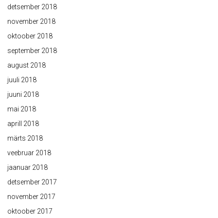
detsember 2018
november 2018
oktoober 2018
september 2018
august 2018
juuli 2018
juuni 2018
mai 2018
aprill 2018
märts 2018
veebruar 2018
jaanuar 2018
detsember 2017
november 2017
oktoober 2017