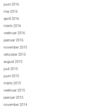
juuni 2016
mai 2016
aprill 2016
märts 2016
veebruar 2016
jaanuar 2016
november 2015
oktoober 2015
august 2015
juuli 2015
juuni 2015
märts 2015
veebruar 2015
jaanuar 2015
november 2014