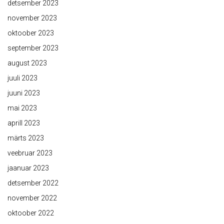
detsember 2023
november 2023
oktoober 2023
september 2023
august 2023
juuli 2023
juuni 2023
mai 2023
aprill 2023
märts 2023
veebruar 2023
jaanuar 2023
detsember 2022
november 2022
oktoober 2022