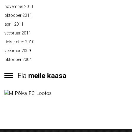
november 2011
oktoober 2011
aprill 2011
veebruar 2011
detsember 2010
veebruar 2009
oktoober 2004
Ela
meile kaasa