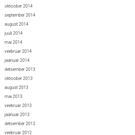
oktoober 2014
september 2014
august 2014
juuli 2014
mai 2014
veebruar 2014
jaanuar 2014
detsember 2013
oktoober 2013
august 2013
mai 2013
veebruar 2013
jaanuar 2013
detsember 2012
veebruar 2012