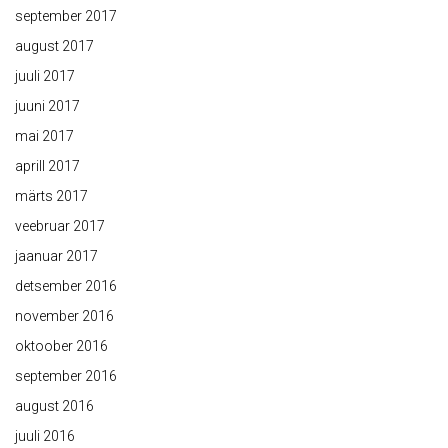
september 2017
august 2017
juuli 2017
juuni 2017
mai 2017
aprill 2017
märts 2017
veebruar 2017
jaanuar 2017
detsember 2016
november 2016
oktoober 2016
september 2016
august 2016
juuli 2016