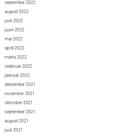
september 2022
august 2022
juuli 2022
juuni 2022
mai 2022
aprill 2022
märts 2022
veebruar 2022
jaanuar 2022
detsember 2021
november 2021
oktoober 2021
september 2021
august 2021
juuli 2021