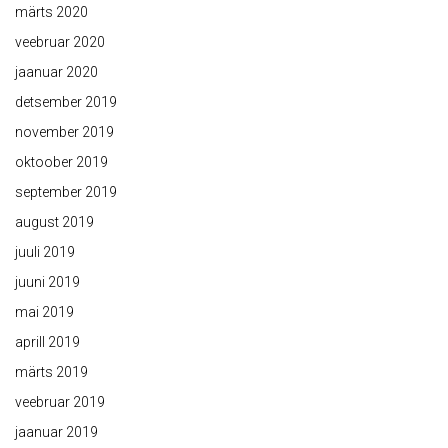
märts 2020
veebruar 2020
jaanuar 2020
detsember 2019
november 2019
oktoober 2019
september 2019
august 2019
juuli 2019
juuni 2019
mai 2019
aprill 2019
märts 2019
veebruar 2019
jaanuar 2019