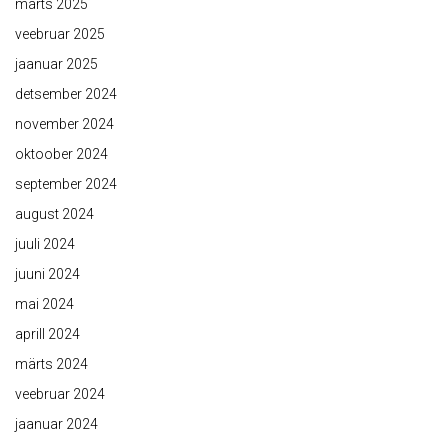
märts 2025
veebruar 2025
jaanuar 2025
detsember 2024
november 2024
oktoober 2024
september 2024
august 2024
juuli 2024
juuni 2024
mai 2024
aprill 2024
märts 2024
veebruar 2024
jaanuar 2024