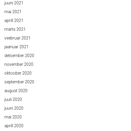
juuni 2021
mai 2021
aprill 2021
märts 2021
veebruar 2021
jaanuar 2021
detsember 2020
november 2020
oktoober 2020
september 2020
august 2020
juuli 2020
juuni 2020
mai 2020
aprill 2020