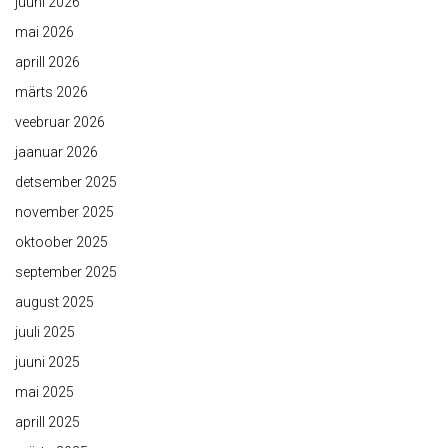
juuni 2026
mai 2026
aprill 2026
märts 2026
veebruar 2026
jaanuar 2026
detsember 2025
november 2025
oktoober 2025
september 2025
august 2025
juuli 2025
juuni 2025
mai 2025
aprill 2025