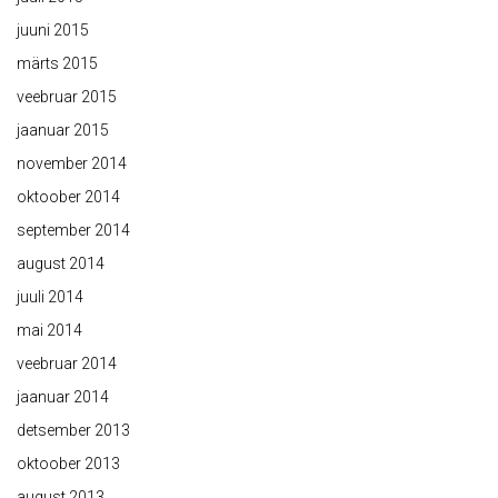
juuni 2015
märts 2015
veebruar 2015
jaanuar 2015
november 2014
oktoober 2014
september 2014
august 2014
juuli 2014
mai 2014
veebruar 2014
jaanuar 2014
detsember 2013
oktoober 2013
august 2013