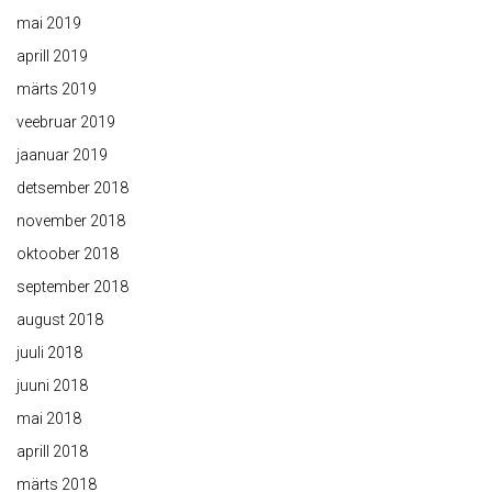
mai 2019
aprill 2019
märts 2019
veebruar 2019
jaanuar 2019
detsember 2018
november 2018
oktoober 2018
september 2018
august 2018
juuli 2018
juuni 2018
mai 2018
aprill 2018
märts 2018