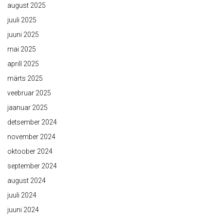
august 2025
juuli 2025
juuni 2025
mai 2025
aprill 2025
märts 2025
veebruar 2025
jaanuar 2025
detsember 2024
november 2024
oktoober 2024
september 2024
august 2024
juuli 2024
juuni 2024