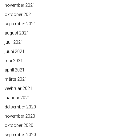
november 2021
oktoober 2021
september 2021
august 2021
juuli 2021
juuni 2021
mai 2021
aprill 2021
märts 2021
veebruar 2021
jaanuar 2021
detsember 2020
november 2020
oktoober 2020
september 2020