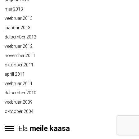
mai 2013
veebruar 2013
jaanuar 2013
detsember 2012
veebruar 2012
november 2011
oktoober 2011
aprill 2011
veebruar 2011
detsember 2010
veebruar 2009
oktoober 2004
Ela
meile kaasa