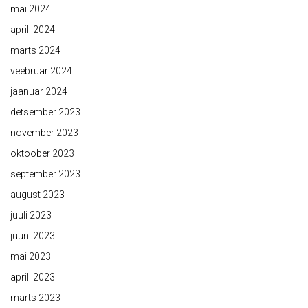
mai 2024
aprill 2024
märts 2024
veebruar 2024
jaanuar 2024
detsember 2023
november 2023
oktoober 2023
september 2023
august 2023
juuli 2023
juuni 2023
mai 2023
aprill 2023
märts 2023