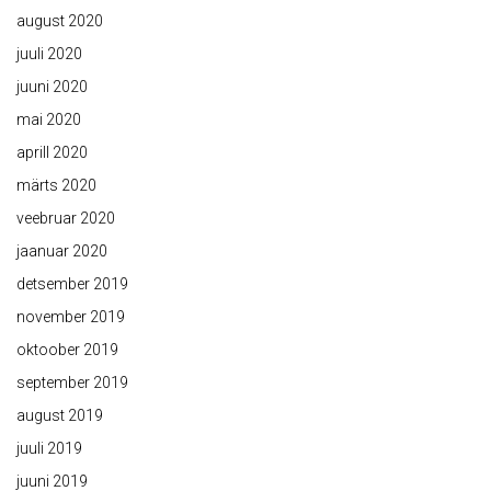
august 2020
juuli 2020
juuni 2020
mai 2020
aprill 2020
märts 2020
veebruar 2020
jaanuar 2020
detsember 2019
november 2019
oktoober 2019
september 2019
august 2019
juuli 2019
juuni 2019