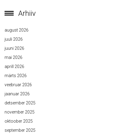
Arhiiv
august 2026
juuli 2026
juuni 2026
mai 2026
aprill 2026
märts 2026
veebruar 2026
jaanuar 2026
detsember 2025
november 2025
oktoober 2025
september 2025