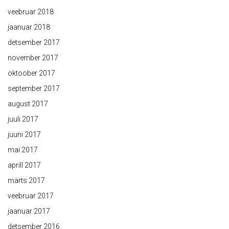
veebruar 2018
jaanuar 2018
detsember 2017
november 2017
oktoober 2017
september 2017
august 2017
juuli 2017
juuni 2017
mai 2017
aprill 2017
märts 2017
veebruar 2017
jaanuar 2017
detsember 2016