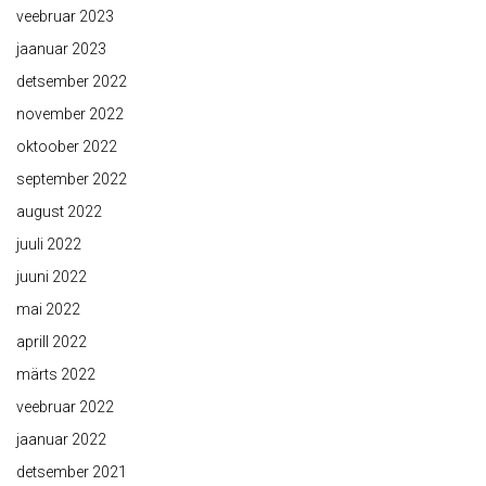
veebruar 2023
jaanuar 2023
detsember 2022
november 2022
oktoober 2022
september 2022
august 2022
juuli 2022
juuni 2022
mai 2022
aprill 2022
märts 2022
veebruar 2022
jaanuar 2022
detsember 2021