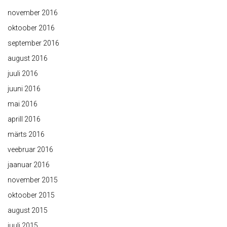
november 2016
oktoober 2016
september 2016
august 2016
juuli 2016
juuni 2016
mai 2016
aprill 2016
märts 2016
veebruar 2016
jaanuar 2016
november 2015
oktoober 2015
august 2015
juuli 2015