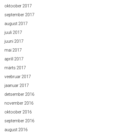
oktoober 2017
september 2017
august 2017
juuli 2017
juuni 2017
mai 2017
aprill 2017
märts 2017
veebruar 2017
jaanuar 2017
detsember 2016
november 2016
oktoober 2016
september 2016
august 2016