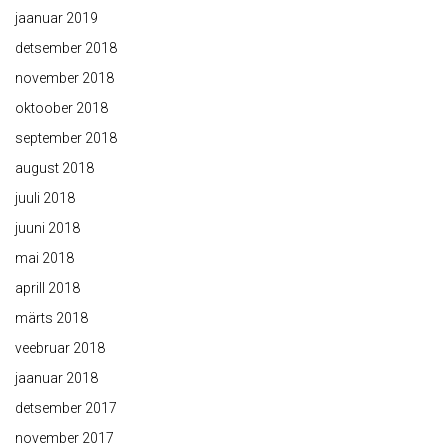
jaanuar 2019
detsember 2018
november 2018
oktoober 2018
september 2018
august 2018
juuli 2018
juuni 2018
mai 2018
aprill 2018
märts 2018
veebruar 2018
jaanuar 2018
detsember 2017
november 2017