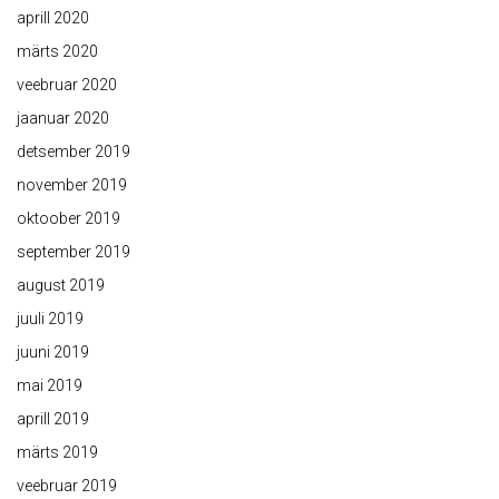
aprill 2020
märts 2020
veebruar 2020
jaanuar 2020
detsember 2019
november 2019
oktoober 2019
september 2019
august 2019
juuli 2019
juuni 2019
mai 2019
aprill 2019
märts 2019
veebruar 2019