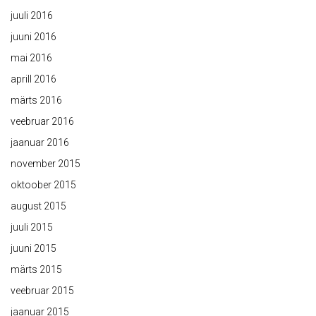
juuli 2016
juuni 2016
mai 2016
aprill 2016
märts 2016
veebruar 2016
jaanuar 2016
november 2015
oktoober 2015
august 2015
juuli 2015
juuni 2015
märts 2015
veebruar 2015
jaanuar 2015