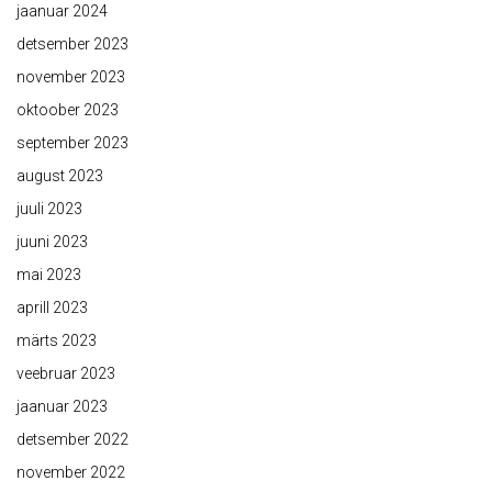
jaanuar 2024
detsember 2023
november 2023
oktoober 2023
september 2023
august 2023
juuli 2023
juuni 2023
mai 2023
aprill 2023
märts 2023
veebruar 2023
jaanuar 2023
detsember 2022
november 2022