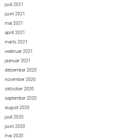
juuli 2021
juuni 2021
mai 2021
aprill 2021
märts 2021
veebruar 2021
jaanuar 2021
detsember 2020
november 2020
oktoober 2020
september 2020
august 2020
juuli 2020
juuni 2020
mai 2020