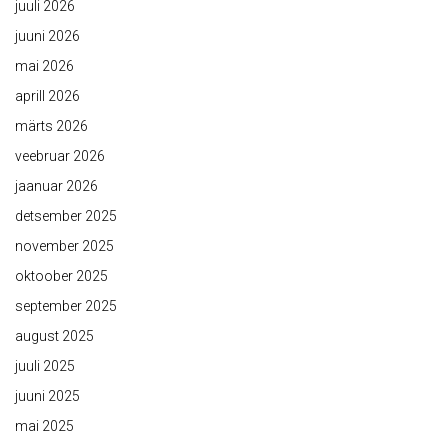
juuli 2026
juuni 2026
mai 2026
aprill 2026
märts 2026
veebruar 2026
jaanuar 2026
detsember 2025
november 2025
oktoober 2025
september 2025
august 2025
juuli 2025
juuni 2025
mai 2025