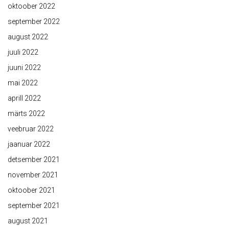
oktoober 2022
september 2022
august 2022
juuli 2022
juuni 2022
mai 2022
aprill 2022
märts 2022
veebruar 2022
jaanuar 2022
detsember 2021
november 2021
oktoober 2021
september 2021
august 2021