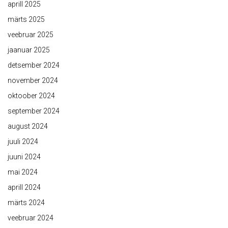
aprill 2025
märts 2025
veebruar 2025
jaanuar 2025
detsember 2024
november 2024
oktoober 2024
september 2024
august 2024
juuli 2024
juuni 2024
mai 2024
aprill 2024
märts 2024
veebruar 2024