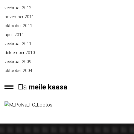
veebruar 2012
november 2011
oktoober 2011
aprill 2011
veebruar 2011
detsember 2010
veebruar 2009
oktoober 2004
Ela
meile kaasa