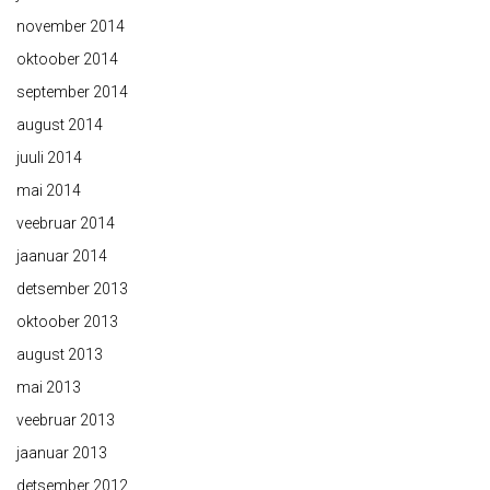
november 2014
oktoober 2014
september 2014
august 2014
juuli 2014
mai 2014
veebruar 2014
jaanuar 2014
detsember 2013
oktoober 2013
august 2013
mai 2013
veebruar 2013
jaanuar 2013
detsember 2012