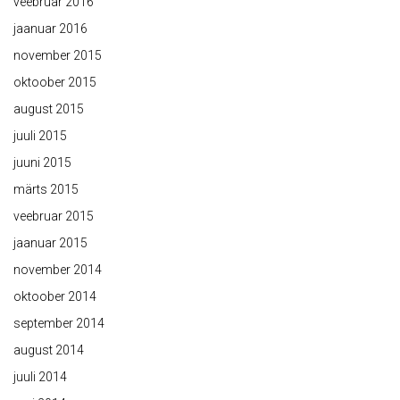
veebruar 2016
jaanuar 2016
november 2015
oktoober 2015
august 2015
juuli 2015
juuni 2015
märts 2015
veebruar 2015
jaanuar 2015
november 2014
oktoober 2014
september 2014
august 2014
juuli 2014