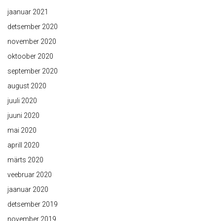
jaanuar 2021
detsember 2020
november 2020
oktoober 2020
september 2020
august 2020
juuli 2020
juuni 2020
mai 2020
aprill 2020
märts 2020
veebruar 2020
jaanuar 2020
detsember 2019
november 2019