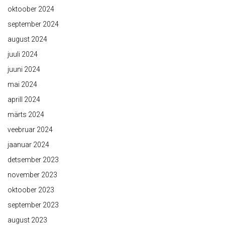
oktoober 2024
september 2024
august 2024
juuli 2024
juuni 2024
mai 2024
aprill 2024
märts 2024
veebruar 2024
jaanuar 2024
detsember 2023
november 2023
oktoober 2023
september 2023
august 2023