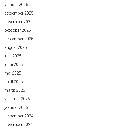
jaanuar 2026
detsember 2025
november 2025
oktoober 2025
september 2025
august 2025
juuli 2025
juuni 2025
mai 2025
aprill 2025
märts 2025
veebruar 2025
jaanuar 2025
detsember 2024
november 2024