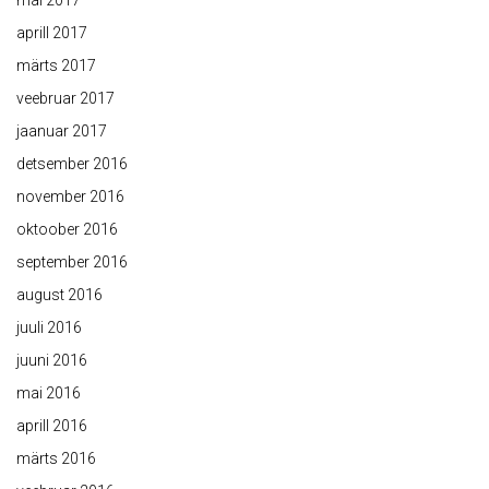
mai 2017
aprill 2017
märts 2017
veebruar 2017
jaanuar 2017
detsember 2016
november 2016
oktoober 2016
september 2016
august 2016
juuli 2016
juuni 2016
mai 2016
aprill 2016
märts 2016