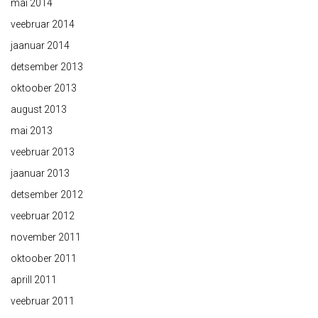
mai 2014
veebruar 2014
jaanuar 2014
detsember 2013
oktoober 2013
august 2013
mai 2013
veebruar 2013
jaanuar 2013
detsember 2012
veebruar 2012
november 2011
oktoober 2011
aprill 2011
veebruar 2011