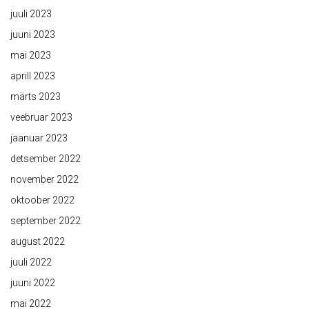
juuli 2023
juuni 2023
mai 2023
aprill 2023
märts 2023
veebruar 2023
jaanuar 2023
detsember 2022
november 2022
oktoober 2022
september 2022
august 2022
juuli 2022
juuni 2022
mai 2022