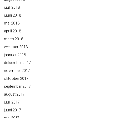
juuli 2018
juuni 2018
mai 2018
aprill 2018
märts 2018
veebruar 2018
jaanuar 2018
detsember 2017
november 2017
oktoober 2017
september 2017
august 2017
juuli 2017
juuni 2017