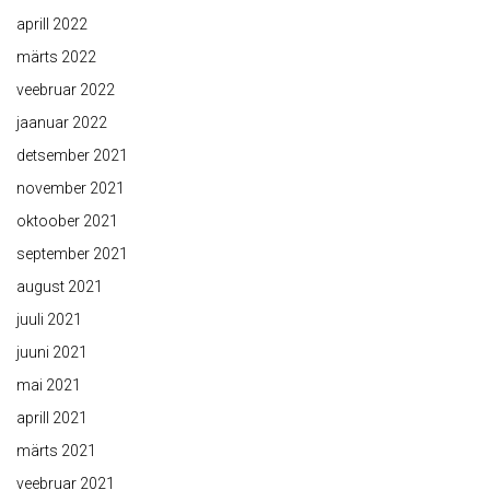
aprill 2022
märts 2022
veebruar 2022
jaanuar 2022
detsember 2021
november 2021
oktoober 2021
september 2021
august 2021
juuli 2021
juuni 2021
mai 2021
aprill 2021
märts 2021
veebruar 2021