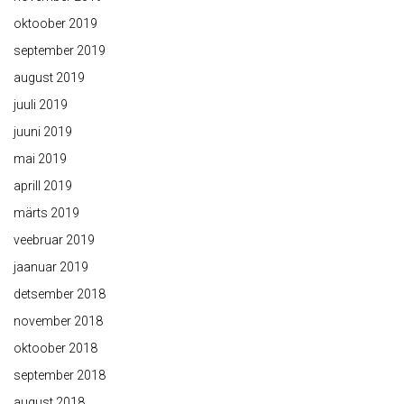
oktoober 2019
september 2019
august 2019
juuli 2019
juuni 2019
mai 2019
aprill 2019
märts 2019
veebruar 2019
jaanuar 2019
detsember 2018
november 2018
oktoober 2018
september 2018
august 2018