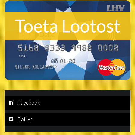
Facebook
Twitter