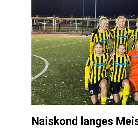
Naiskond langes Meist