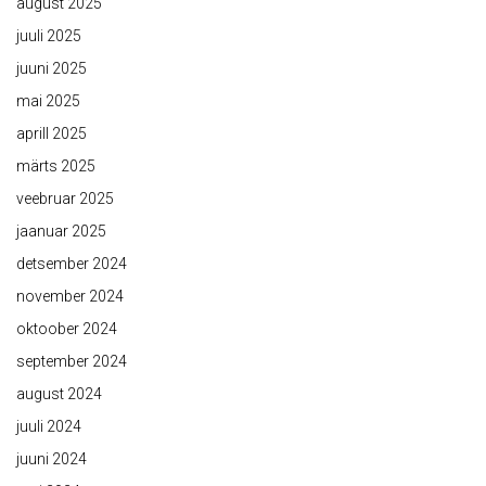
august 2025
juuli 2025
juuni 2025
mai 2025
aprill 2025
märts 2025
veebruar 2025
jaanuar 2025
detsember 2024
november 2024
oktoober 2024
september 2024
august 2024
juuli 2024
juuni 2024