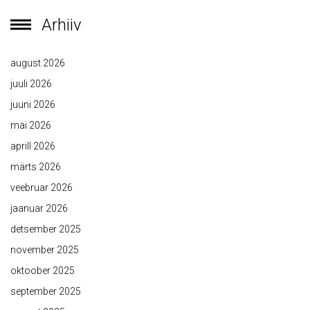
Arhiiv
august 2026
juuli 2026
juuni 2026
mai 2026
aprill 2026
märts 2026
veebruar 2026
jaanuar 2026
detsember 2025
november 2025
oktoober 2025
september 2025