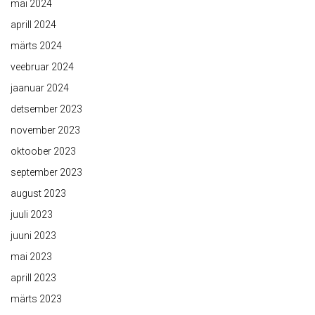
mai 2024
aprill 2024
märts 2024
veebruar 2024
jaanuar 2024
detsember 2023
november 2023
oktoober 2023
september 2023
august 2023
juuli 2023
juuni 2023
mai 2023
aprill 2023
märts 2023