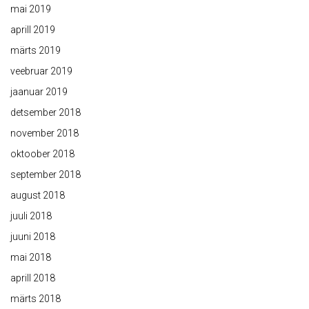
mai 2019
aprill 2019
märts 2019
veebruar 2019
jaanuar 2019
detsember 2018
november 2018
oktoober 2018
september 2018
august 2018
juuli 2018
juuni 2018
mai 2018
aprill 2018
märts 2018