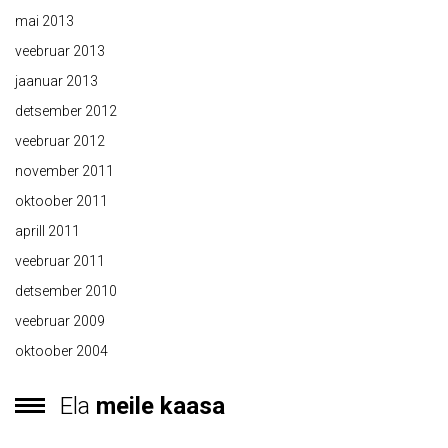
mai 2013
veebruar 2013
jaanuar 2013
detsember 2012
veebruar 2012
november 2011
oktoober 2011
aprill 2011
veebruar 2011
detsember 2010
veebruar 2009
oktoober 2004
Ela
meile kaasa