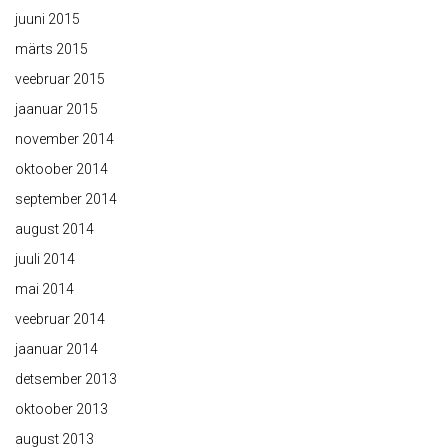
juuni 2015
märts 2015
veebruar 2015
jaanuar 2015
november 2014
oktoober 2014
september 2014
august 2014
juuli 2014
mai 2014
veebruar 2014
jaanuar 2014
detsember 2013
oktoober 2013
august 2013