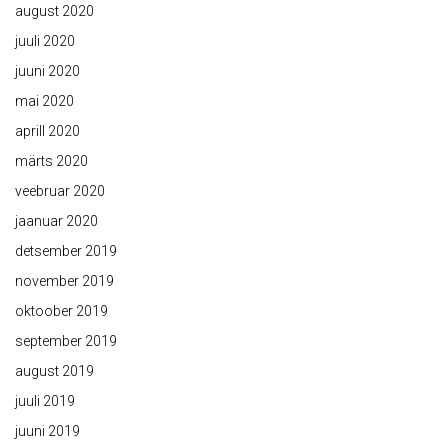
august 2020
juuli 2020
juuni 2020
mai 2020
aprill 2020
märts 2020
veebruar 2020
jaanuar 2020
detsember 2019
november 2019
oktoober 2019
september 2019
august 2019
juuli 2019
juuni 2019