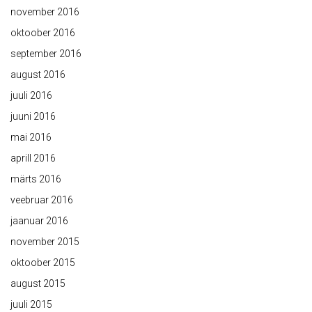
november 2016
oktoober 2016
september 2016
august 2016
juuli 2016
juuni 2016
mai 2016
aprill 2016
märts 2016
veebruar 2016
jaanuar 2016
november 2015
oktoober 2015
august 2015
juuli 2015