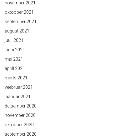
november 2021
oktoober 2021
september 2021
august 2021
juuli 2021
juuni 2021
mai 2021
aprill 2021
märts 2021
veebruar 2021
jaanuar 2021
detsember 2020
november 2020
oktoober 2020
september 2020