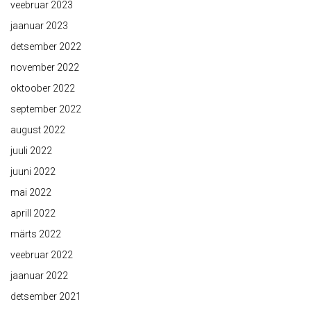
veebruar 2023
jaanuar 2023
detsember 2022
november 2022
oktoober 2022
september 2022
august 2022
juuli 2022
juuni 2022
mai 2022
aprill 2022
märts 2022
veebruar 2022
jaanuar 2022
detsember 2021