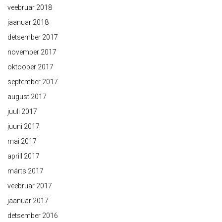
veebruar 2018
jaanuar 2018
detsember 2017
november 2017
oktoober 2017
september 2017
august 2017
juuli 2017
juuni 2017
mai 2017
aprill 2017
märts 2017
veebruar 2017
jaanuar 2017
detsember 2016