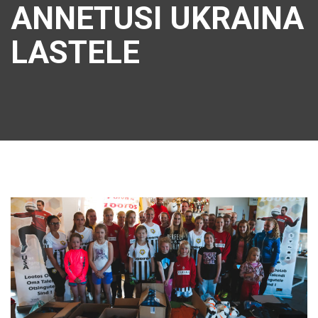
ANNETUSI UKRAINA
LASTELE