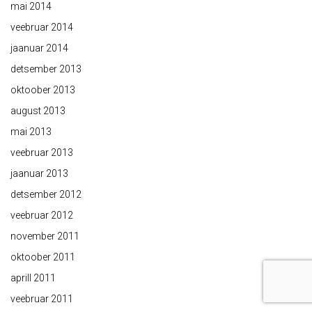
mai 2014
veebruar 2014
jaanuar 2014
detsember 2013
oktoober 2013
august 2013
mai 2013
veebruar 2013
jaanuar 2013
detsember 2012
veebruar 2012
november 2011
oktoober 2011
aprill 2011
veebruar 2011