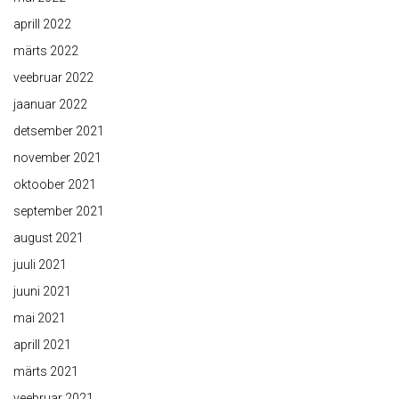
aprill 2022
märts 2022
veebruar 2022
jaanuar 2022
detsember 2021
november 2021
oktoober 2021
september 2021
august 2021
juuli 2021
juuni 2021
mai 2021
aprill 2021
märts 2021
veebruar 2021