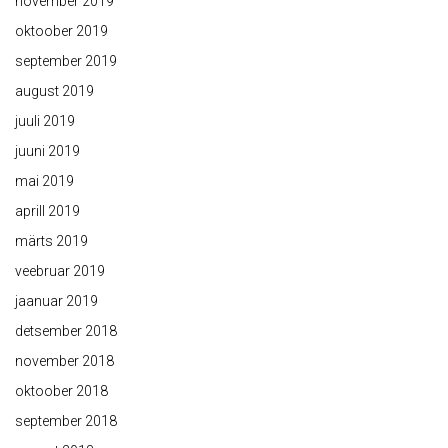
november 2019
oktoober 2019
september 2019
august 2019
juuli 2019
juuni 2019
mai 2019
aprill 2019
märts 2019
veebruar 2019
jaanuar 2019
detsember 2018
november 2018
oktoober 2018
september 2018