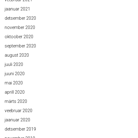
jaanuar 2021
detsember 2020
november 2020
oktoober 2020
september 2020
august 2020
juuli 2020
juuni 2020
mai 2020
aprill 2020
märts 2020
veebruar 2020
jaanuar 2020
detsember 2019