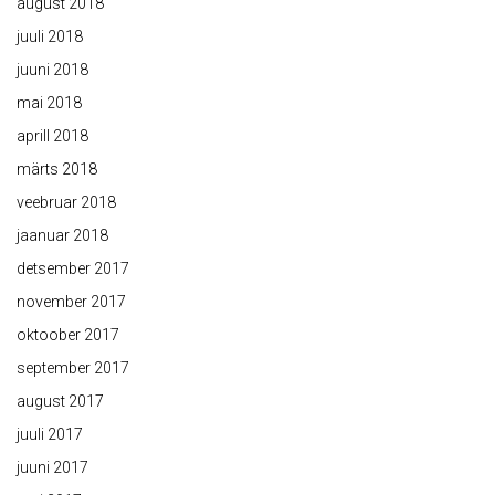
august 2018
juuli 2018
juuni 2018
mai 2018
aprill 2018
märts 2018
veebruar 2018
jaanuar 2018
detsember 2017
november 2017
oktoober 2017
september 2017
august 2017
juuli 2017
juuni 2017