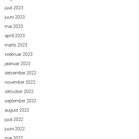
juuli 2023
juuni 2023
mai 2023
aprill 2023
märts 2023
veebruar 2023
jaanuar 2023
detsember 2022
november 2022
oktoober 2022
september 2022
august 2022
juuli 2022
juuni 2022
mai 2022