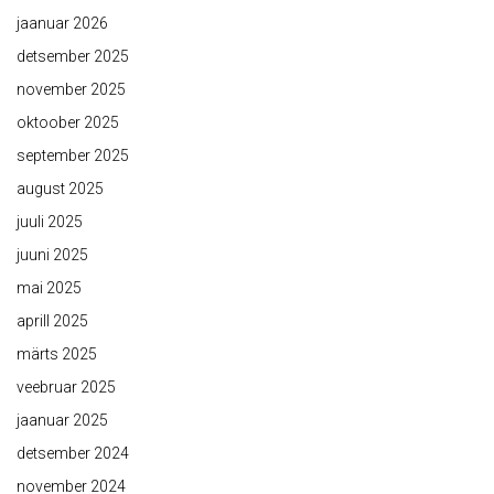
jaanuar 2026
detsember 2025
november 2025
oktoober 2025
september 2025
august 2025
juuli 2025
juuni 2025
mai 2025
aprill 2025
märts 2025
veebruar 2025
jaanuar 2025
detsember 2024
november 2024