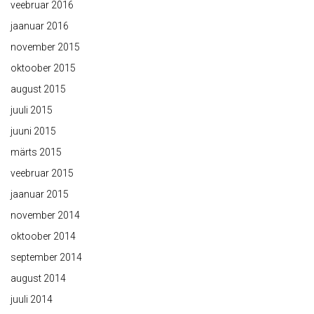
veebruar 2016
jaanuar 2016
november 2015
oktoober 2015
august 2015
juuli 2015
juuni 2015
märts 2015
veebruar 2015
jaanuar 2015
november 2014
oktoober 2014
september 2014
august 2014
juuli 2014