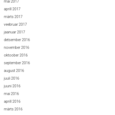
mai 2017
aprill 2017
märts 2017
veebruar 2017
jaanuar 2017
detsember 2016
november 2016
oktoober 2016
september 2016
august 2016
juuli 2016
juuni 2016
mai 2016
aprill 2016
märts 2016