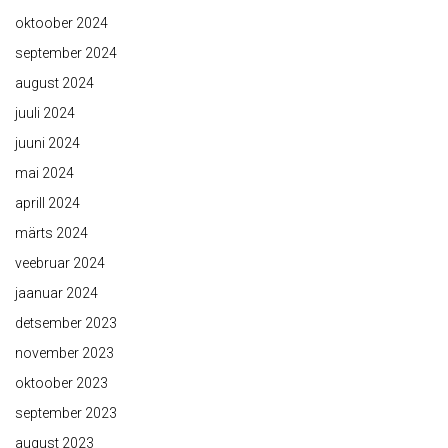
oktoober 2024
september 2024
august 2024
juuli 2024
juuni 2024
mai 2024
aprill 2024
märts 2024
veebruar 2024
jaanuar 2024
detsember 2023
november 2023
oktoober 2023
september 2023
august 2023