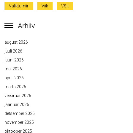
Valikturniir
Viik
Võit
Arhiiv
august 2026
juuli 2026
juuni 2026
mai 2026
aprill 2026
märts 2026
veebruar 2026
jaanuar 2026
detsember 2025
november 2025
oktoober 2025