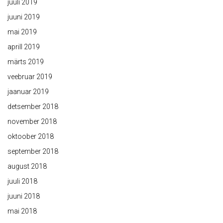
juuli 2019
juuni 2019
mai 2019
aprill 2019
märts 2019
veebruar 2019
jaanuar 2019
detsember 2018
november 2018
oktoober 2018
september 2018
august 2018
juuli 2018
juuni 2018
mai 2018