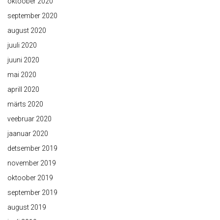
oktoober 2020
september 2020
august 2020
juuli 2020
juuni 2020
mai 2020
aprill 2020
märts 2020
veebruar 2020
jaanuar 2020
detsember 2019
november 2019
oktoober 2019
september 2019
august 2019