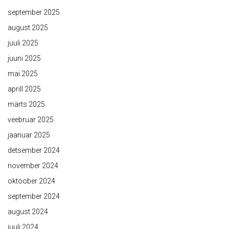
september 2025
august 2025
juuli 2025
juuni 2025
mai 2025
aprill 2025
märts 2025
veebruar 2025
jaanuar 2025
detsember 2024
november 2024
oktoober 2024
september 2024
august 2024
juuli 2024