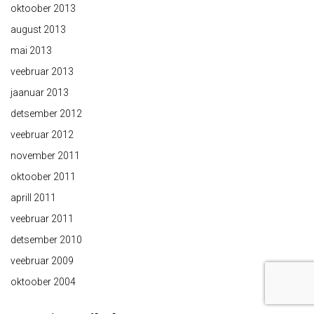
oktoober 2013
august 2013
mai 2013
veebruar 2013
jaanuar 2013
detsember 2012
veebruar 2012
november 2011
oktoober 2011
aprill 2011
veebruar 2011
detsember 2010
veebruar 2009
oktoober 2004