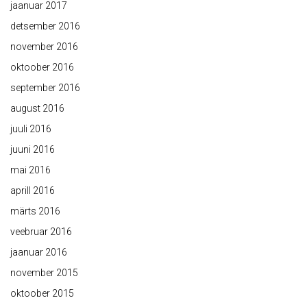
jaanuar 2017
detsember 2016
november 2016
oktoober 2016
september 2016
august 2016
juuli 2016
juuni 2016
mai 2016
aprill 2016
märts 2016
veebruar 2016
jaanuar 2016
november 2015
oktoober 2015