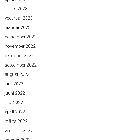
märts 2023
veebruar 2023
jaanuar 2023
detsember 2022
november 2022
oktoober 2022
september 2022
august 2022
juuli 2022
juuni 2022
mai 2022
aprill 2022
märts 2022
veebruar 2022