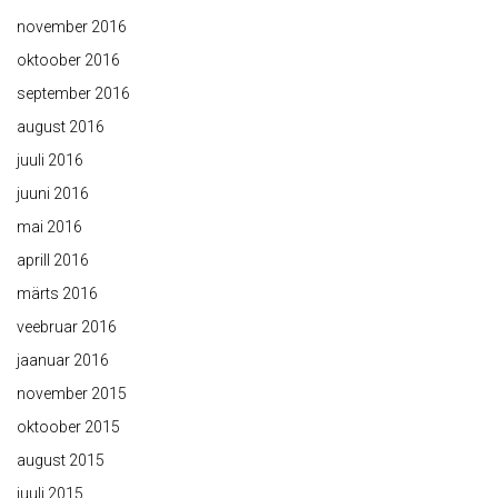
november 2016
oktoober 2016
september 2016
august 2016
juuli 2016
juuni 2016
mai 2016
aprill 2016
märts 2016
veebruar 2016
jaanuar 2016
november 2015
oktoober 2015
august 2015
juuli 2015