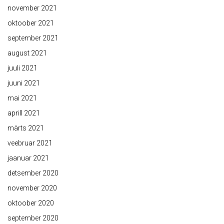
november 2021
oktoober 2021
september 2021
august 2021
juuli 2021
juuni 2021
mai 2021
aprill 2021
märts 2021
veebruar 2021
jaanuar 2021
detsember 2020
november 2020
oktoober 2020
september 2020