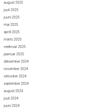
august 2025
juuli 2025
juuni 2025
mai 2025
aprill 2025
märts 2025
veebruar 2025
jaanuar 2025
detsember 2024
november 2024
oktoober 2024
september 2024
august 2024
juuli 2024
juuni 2024