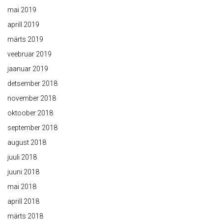
mai 2019
aprill 2019
märts 2019
veebruar 2019
jaanuar 2019
detsember 2018
november 2018
oktoober 2018
september 2018
august 2018
juuli 2018
juuni 2018
mai 2018
aprill 2018
märts 2018