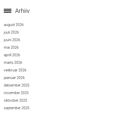
Arhiiv
august 2026
juuli 2026
juuni 2026
mai 2026
aprill 2026
märts 2026
veebruar 2026
jaanuar 2026
detsember 2025
november 2025
oktoober 2025
september 2025