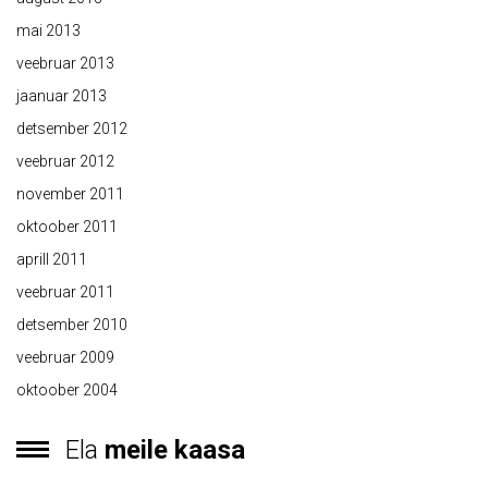
mai 2013
veebruar 2013
jaanuar 2013
detsember 2012
veebruar 2012
november 2011
oktoober 2011
aprill 2011
veebruar 2011
detsember 2010
veebruar 2009
oktoober 2004
Ela
meile kaasa