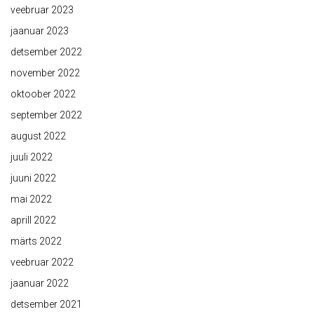
veebruar 2023
jaanuar 2023
detsember 2022
november 2022
oktoober 2022
september 2022
august 2022
juuli 2022
juuni 2022
mai 2022
aprill 2022
märts 2022
veebruar 2022
jaanuar 2022
detsember 2021