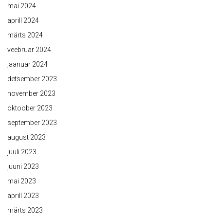
mai 2024
aprill 2024
märts 2024
veebruar 2024
jaanuar 2024
detsember 2023
november 2023
oktoober 2023
september 2023
august 2023
juuli 2023
juuni 2023
mai 2023
aprill 2023
märts 2023