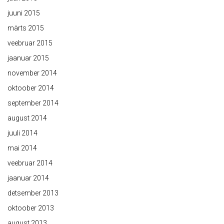
juuni 2015
märts 2015
veebruar 2015
jaanuar 2015
november 2014
oktoober 2014
september 2014
august 2014
juuli 2014
mai 2014
veebruar 2014
jaanuar 2014
detsember 2013
oktoober 2013
august 2013