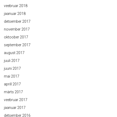
veebruar 2018
jaanuar 2018
detsember 2017
november 2017
oktoober 2017
september 2017
august 2017
juuli 2017
juuni 2017
mai 2017
aprill 2017
märts 2017
veebruar 2017
jaanuar 2017
detsember 2016