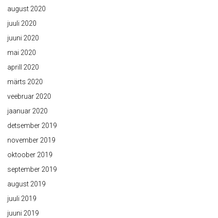
august 2020
juuli 2020
juuni 2020
mai 2020
aprill 2020
märts 2020
veebruar 2020
jaanuar 2020
detsember 2019
november 2019
oktoober 2019
september 2019
august 2019
juuli 2019
juuni 2019