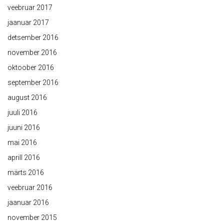
veebruar 2017
jaanuar 2017
detsember 2016
november 2016
oktoober 2016
september 2016
august 2016
juuli 2016
juuni 2016
mai 2016
aprill 2016
märts 2016
veebruar 2016
jaanuar 2016
november 2015