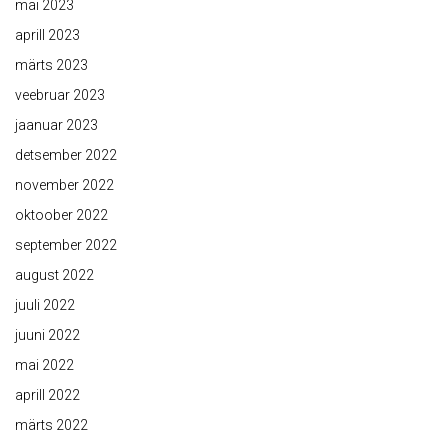
mai 2023
aprill 2023
märts 2023
veebruar 2023
jaanuar 2023
detsember 2022
november 2022
oktoober 2022
september 2022
august 2022
juuli 2022
juuni 2022
mai 2022
aprill 2022
märts 2022