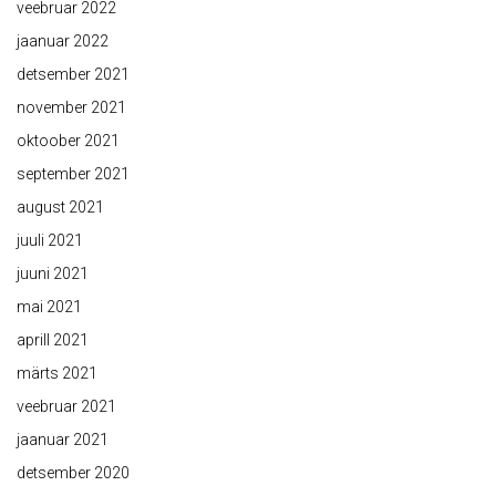
veebruar 2022
jaanuar 2022
detsember 2021
november 2021
oktoober 2021
september 2021
august 2021
juuli 2021
juuni 2021
mai 2021
aprill 2021
märts 2021
veebruar 2021
jaanuar 2021
detsember 2020