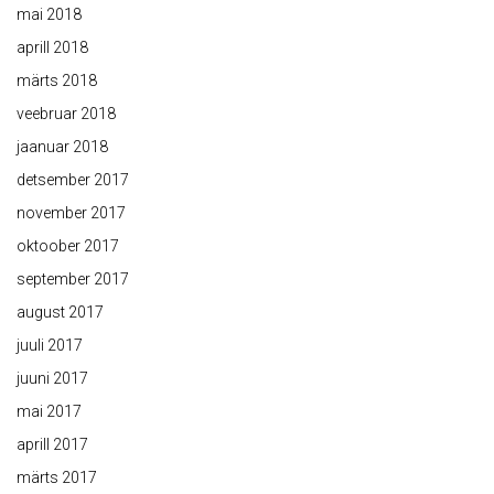
mai 2018
aprill 2018
märts 2018
veebruar 2018
jaanuar 2018
detsember 2017
november 2017
oktoober 2017
september 2017
august 2017
juuli 2017
juuni 2017
mai 2017
aprill 2017
märts 2017