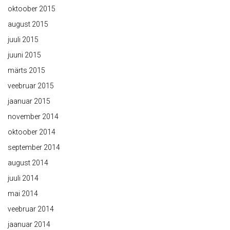
oktoober 2015
august 2015
juuli 2015
juuni 2015
märts 2015
veebruar 2015
jaanuar 2015
november 2014
oktoober 2014
september 2014
august 2014
juuli 2014
mai 2014
veebruar 2014
jaanuar 2014