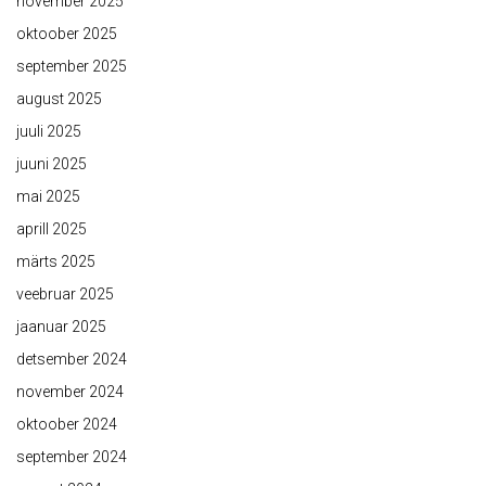
november 2025
oktoober 2025
september 2025
august 2025
juuli 2025
juuni 2025
mai 2025
aprill 2025
märts 2025
veebruar 2025
jaanuar 2025
detsember 2024
november 2024
oktoober 2024
september 2024