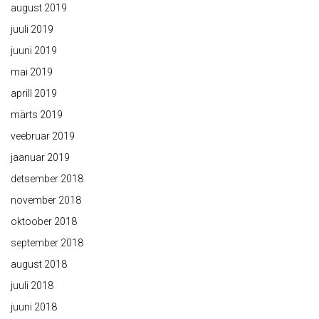
august 2019
juuli 2019
juuni 2019
mai 2019
aprill 2019
märts 2019
veebruar 2019
jaanuar 2019
detsember 2018
november 2018
oktoober 2018
september 2018
august 2018
juuli 2018
juuni 2018