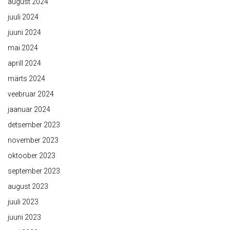
august 2024
juuli 2024
juuni 2024
mai 2024
aprill 2024
märts 2024
veebruar 2024
jaanuar 2024
detsember 2023
november 2023
oktoober 2023
september 2023
august 2023
juuli 2023
juuni 2023