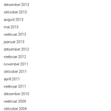
detsember 2013
oktoober 2013
august 2013
mai 2013
veebruar 2013
jaanuar 2013
detsember 2012
veebruar 2012
november 2011
oktoober 2011
aprill 2011
veebruar 2011
detsember 2010
veebruar 2009
oktoober 2004