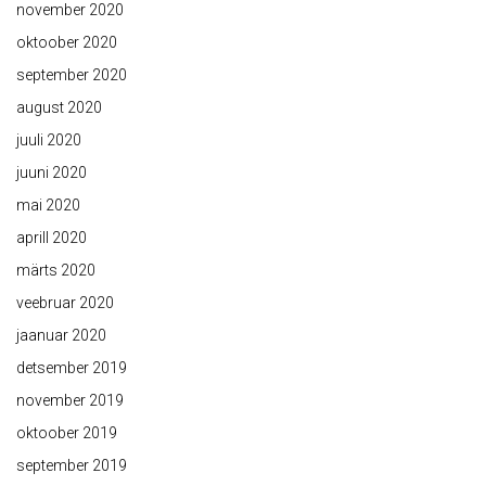
november 2020
oktoober 2020
september 2020
august 2020
juuli 2020
juuni 2020
mai 2020
aprill 2020
märts 2020
veebruar 2020
jaanuar 2020
detsember 2019
november 2019
oktoober 2019
september 2019