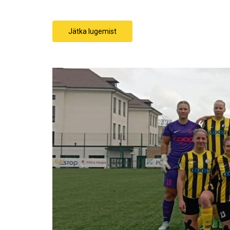
Jätka lugemist