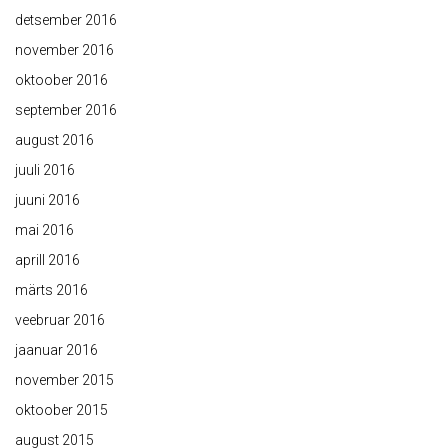
detsember 2016
november 2016
oktoober 2016
september 2016
august 2016
juuli 2016
juuni 2016
mai 2016
aprill 2016
märts 2016
veebruar 2016
jaanuar 2016
november 2015
oktoober 2015
august 2015