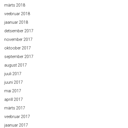
märts 2018
veebruar 2018
jaanuar 2018
detsember 2017
november 2017
oktoober 2017
september 2017
august 2017
juuli 2017
juuni 2017
mai 2017
aprill 2017
märts 2017
veebruar 2017
jaanuar 2017