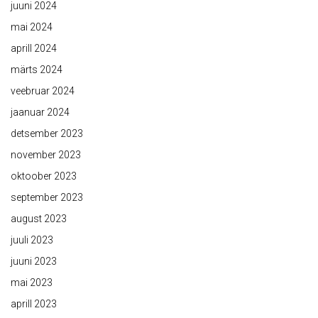
juuni 2024
mai 2024
aprill 2024
märts 2024
veebruar 2024
jaanuar 2024
detsember 2023
november 2023
oktoober 2023
september 2023
august 2023
juuli 2023
juuni 2023
mai 2023
aprill 2023