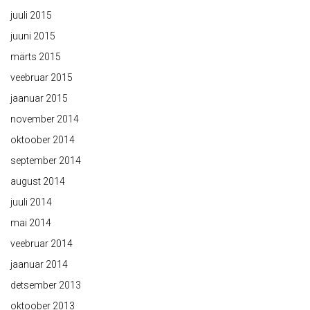
juuli 2015
juuni 2015
märts 2015
veebruar 2015
jaanuar 2015
november 2014
oktoober 2014
september 2014
august 2014
juuli 2014
mai 2014
veebruar 2014
jaanuar 2014
detsember 2013
oktoober 2013