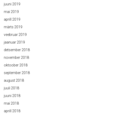
juuni 2019
mai 2019
aprill 2019
märts 2019
veebruar 2019
jaanuar 2019
detsember 2018
november 2018
oktoober 2018
september 2018
august 2018
juuli 2018
juuni 2018
mai 2018
aprill 2018