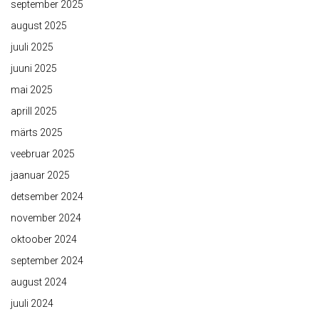
september 2025
august 2025
juuli 2025
juuni 2025
mai 2025
aprill 2025
märts 2025
veebruar 2025
jaanuar 2025
detsember 2024
november 2024
oktoober 2024
september 2024
august 2024
juuli 2024