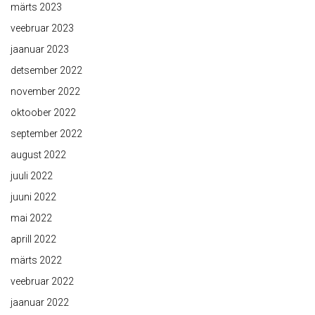
märts 2023
veebruar 2023
jaanuar 2023
detsember 2022
november 2022
oktoober 2022
september 2022
august 2022
juuli 2022
juuni 2022
mai 2022
aprill 2022
märts 2022
veebruar 2022
jaanuar 2022