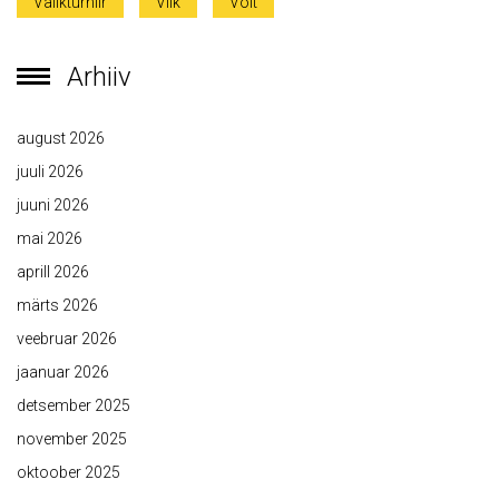
Valikturniir
Viik
Võit
Arhiiv
august 2026
juuli 2026
juuni 2026
mai 2026
aprill 2026
märts 2026
veebruar 2026
jaanuar 2026
detsember 2025
november 2025
oktoober 2025