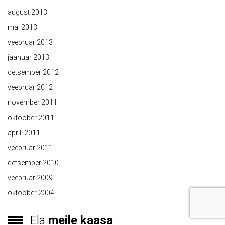
august 2013
mai 2013
veebruar 2013
jaanuar 2013
detsember 2012
veebruar 2012
november 2011
oktoober 2011
aprill 2011
veebruar 2011
detsember 2010
veebruar 2009
oktoober 2004
Ela
meile kaasa