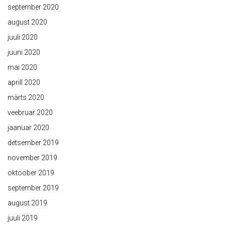
september 2020
august 2020
juuli 2020
juuni 2020
mai 2020
aprill 2020
märts 2020
veebruar 2020
jaanuar 2020
detsember 2019
november 2019
oktoober 2019
september 2019
august 2019
juuli 2019