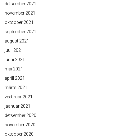
detsember 2021
november 2021
oktoober 2021
september 2021
august 2021
juuli 2021
juuni 2021
mai 2021
aprill 2021
märts 2021
veebruar 2021
jaanuar 2021
detsember 2020
november 2020
oktoober 2020