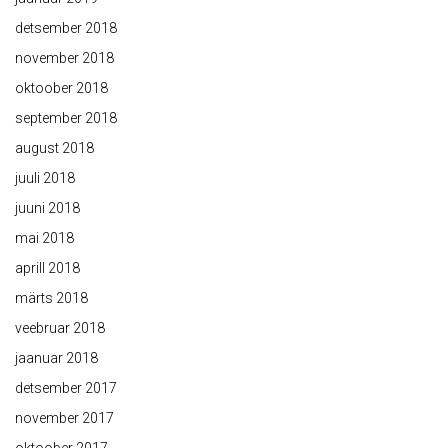
detsember 2018
november 2018
oktoober 2018
september 2018
august 2018
juuli 2018
juuni 2018
mai 2018
aprill 2018
märts 2018
veebruar 2018
jaanuar 2018
detsember 2017
november 2017