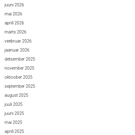
juuni 2026
mai 2026
aprill 2026
märts 2026
veebruar 2026
jaanuar 2026
detsember 2025
november 2025
oktoober 2025
september 2025
august 2025
juuli 2025
juuni 2025
mai 2025
aprill 2025