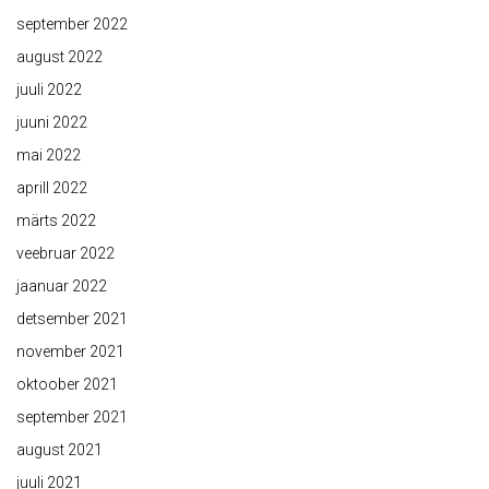
september 2022
august 2022
juuli 2022
juuni 2022
mai 2022
aprill 2022
märts 2022
veebruar 2022
jaanuar 2022
detsember 2021
november 2021
oktoober 2021
september 2021
august 2021
juuli 2021