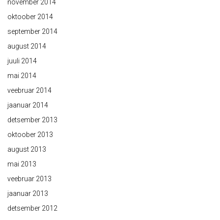
november 2014
oktoober 2014
september 2014
august 2014
juuli 2014
mai 2014
veebruar 2014
jaanuar 2014
detsember 2013
oktoober 2013
august 2013
mai 2013
veebruar 2013
jaanuar 2013
detsember 2012