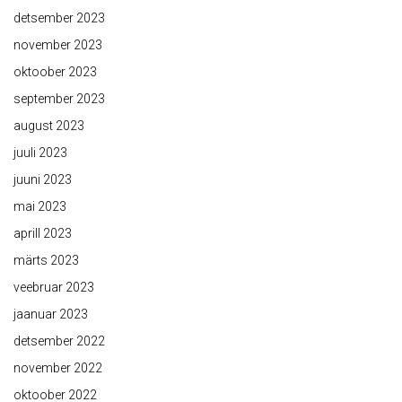
detsember 2023
november 2023
oktoober 2023
september 2023
august 2023
juuli 2023
juuni 2023
mai 2023
aprill 2023
märts 2023
veebruar 2023
jaanuar 2023
detsember 2022
november 2022
oktoober 2022