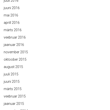
juuli 2016
juuni 2016
mai 2016
aprill 2016
märts 2016
veebruar 2016
jaanuar 2016
november 2015
oktoober 2015
august 2015
juuli 2015
juuni 2015
märts 2015
veebruar 2015
jaanuar 2015