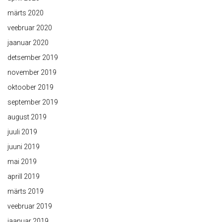
märts 2020
veebruar 2020
jaanuar 2020
detsember 2019
november 2019
oktoober 2019
september 2019
august 2019
juuli 2019
juuni 2019
mai 2019
aprill 2019
märts 2019
veebruar 2019
jaanuar 2019