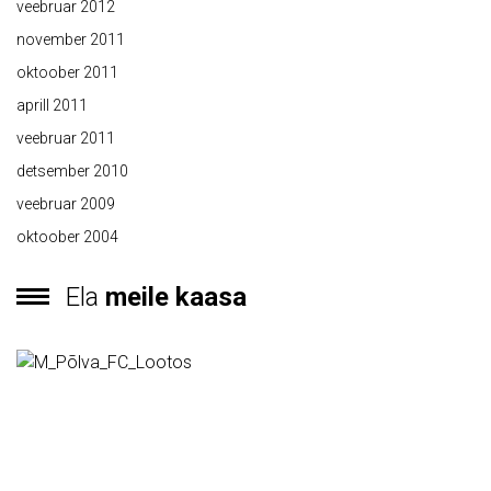
veebruar 2012
november 2011
oktoober 2011
aprill 2011
veebruar 2011
detsember 2010
veebruar 2009
oktoober 2004
Ela
meile kaasa