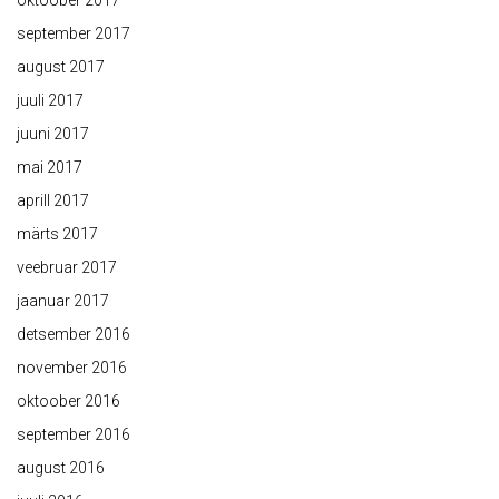
oktoober 2017
september 2017
august 2017
juuli 2017
juuni 2017
mai 2017
aprill 2017
märts 2017
veebruar 2017
jaanuar 2017
detsember 2016
november 2016
oktoober 2016
september 2016
august 2016