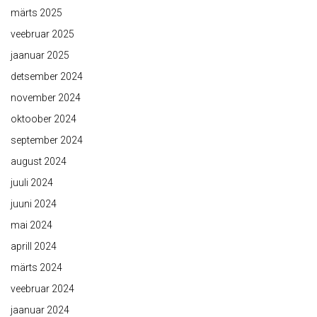
märts 2025
veebruar 2025
jaanuar 2025
detsember 2024
november 2024
oktoober 2024
september 2024
august 2024
juuli 2024
juuni 2024
mai 2024
aprill 2024
märts 2024
veebruar 2024
jaanuar 2024