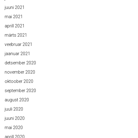
juuni 2021
mai 2021
aprill 2021
märts 2021
veebruar 2021
jaanuar 2021
detsember 2020
november 2020
oktoober 2020
september 2020
august 2020
juuli 2020
juuni 2020
mai 2020
aprill 2020