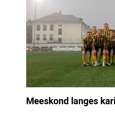
Meeskond langes kari