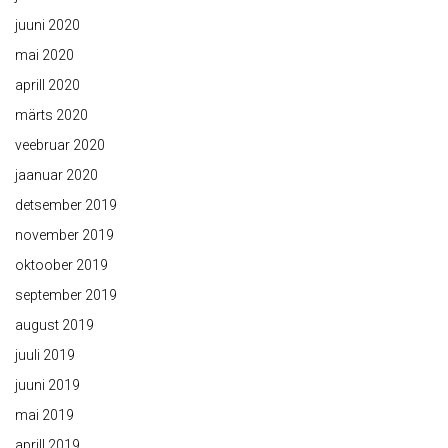
juuni 2020
mai 2020
aprill 2020
märts 2020
veebruar 2020
jaanuar 2020
detsember 2019
november 2019
oktoober 2019
september 2019
august 2019
juuli 2019
juuni 2019
mai 2019
aprill 2019