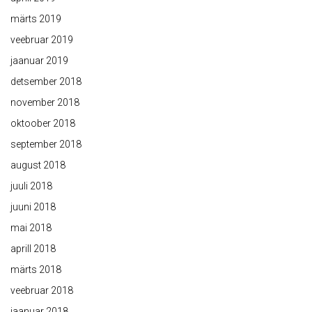
märts 2019
veebruar 2019
jaanuar 2019
detsember 2018
november 2018
oktoober 2018
september 2018
august 2018
juuli 2018
juuni 2018
mai 2018
aprill 2018
märts 2018
veebruar 2018
jaanuar 2018