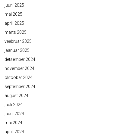
juuni 2025
mai 2025
aprill 2025
märts 2025
veebruar 2025
jaanuar 2025
detsember 2024
november 2024
oktoober 2024
september 2024
august 2024
juuli 2024
juuni 2024
mai 2024
aprill 2024