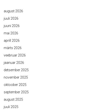
august 2026
juuli 2026
juuni 2026
mai 2026
aprill 2026
märts 2026
veebruar 2026
jaanuar 2026
detsember 2025
november 2025
oktoober 2025
september 2025
august 2025
juuli 2025