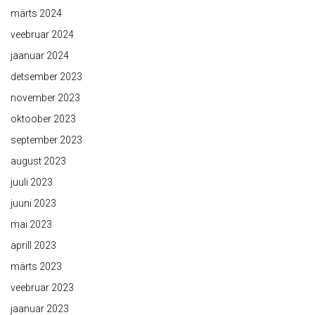
märts 2024
veebruar 2024
jaanuar 2024
detsember 2023
november 2023
oktoober 2023
september 2023
august 2023
juuli 2023
juuni 2023
mai 2023
aprill 2023
märts 2023
veebruar 2023
jaanuar 2023