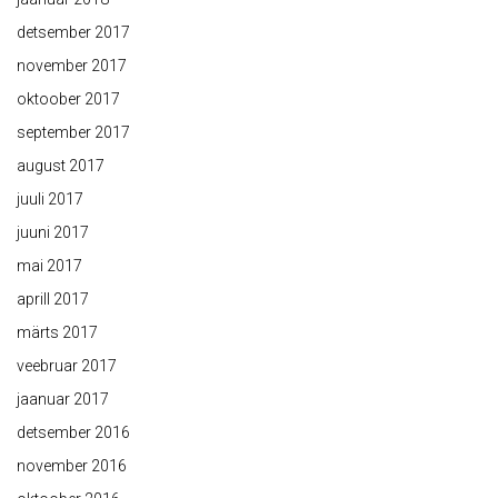
detsember 2017
november 2017
oktoober 2017
september 2017
august 2017
juuli 2017
juuni 2017
mai 2017
aprill 2017
märts 2017
veebruar 2017
jaanuar 2017
detsember 2016
november 2016