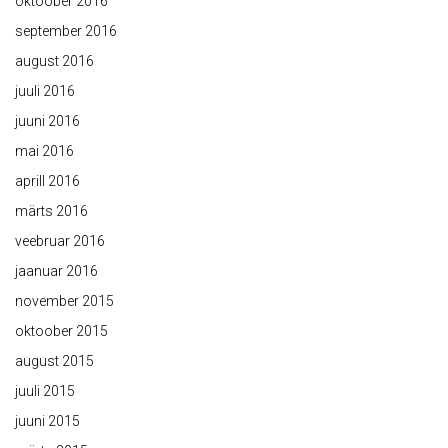
oktoober 2016
september 2016
august 2016
juuli 2016
juuni 2016
mai 2016
aprill 2016
märts 2016
veebruar 2016
jaanuar 2016
november 2015
oktoober 2015
august 2015
juuli 2015
juuni 2015