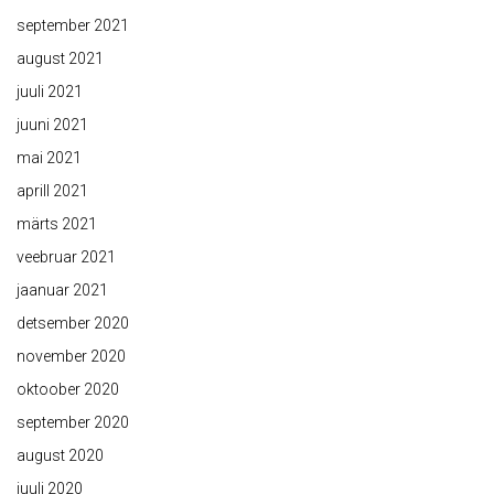
september 2021
august 2021
juuli 2021
juuni 2021
mai 2021
aprill 2021
märts 2021
veebruar 2021
jaanuar 2021
detsember 2020
november 2020
oktoober 2020
september 2020
august 2020
juuli 2020