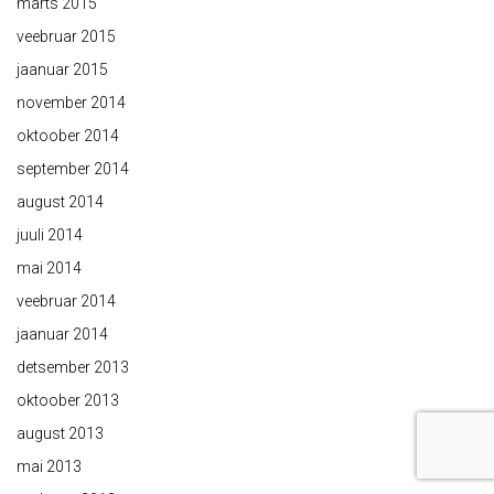
märts 2015
veebruar 2015
jaanuar 2015
november 2014
oktoober 2014
september 2014
august 2014
juuli 2014
mai 2014
veebruar 2014
jaanuar 2014
detsember 2013
oktoober 2013
august 2013
mai 2013