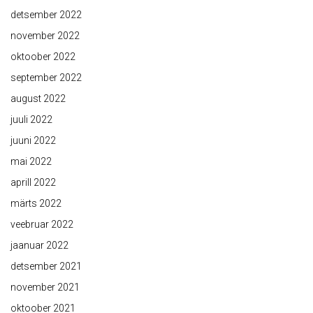
detsember 2022
november 2022
oktoober 2022
september 2022
august 2022
juuli 2022
juuni 2022
mai 2022
aprill 2022
märts 2022
veebruar 2022
jaanuar 2022
detsember 2021
november 2021
oktoober 2021