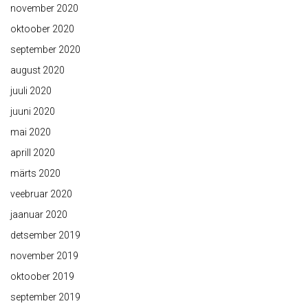
november 2020
oktoober 2020
september 2020
august 2020
juuli 2020
juuni 2020
mai 2020
aprill 2020
märts 2020
veebruar 2020
jaanuar 2020
detsember 2019
november 2019
oktoober 2019
september 2019