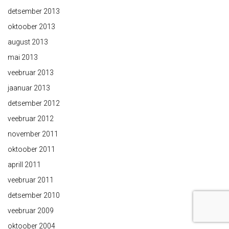
detsember 2013
oktoober 2013
august 2013
mai 2013
veebruar 2013
jaanuar 2013
detsember 2012
veebruar 2012
november 2011
oktoober 2011
aprill 2011
veebruar 2011
detsember 2010
veebruar 2009
oktoober 2004