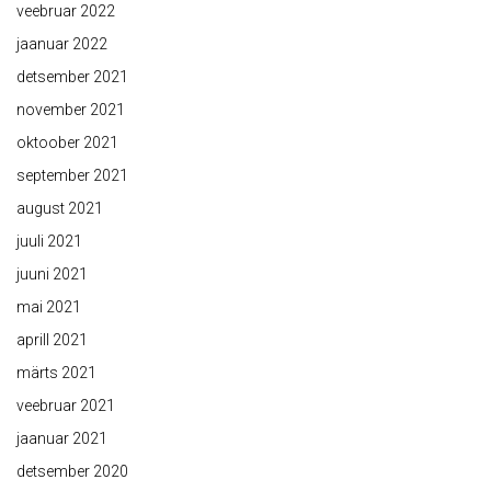
veebruar 2022
jaanuar 2022
detsember 2021
november 2021
oktoober 2021
september 2021
august 2021
juuli 2021
juuni 2021
mai 2021
aprill 2021
märts 2021
veebruar 2021
jaanuar 2021
detsember 2020