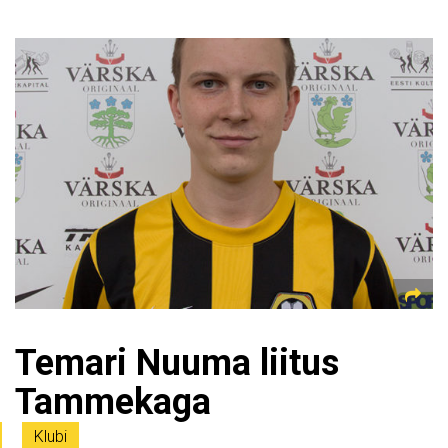
Temari Nuuma liitus
Tammekaga
Klubi