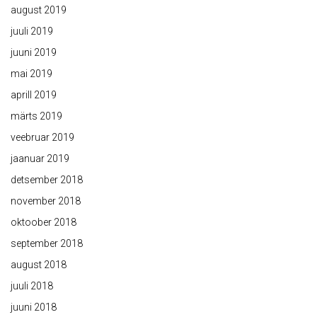
august 2019
juuli 2019
juuni 2019
mai 2019
aprill 2019
märts 2019
veebruar 2019
jaanuar 2019
detsember 2018
november 2018
oktoober 2018
september 2018
august 2018
juuli 2018
juuni 2018