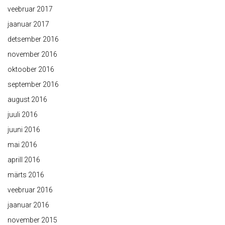
veebruar 2017
jaanuar 2017
detsember 2016
november 2016
oktoober 2016
september 2016
august 2016
juuli 2016
juuni 2016
mai 2016
aprill 2016
märts 2016
veebruar 2016
jaanuar 2016
november 2015