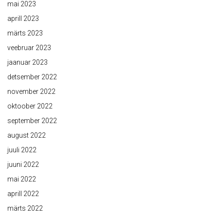
mai 2023
aprill 2023
märts 2023
veebruar 2023
jaanuar 2023
detsember 2022
november 2022
oktoober 2022
september 2022
august 2022
juuli 2022
juuni 2022
mai 2022
aprill 2022
märts 2022