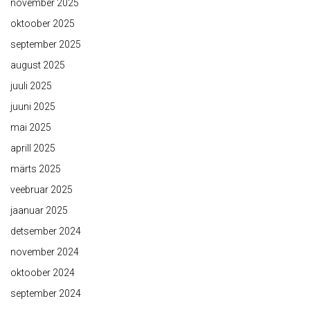
november 2025
oktoober 2025
september 2025
august 2025
juuli 2025
juuni 2025
mai 2025
aprill 2025
märts 2025
veebruar 2025
jaanuar 2025
detsember 2024
november 2024
oktoober 2024
september 2024