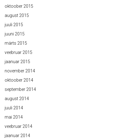
oktoober 2015
august 2015
juuli 2015
juuni 2015
märts 2015
veebruar 2015
jaanuar 2015
november 2014
oktoober 2014
september 2014
august 2014
juuli 2014
mai 2014
veebruar 2014
jaanuar 2014