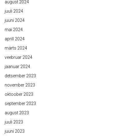
august 2024
juuli 2024
juuni 2024
mai 2024
aprill 2024
märts 2024
veebruar 2024
jaanuar 2024
detsember 2023
november 2023
oktoober 2023
september 2023
august 2023
juuli 2023
juuni 2023