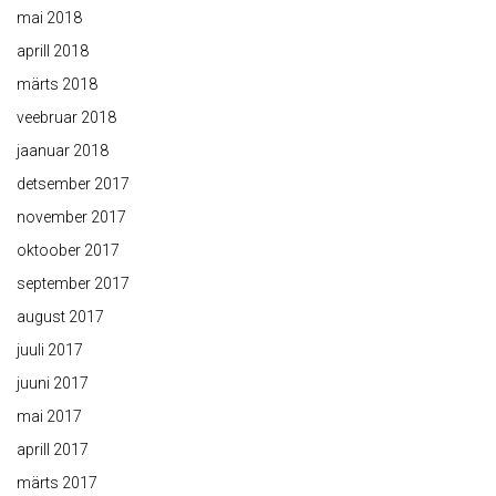
mai 2018
aprill 2018
märts 2018
veebruar 2018
jaanuar 2018
detsember 2017
november 2017
oktoober 2017
september 2017
august 2017
juuli 2017
juuni 2017
mai 2017
aprill 2017
märts 2017