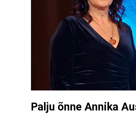
Palju õnne Annika Aus