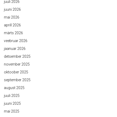
juuli 2026
juuni 2026
mai 2026
aprill 2026
märts 2026
veebruar 2026
jaanuar 2026
detsember 2025
november 2025
oktoober 2025
september 2025
august 2025
juuli 2025
juuni 2025
mai 2025