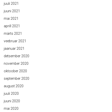
juuli 2021
juuni 2021
mai 2021
aprill 2021
märts 2021
veebruar 2021
jaanuar 2021
detsember 2020
november 2020
oktoober 2020
september 2020
august 2020
juuli 2020
juuni 2020
mai 2020