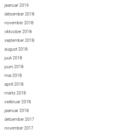
jaanuar 2019
detsember 2018
november 2018
oktoober 2018
september 2018
august 2018
juuli 2018
juuni 2018
mai 2018
aprill 2018
märts 2018
veebruar 2018
jaanuar 2018
detsember 2017
november 2017