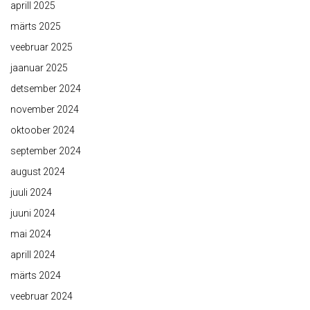
aprill 2025
märts 2025
veebruar 2025
jaanuar 2025
detsember 2024
november 2024
oktoober 2024
september 2024
august 2024
juuli 2024
juuni 2024
mai 2024
aprill 2024
märts 2024
veebruar 2024