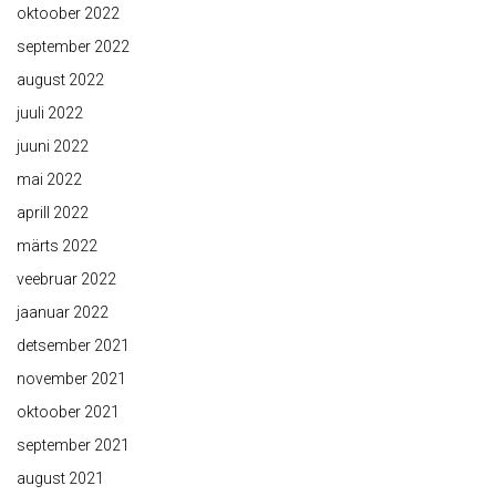
oktoober 2022
september 2022
august 2022
juuli 2022
juuni 2022
mai 2022
aprill 2022
märts 2022
veebruar 2022
jaanuar 2022
detsember 2021
november 2021
oktoober 2021
september 2021
august 2021