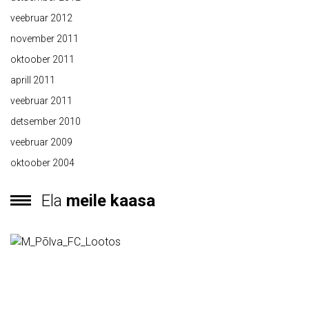
veebruar 2012
november 2011
oktoober 2011
aprill 2011
veebruar 2011
detsember 2010
veebruar 2009
oktoober 2004
Ela
meile kaasa