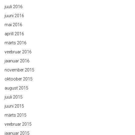
juuli 2016
juuni 2016
mai 2016
aprill 2016
märts 2016
veebruar 2016
jaanuar 2016
november 2015
oktoober 2015
august 2015
juuli 2015
juuni 2015
märts 2015
veebruar 2015
jaanuar 2015