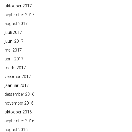
oktoober 2017
september 2017
august 2017
juuli 2017
juuni 2017
mai 2017
aprill 2017
märts 2017
veebruar 2017
jaanuar 2017
detsember 2016
november 2016
oktoober 2016
september 2016
august 2016