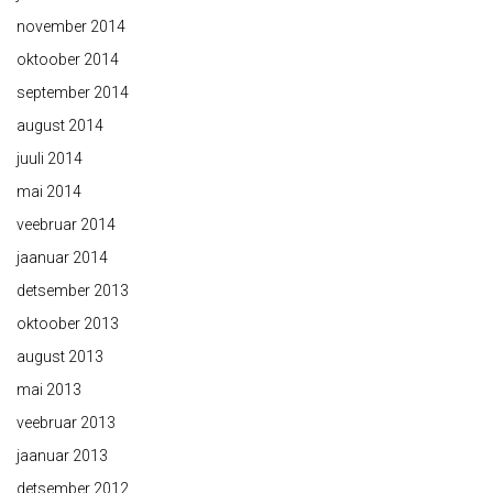
november 2014
oktoober 2014
september 2014
august 2014
juuli 2014
mai 2014
veebruar 2014
jaanuar 2014
detsember 2013
oktoober 2013
august 2013
mai 2013
veebruar 2013
jaanuar 2013
detsember 2012