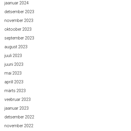
jaanuar 2024
detsember 2023
november 2023
oktoober 2023
september 2023
august 2023
juuli 2023
juuni 2023
mai 2023
aprill 2023
märts 2023
veebruar 2023
jaanuar 2023
detsember 2022
november 2022