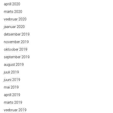
aprill 2020
märts 2020
veebruar 2020
jaanuar 2020
detsember 2019
november 2019
oktoober 2019
september 2019
august 2019
juuli 2019
juuni 2019
mai 2019
aprill 2019
märts 2019
veebruar 2019