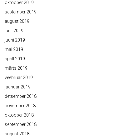
oktoober 2019
september 2019
august 2019
juuli 2019
juuni 2019
mai 2019
aprill 2019
märts 2019
veebruar 2019
jaanuar 2019
detsember 2018
november 2018
oktoober 2018
september 2018
august 2018