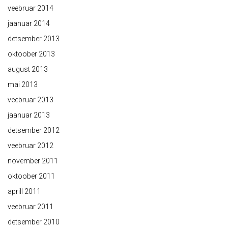
veebruar 2014
jaanuar 2014
detsember 2013
oktoober 2013
august 2013
mai 2013
veebruar 2013
jaanuar 2013
detsember 2012
veebruar 2012
november 2011
oktoober 2011
aprill 2011
veebruar 2011
detsember 2010