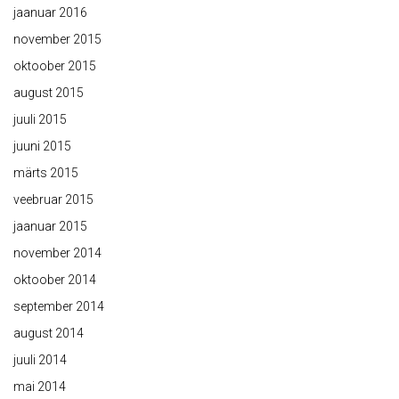
jaanuar 2016
november 2015
oktoober 2015
august 2015
juuli 2015
juuni 2015
märts 2015
veebruar 2015
jaanuar 2015
november 2014
oktoober 2014
september 2014
august 2014
juuli 2014
mai 2014