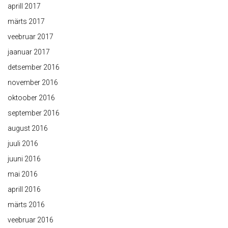
aprill 2017
märts 2017
veebruar 2017
jaanuar 2017
detsember 2016
november 2016
oktoober 2016
september 2016
august 2016
juuli 2016
juuni 2016
mai 2016
aprill 2016
märts 2016
veebruar 2016