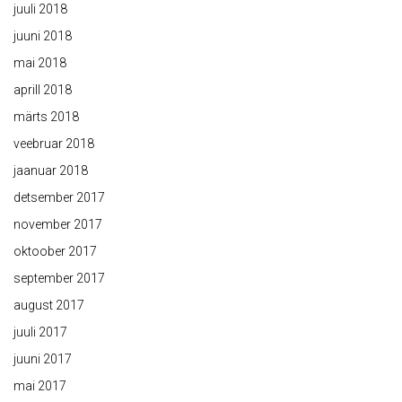
juuli 2018
juuni 2018
mai 2018
aprill 2018
märts 2018
veebruar 2018
jaanuar 2018
detsember 2017
november 2017
oktoober 2017
september 2017
august 2017
juuli 2017
juuni 2017
mai 2017