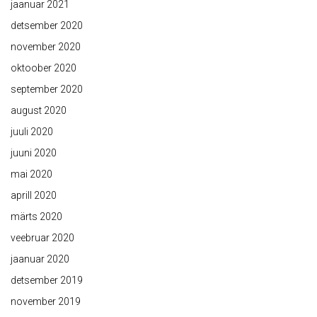
jaanuar 2021
detsember 2020
november 2020
oktoober 2020
september 2020
august 2020
juuli 2020
juuni 2020
mai 2020
aprill 2020
märts 2020
veebruar 2020
jaanuar 2020
detsember 2019
november 2019