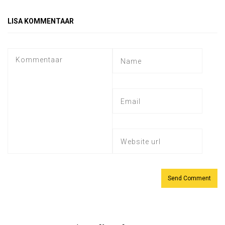
LISA KOMMENTAAR