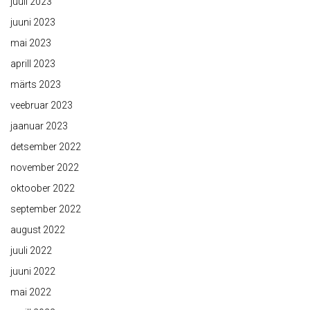
juuli 2023
juuni 2023
mai 2023
aprill 2023
märts 2023
veebruar 2023
jaanuar 2023
detsember 2022
november 2022
oktoober 2022
september 2022
august 2022
juuli 2022
juuni 2022
mai 2022