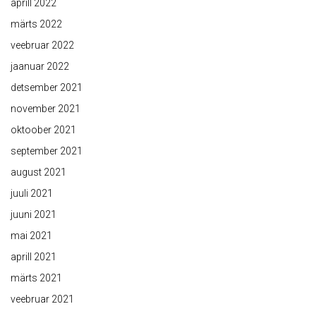
aprill 2022
märts 2022
veebruar 2022
jaanuar 2022
detsember 2021
november 2021
oktoober 2021
september 2021
august 2021
juuli 2021
juuni 2021
mai 2021
aprill 2021
märts 2021
veebruar 2021