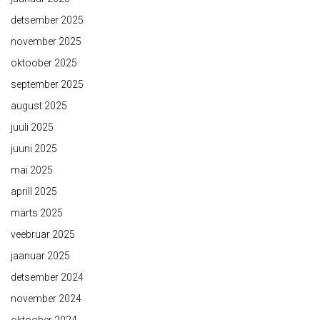
detsember 2025
november 2025
oktoober 2025
september 2025
august 2025
juuli 2025
juuni 2025
mai 2025
aprill 2025
märts 2025
veebruar 2025
jaanuar 2025
detsember 2024
november 2024