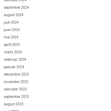
oktoober 2024
september 2024
august 2024
juuli 2024
juuni 2024
mai 2024
aprill 2024
märts 2024
veebruar 2024
jaanuar 2024
detsember 2023
november 2023
oktoober 2023
september 2023
august 2023