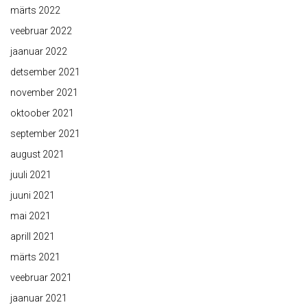
märts 2022
veebruar 2022
jaanuar 2022
detsember 2021
november 2021
oktoober 2021
september 2021
august 2021
juuli 2021
juuni 2021
mai 2021
aprill 2021
märts 2021
veebruar 2021
jaanuar 2021