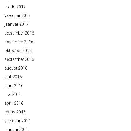
märts 2017
veebruar 2017
jaanuar 2017
detsember 2016
november 2016
oktoober 2016
september 2016
august 2016
juuli 2016
juuni 2016
mai 2016
aprill 2016
märts 2016
veebruar 2016
jaanuar 2016