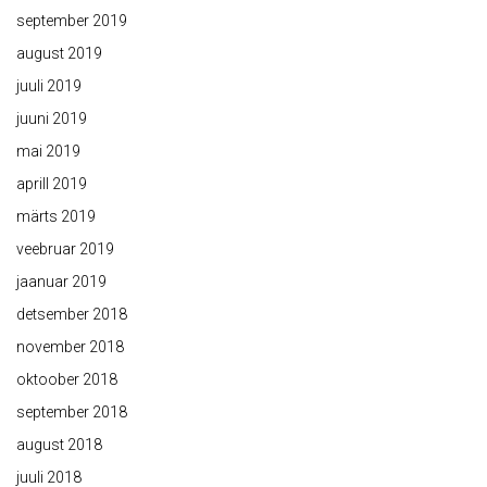
september 2019
august 2019
juuli 2019
juuni 2019
mai 2019
aprill 2019
märts 2019
veebruar 2019
jaanuar 2019
detsember 2018
november 2018
oktoober 2018
september 2018
august 2018
juuli 2018