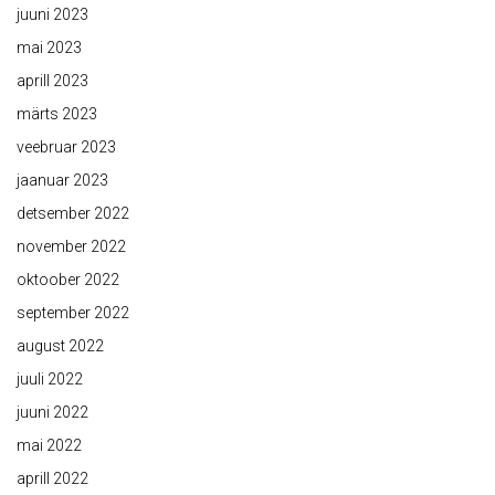
juuni 2023
mai 2023
aprill 2023
märts 2023
veebruar 2023
jaanuar 2023
detsember 2022
november 2022
oktoober 2022
september 2022
august 2022
juuli 2022
juuni 2022
mai 2022
aprill 2022