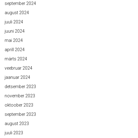
september 2024
august 2024
juuli 2024
juuni 2024
mai 2024
aprill 2024
märts 2024
veebruar 2024
jaanuar 2024
detsember 2023
november 2023
oktoober 2023
september 2023
august 2023
juuli 2023