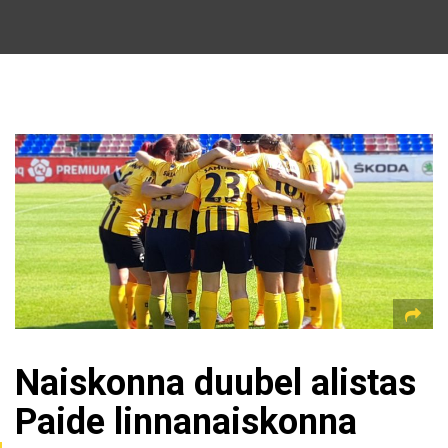
Naiskonna duubel alistas
Paide linnanaiskonna