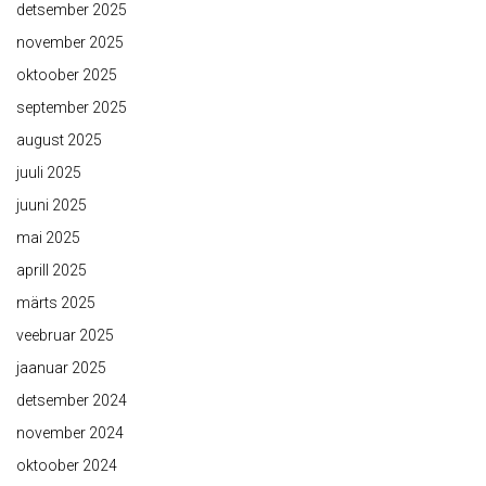
detsember 2025
november 2025
oktoober 2025
september 2025
august 2025
juuli 2025
juuni 2025
mai 2025
aprill 2025
märts 2025
veebruar 2025
jaanuar 2025
detsember 2024
november 2024
oktoober 2024