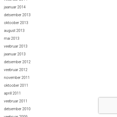
jaanuar 2014
detsember 2013
oktoober 2013
august 2013
mai 2013
veebruar 2013
jaanuar 2013
detsember 2012
veebruar 2012
november 2011
oktoober 2011
aprill 2011
veebruar 2011
detsember 2010
veebruar 2009