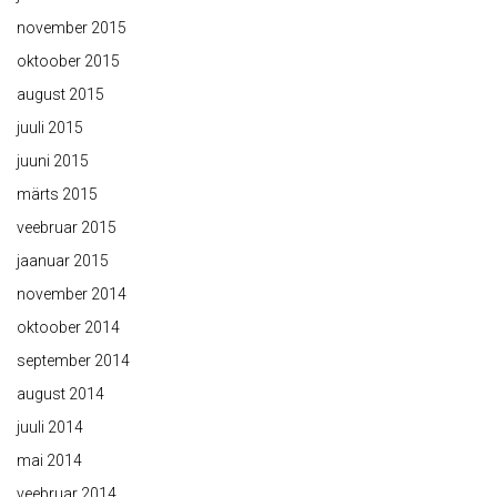
november 2015
oktoober 2015
august 2015
juuli 2015
juuni 2015
märts 2015
veebruar 2015
jaanuar 2015
november 2014
oktoober 2014
september 2014
august 2014
juuli 2014
mai 2014
veebruar 2014