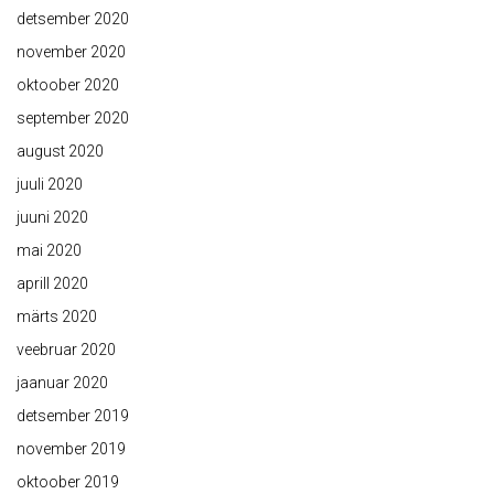
detsember 2020
november 2020
oktoober 2020
september 2020
august 2020
juuli 2020
juuni 2020
mai 2020
aprill 2020
märts 2020
veebruar 2020
jaanuar 2020
detsember 2019
november 2019
oktoober 2019