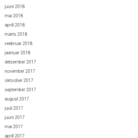
juuni 2018
mai 2018
aprill 2018
märts 2018
veebruar 2018
jaanuar 2018
detsember 2017
november 2017
oktoober 2017
september 2017
august 2017
juuli 2017
juuni 2017
mai 2017
aprill 2017