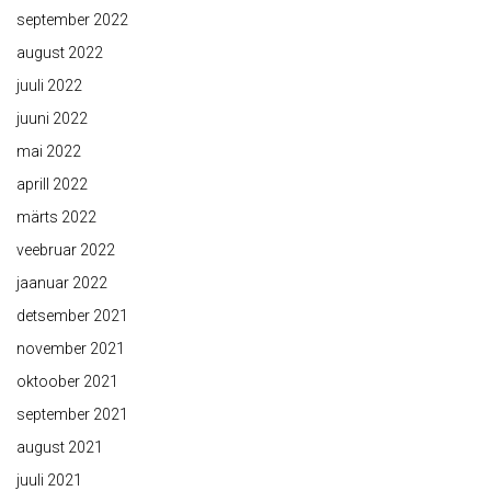
september 2022
august 2022
juuli 2022
juuni 2022
mai 2022
aprill 2022
märts 2022
veebruar 2022
jaanuar 2022
detsember 2021
november 2021
oktoober 2021
september 2021
august 2021
juuli 2021