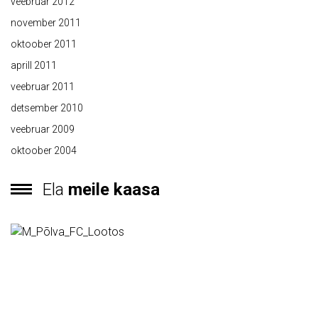
veebruar 2012
november 2011
oktoober 2011
aprill 2011
veebruar 2011
detsember 2010
veebruar 2009
oktoober 2004
Ela
meile kaasa