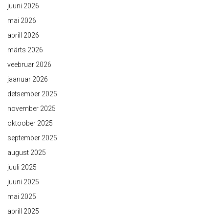
juuni 2026
mai 2026
aprill 2026
märts 2026
veebruar 2026
jaanuar 2026
detsember 2025
november 2025
oktoober 2025
september 2025
august 2025
juuli 2025
juuni 2025
mai 2025
aprill 2025