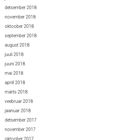
detsember 2018
november 2018
oktoober 2018
september 2018
august 2018
juuli 2018
juuni 2018
mai 2018
aprill 2018
märts 2018
veebruar 2018
jaanuar 2018
detsember 2017
november 2017
oktoober 2017