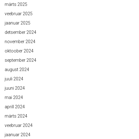
märts 2025
veebruar 2025
jaanuar 2025
detsember 2024
november 2024
oktoober 2024
september 2024
august 2024
juuli 2024
juuni 2024
mai 2024
aprill 2024
märts 2024
veebruar 2024
jaanuar 2024