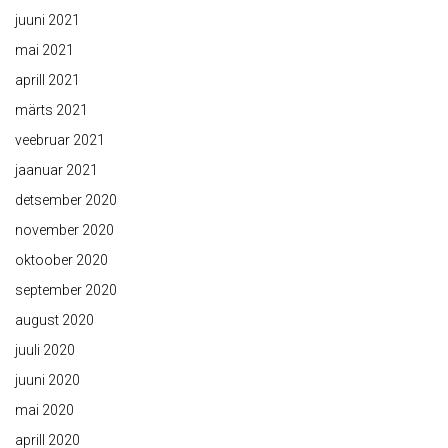
juuni 2021
mai 2021
aprill 2021
märts 2021
veebruar 2021
jaanuar 2021
detsember 2020
november 2020
oktoober 2020
september 2020
august 2020
juuli 2020
juuni 2020
mai 2020
aprill 2020