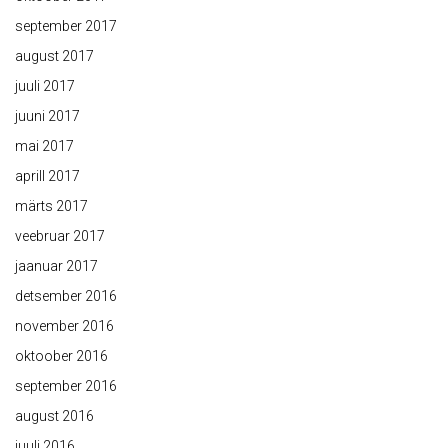
september 2017
august 2017
juuli 2017
juuni 2017
mai 2017
aprill 2017
märts 2017
veebruar 2017
jaanuar 2017
detsember 2016
november 2016
oktoober 2016
september 2016
august 2016
juuli 2016