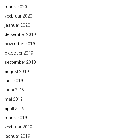
märts 2020
veebruar 2020
jaanuar 2020
detsember 2019
november 2019
oktoober 2019
september 2019
august 2019
juuli 2019
juuni 2019
mai 2019
aprill 2019
märts 2019
veebruar 2019
jaanuar 2019