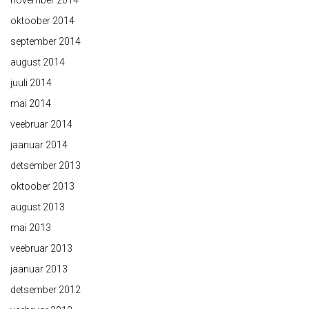
november 2014
oktoober 2014
september 2014
august 2014
juuli 2014
mai 2014
veebruar 2014
jaanuar 2014
detsember 2013
oktoober 2013
august 2013
mai 2013
veebruar 2013
jaanuar 2013
detsember 2012