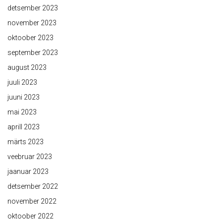
detsember 2023
november 2023
oktoober 2023
september 2023
august 2023
juuli 2023
juuni 2023
mai 2023
aprill 2023
märts 2023
veebruar 2023
jaanuar 2023
detsember 2022
november 2022
oktoober 2022