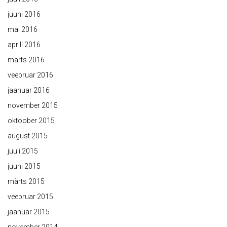
juuni 2016
mai 2016
aprill 2016
märts 2016
veebruar 2016
jaanuar 2016
november 2015
oktoober 2015
august 2015
juuli 2015
juuni 2015
märts 2015
veebruar 2015
jaanuar 2015