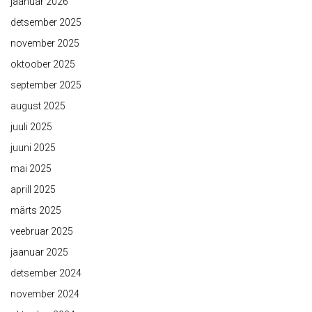
jaanuar 2026
detsember 2025
november 2025
oktoober 2025
september 2025
august 2025
juuli 2025
juuni 2025
mai 2025
aprill 2025
märts 2025
veebruar 2025
jaanuar 2025
detsember 2024
november 2024