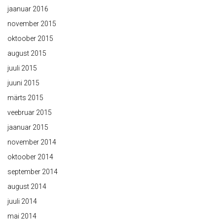
jaanuar 2016
november 2015
oktoober 2015
august 2015
juuli 2015
juuni 2015
märts 2015
veebruar 2015
jaanuar 2015
november 2014
oktoober 2014
september 2014
august 2014
juuli 2014
mai 2014