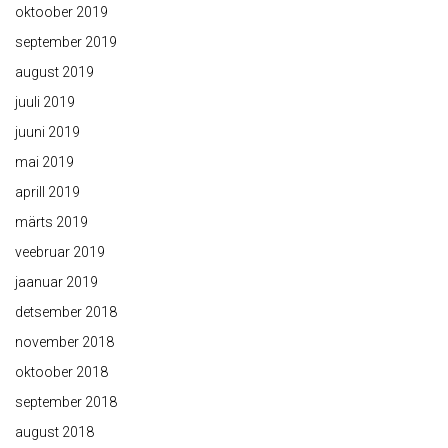
oktoober 2019
september 2019
august 2019
juuli 2019
juuni 2019
mai 2019
aprill 2019
märts 2019
veebruar 2019
jaanuar 2019
detsember 2018
november 2018
oktoober 2018
september 2018
august 2018