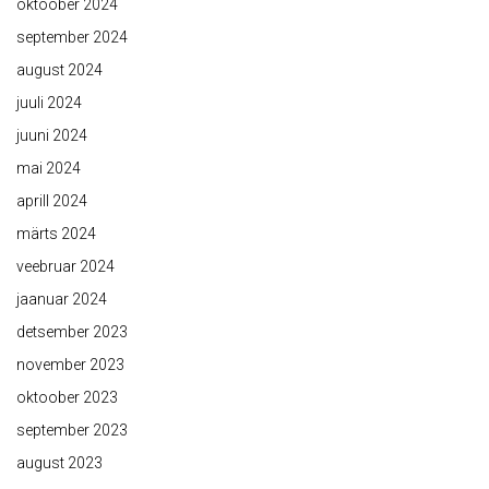
oktoober 2024
september 2024
august 2024
juuli 2024
juuni 2024
mai 2024
aprill 2024
märts 2024
veebruar 2024
jaanuar 2024
detsember 2023
november 2023
oktoober 2023
september 2023
august 2023