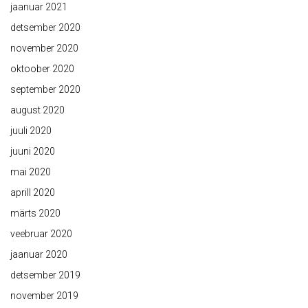
jaanuar 2021
detsember 2020
november 2020
oktoober 2020
september 2020
august 2020
juuli 2020
juuni 2020
mai 2020
aprill 2020
märts 2020
veebruar 2020
jaanuar 2020
detsember 2019
november 2019