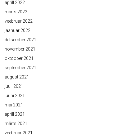
aprill 2022
märts 2022
veebruar 2022
jaanuar 2022
detsember 2021
november 2021
oktoober 2021
september 2021
august 2021
juuli 2021
juuni 2021
mai 2021
aprill 2021
märts 2021
veebruar 2021