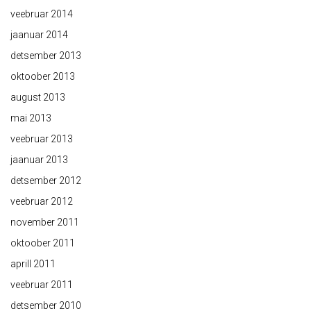
veebruar 2014
jaanuar 2014
detsember 2013
oktoober 2013
august 2013
mai 2013
veebruar 2013
jaanuar 2013
detsember 2012
veebruar 2012
november 2011
oktoober 2011
aprill 2011
veebruar 2011
detsember 2010