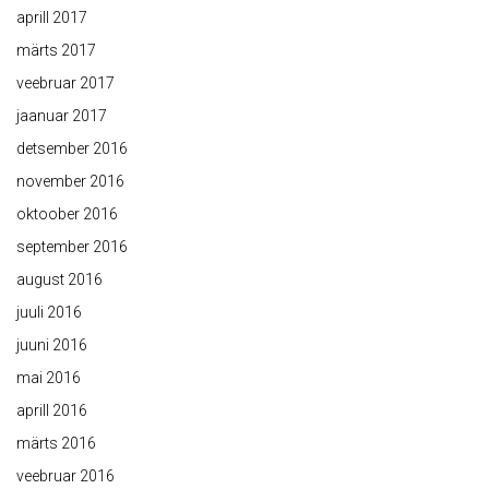
aprill 2017
märts 2017
veebruar 2017
jaanuar 2017
detsember 2016
november 2016
oktoober 2016
september 2016
august 2016
juuli 2016
juuni 2016
mai 2016
aprill 2016
märts 2016
veebruar 2016