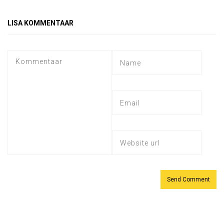
LISA KOMMENTAAR