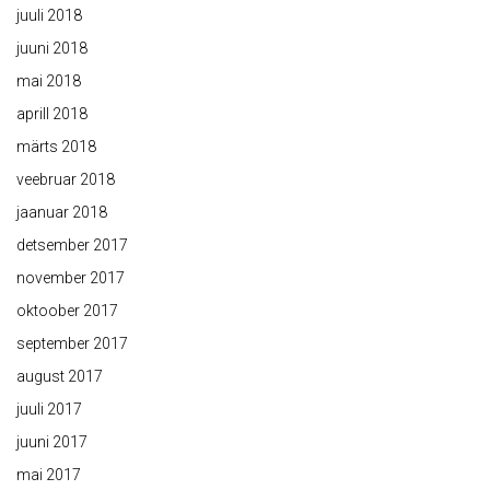
juuli 2018
juuni 2018
mai 2018
aprill 2018
märts 2018
veebruar 2018
jaanuar 2018
detsember 2017
november 2017
oktoober 2017
september 2017
august 2017
juuli 2017
juuni 2017
mai 2017