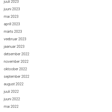
juuli 2023
juuni 2023
mai 2023
aprill 2023
märts 2023
veebruar 2023
jaanuar 2023
detsember 2022
november 2022
oktoober 2022
september 2022
august 2022
juuli 2022
juuni 2022
mai 2022