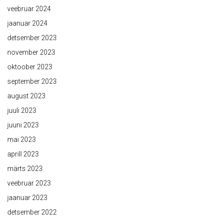
veebruar 2024
jaanuar 2024
detsember 2023
november 2023
oktoober 2023
september 2023
august 2023
juuli 2023
juuni 2023
mai 2023
aprill 2023
märts 2023
veebruar 2023
jaanuar 2023
detsember 2022