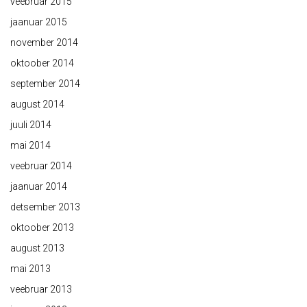
veebruar 2015
jaanuar 2015
november 2014
oktoober 2014
september 2014
august 2014
juuli 2014
mai 2014
veebruar 2014
jaanuar 2014
detsember 2013
oktoober 2013
august 2013
mai 2013
veebruar 2013