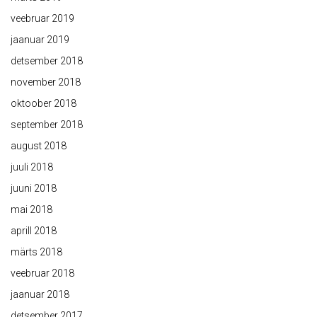
veebruar 2019
jaanuar 2019
detsember 2018
november 2018
oktoober 2018
september 2018
august 2018
juuli 2018
juuni 2018
mai 2018
aprill 2018
märts 2018
veebruar 2018
jaanuar 2018
detsember 2017