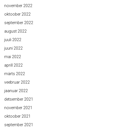
november 2022
oktoober 2022
september 2022
august 2022
juuli 2022
juuni 2022
mai 2022
aprill 2022
märts 2022
veebruar 2022
jaanuar 2022
detsember 2021
november 2021
oktoober 2021
september 2021