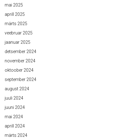
mai 2025
aprill 2025
märts 2025
veebruar 2025
jaanuar 2025
detsember 2024
november 2024
oktoober 2024
september 2024
august 2024
juuli 2024
juuni 2024
mai 2024
aprill 2024
märts 2024