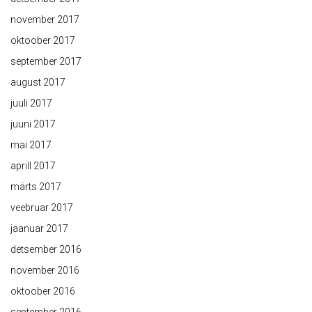
november 2017
oktoober 2017
september 2017
august 2017
juuli 2017
juuni 2017
mai 2017
aprill 2017
märts 2017
veebruar 2017
jaanuar 2017
detsember 2016
november 2016
oktoober 2016
september 2016