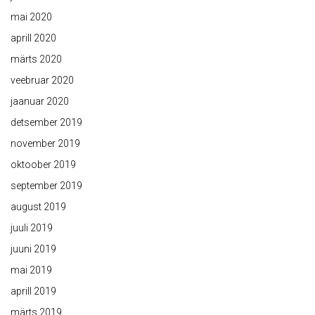
mai 2020
aprill 2020
märts 2020
veebruar 2020
jaanuar 2020
detsember 2019
november 2019
oktoober 2019
september 2019
august 2019
juuli 2019
juuni 2019
mai 2019
aprill 2019
märts 2019