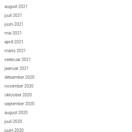
august 2021
juuli 2021
juuni 2021
mai 2021
aprill 2021
märts 2021
veebruar 2021
jaanuar 2021
detsember 2020
november 2020
oktoober 2020
september 2020
august 2020
juuli 2020
juuni 2020