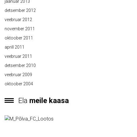
jaanuar 2013
detsember 2012
veebruar 2012
november 2011
oktoober 2011
aprill 2011
veebruar 2011
detsember 2010
veebruar 2009
oktoober 2004
Ela
meile kaasa