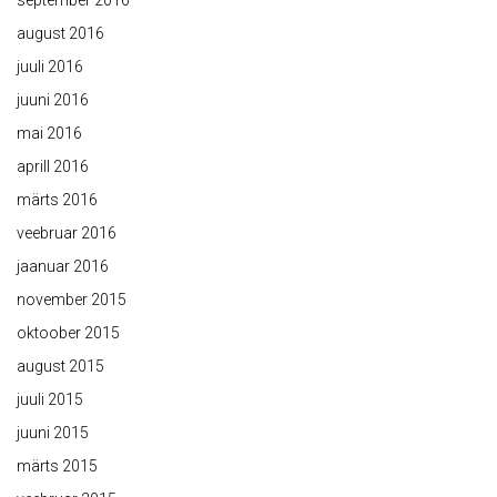
august 2016
juuli 2016
juuni 2016
mai 2016
aprill 2016
märts 2016
veebruar 2016
jaanuar 2016
november 2015
oktoober 2015
august 2015
juuli 2015
juuni 2015
märts 2015