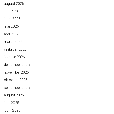
august 2026
juuli 2026
juuni 2026
mai 2026
aprill 2026
märts 2026
veebruar 2026
jaanuar 2026
detsember 2025
november 2025
oktoober 2025
september 2025
august 2025
juuli 2025
juuni 2025