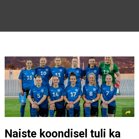
Naiste koondisel tuli ka