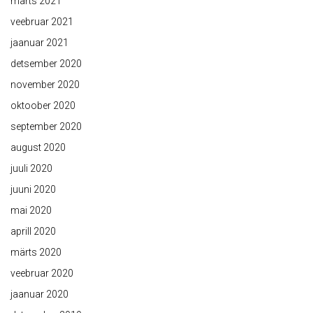
märts 2021
veebruar 2021
jaanuar 2021
detsember 2020
november 2020
oktoober 2020
september 2020
august 2020
juuli 2020
juuni 2020
mai 2020
aprill 2020
märts 2020
veebruar 2020
jaanuar 2020