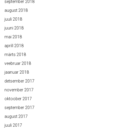
september 2018
august 2018
juuli 2018
juuni 2018
mai 2018
aprill 2018
märts 2018
veebruar 2018
jaanuar 2018
detsember 2017
november 2017
oktoober 2017
september 2017
august 2017
juuli 2017