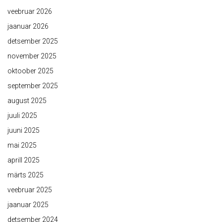
veebruar 2026
jaanuar 2026
detsember 2025
november 2025
oktoober 2025
september 2025
august 2025
juuli 2025
juuni 2025
mai 2025
aprill 2025
märts 2025
veebruar 2025
jaanuar 2025
detsember 2024