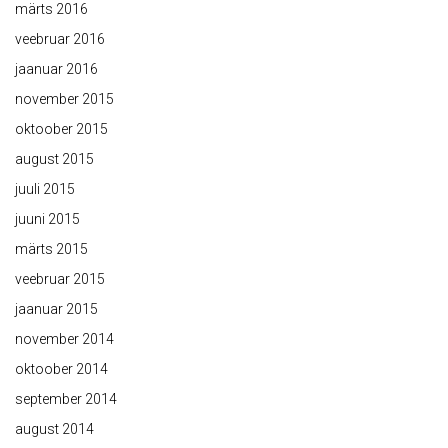
märts 2016
veebruar 2016
jaanuar 2016
november 2015
oktoober 2015
august 2015
juuli 2015
juuni 2015
märts 2015
veebruar 2015
jaanuar 2015
november 2014
oktoober 2014
september 2014
august 2014