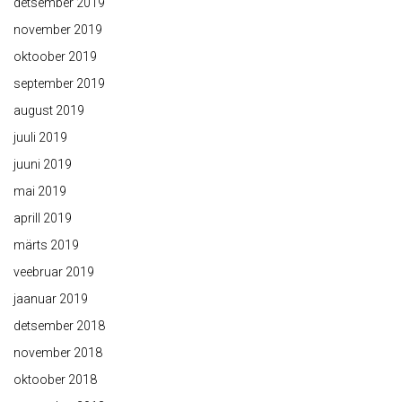
detsember 2019
november 2019
oktoober 2019
september 2019
august 2019
juuli 2019
juuni 2019
mai 2019
aprill 2019
märts 2019
veebruar 2019
jaanuar 2019
detsember 2018
november 2018
oktoober 2018