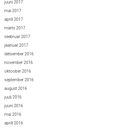
juuni 2017
mai 2017
aprill 2017
märts 2017
veebruar 2017
jaanuar 2017
detsember 2016
november 2016
oktoober 2016
september 2016
august 2016
juuli 2016
juuni 2016
mai 2016
aprill 2016