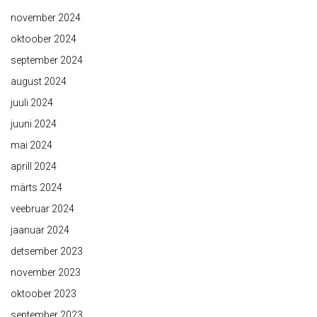
november 2024
oktoober 2024
september 2024
august 2024
juuli 2024
juuni 2024
mai 2024
aprill 2024
märts 2024
veebruar 2024
jaanuar 2024
detsember 2023
november 2023
oktoober 2023
september 2023