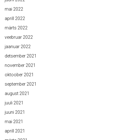
mai 2022
aprill 2022
märts 2022
veebruar 2022
jaanuar 2022
detsember 2021
november 2021
oktoober 2021
september 2021
august 2021
juuli 2021
juuni 2021
mai 2021
aprill 2021