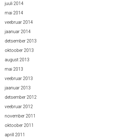
juuli 2014
mai 2014
veebruar 2014
jaanuar 2014
detsember 2013
oktoober 2013
august 2013
mai 2013
veebruar 2013
jaanuar 2013
detsember 2012
veebruar 2012
november 2011
oktoober 2011
aprill 2011