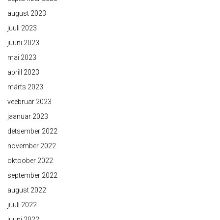
august 2023
juuli 2023
juuni 2023
mai 2023
aprill 2023
märts 2023
veebruar 2023
jaanuar 2023
detsember 2022
november 2022
oktoober 2022
september 2022
august 2022
juuli 2022
juuni 2022