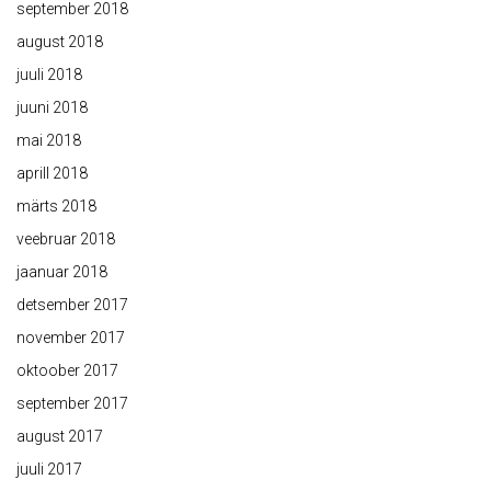
september 2018
august 2018
juuli 2018
juuni 2018
mai 2018
aprill 2018
märts 2018
veebruar 2018
jaanuar 2018
detsember 2017
november 2017
oktoober 2017
september 2017
august 2017
juuli 2017