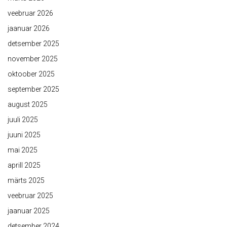
veebruar 2026
jaanuar 2026
detsember 2025
november 2025
oktoober 2025
september 2025
august 2025
juuli 2025
juuni 2025
mai 2025
aprill 2025
märts 2025
veebruar 2025
jaanuar 2025
detsember 2024