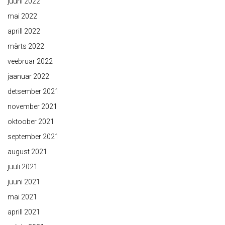
juuni 2022
mai 2022
aprill 2022
märts 2022
veebruar 2022
jaanuar 2022
detsember 2021
november 2021
oktoober 2021
september 2021
august 2021
juuli 2021
juuni 2021
mai 2021
aprill 2021