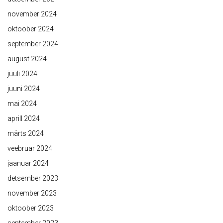
november 2024
oktoober 2024
september 2024
august 2024
juuli 2024
juuni 2024
mai 2024
aprill 2024
märts 2024
veebruar 2024
jaanuar 2024
detsember 2023
november 2023
oktoober 2023