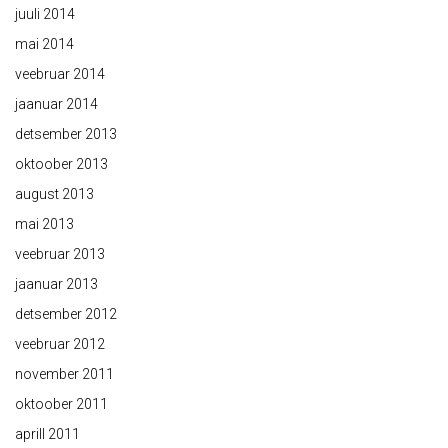
juuli 2014
mai 2014
veebruar 2014
jaanuar 2014
detsember 2013
oktoober 2013
august 2013
mai 2013
veebruar 2013
jaanuar 2013
detsember 2012
veebruar 2012
november 2011
oktoober 2011
aprill 2011