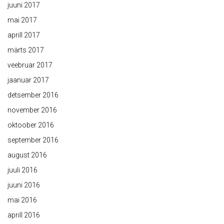
juuni 2017
mai 2017
aprill 2017
märts 2017
veebruar 2017
jaanuar 2017
detsember 2016
november 2016
oktoober 2016
september 2016
august 2016
juuli 2016
juuni 2016
mai 2016
aprill 2016