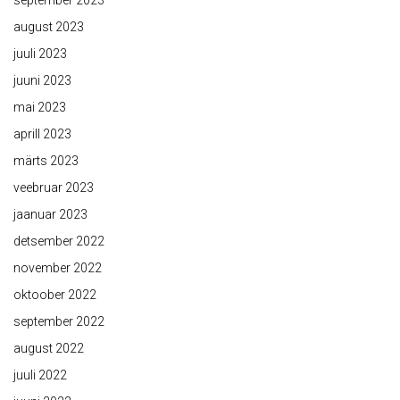
september 2023
august 2023
juuli 2023
juuni 2023
mai 2023
aprill 2023
märts 2023
veebruar 2023
jaanuar 2023
detsember 2022
november 2022
oktoober 2022
september 2022
august 2022
juuli 2022