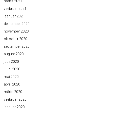
märts 2021
veebruar 2021
jaanuar 2021
detsember 2020
november 2020
oktoober 2020
september 2020
august 2020
juuli 2020
juuni 2020
mai 2020
aprill 2020
märts 2020
veebruar 2020
jaanuar 2020