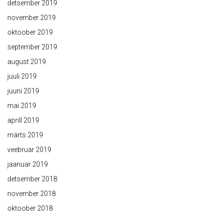
detsember 2019
november 2019
oktoober 2019
september 2019
august 2019
juuli 2019
juuni 2019
mai 2019
aprill 2019
märts 2019
veebruar 2019
jaanuar 2019
detsember 2018
november 2018
oktoober 2018