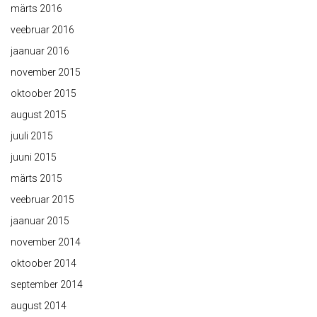
märts 2016
veebruar 2016
jaanuar 2016
november 2015
oktoober 2015
august 2015
juuli 2015
juuni 2015
märts 2015
veebruar 2015
jaanuar 2015
november 2014
oktoober 2014
september 2014
august 2014