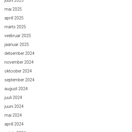
juuni 2025
mai 2025
aprill 2025
märts 2025
veebruar 2025
jaanuar 2025
detsember 2024
november 2024
oktoober 2024
september 2024
august 2024
juuli 2024
juuni 2024
mai 2024
aprill 2024