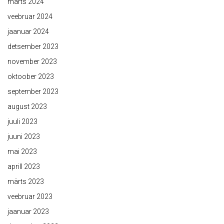
märts 2024
veebruar 2024
jaanuar 2024
detsember 2023
november 2023
oktoober 2023
september 2023
august 2023
juuli 2023
juuni 2023
mai 2023
aprill 2023
märts 2023
veebruar 2023
jaanuar 2023