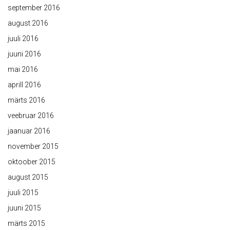
september 2016
august 2016
juuli 2016
juuni 2016
mai 2016
aprill 2016
märts 2016
veebruar 2016
jaanuar 2016
november 2015
oktoober 2015
august 2015
juuli 2015
juuni 2015
märts 2015