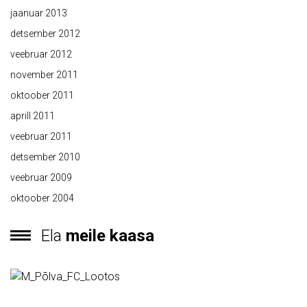
jaanuar 2013
detsember 2012
veebruar 2012
november 2011
oktoober 2011
aprill 2011
veebruar 2011
detsember 2010
veebruar 2009
oktoober 2004
Ela
meile kaasa