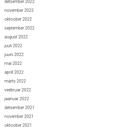
detsember 2022
november 2022
oktoober 2022
september 2022
august 2022
juuli 2022
juuni 2022
mai 2022
aprill 2022
märts 2022
veebruar 2022
jaanuar 2022
detsember 2021
november 2021
oktoober 2021