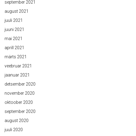
september 2021
august 2021
juuli 2021
juuni 2021
mai 2021
aprill 2021
märts 2021
veebruar 2021
jaanuar 2021
detsember 2020
november 2020
oktoober 2020
september 2020
august 2020
juuli 2020