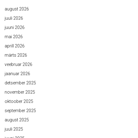
august 2026
juuli 2026
juuni 2026
mai 2026
aprill 2026
märts 2026
veebruar 2026
jaanuar 2026
detsember 2025
november 2025
oktoober 2025
september 2025
august 2025
juuli 2025