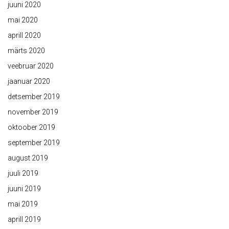
juuni 2020
mai 2020
aprill 2020
märts 2020
veebruar 2020
jaanuar 2020
detsember 2019
november 2019
oktoober 2019
september 2019
august 2019
juuli 2019
juuni 2019
mai 2019
aprill 2019