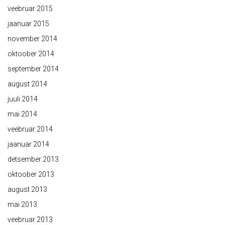
veebruar 2015
jaanuar 2015
november 2014
oktoober 2014
september 2014
august 2014
juuli 2014
mai 2014
veebruar 2014
jaanuar 2014
detsember 2013
oktoober 2013
august 2013
mai 2013
veebruar 2013