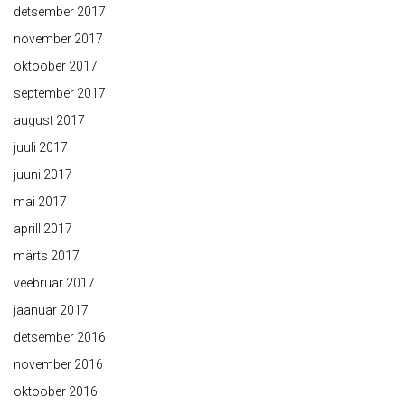
detsember 2017
november 2017
oktoober 2017
september 2017
august 2017
juuli 2017
juuni 2017
mai 2017
aprill 2017
märts 2017
veebruar 2017
jaanuar 2017
detsember 2016
november 2016
oktoober 2016