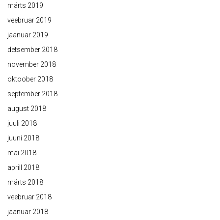
märts 2019
veebruar 2019
jaanuar 2019
detsember 2018
november 2018
oktoober 2018
september 2018
august 2018
juuli 2018
juuni 2018
mai 2018
aprill 2018
märts 2018
veebruar 2018
jaanuar 2018