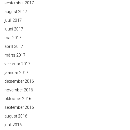
september 2017
august 2017
juuli 2017
juuni 2017
mai 2017
aprill 2017
märts 2017
veebruar 2017
jaanuar 2017
detsember 2016
november 2016
oktoober 2016
september 2016
august 2016
juuli 2016