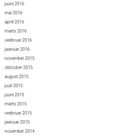
juuni 2016
mai 2016
aprill 2016
märts 2016
veebruar 2016
jaanuar 2016
november 2015
oktoober 2015
august 2015
juuli 2015
juuni 2015
märts 2015
veebruar 2015
jaanuar 2015
november 2014