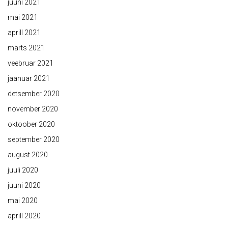
juuni 2021
mai 2021
aprill 2021
märts 2021
veebruar 2021
jaanuar 2021
detsember 2020
november 2020
oktoober 2020
september 2020
august 2020
juuli 2020
juuni 2020
mai 2020
aprill 2020