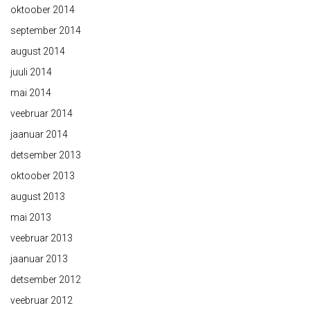
oktoober 2014
september 2014
august 2014
juuli 2014
mai 2014
veebruar 2014
jaanuar 2014
detsember 2013
oktoober 2013
august 2013
mai 2013
veebruar 2013
jaanuar 2013
detsember 2012
veebruar 2012