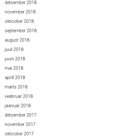
detsember 2018
november 2018
oktoober 2018
september 2018
august 2018
juuli 2018
juuni 2018
mai 2018
aprill 2018
märts 2018
veebruar 2018
jaanuar 2018
detsember 2017
november 2017
oktoober 2017