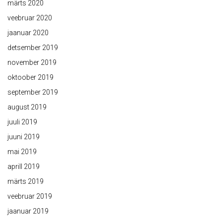
märts 2020
veebruar 2020
jaanuar 2020
detsember 2019
november 2019
oktoober 2019
september 2019
august 2019
juuli 2019
juuni 2019
mai 2019
aprill 2019
märts 2019
veebruar 2019
jaanuar 2019