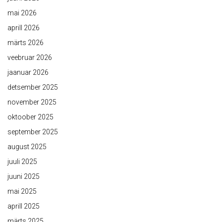
mai 2026
aprill 2026
märts 2026
veebruar 2026
jaanuar 2026
detsember 2025
november 2025
oktoober 2025
september 2025
august 2025
juuli 2025
juuni 2025
mai 2025
aprill 2025
märts 2025