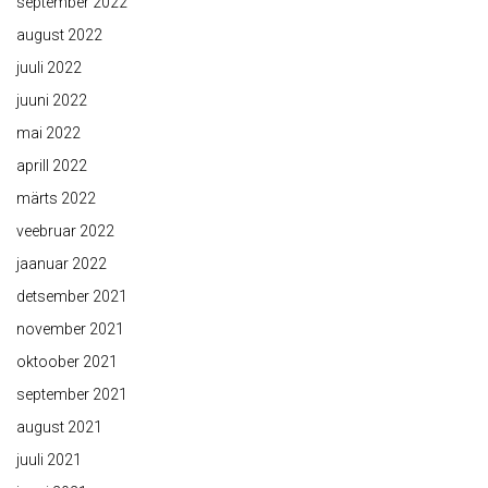
september 2022
august 2022
juuli 2022
juuni 2022
mai 2022
aprill 2022
märts 2022
veebruar 2022
jaanuar 2022
detsember 2021
november 2021
oktoober 2021
september 2021
august 2021
juuli 2021