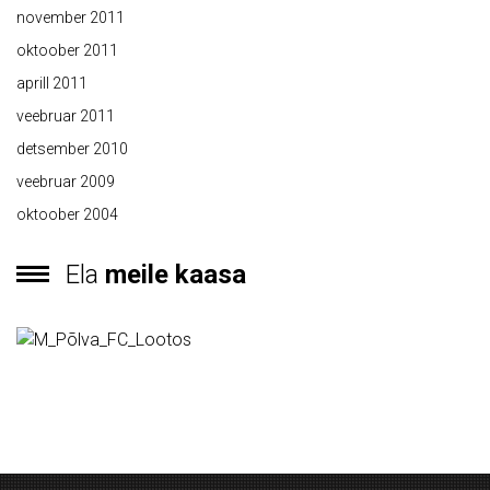
november 2011
oktoober 2011
aprill 2011
veebruar 2011
detsember 2010
veebruar 2009
oktoober 2004
Ela
meile kaasa