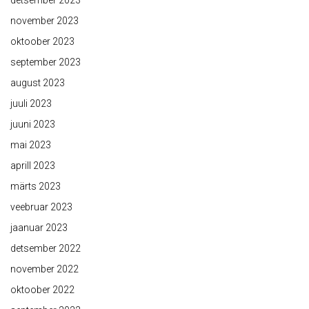
detsember 2023
november 2023
oktoober 2023
september 2023
august 2023
juuli 2023
juuni 2023
mai 2023
aprill 2023
märts 2023
veebruar 2023
jaanuar 2023
detsember 2022
november 2022
oktoober 2022