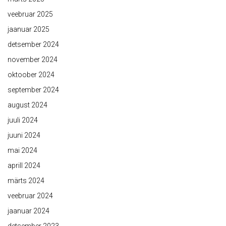
veebruar 2025
jaanuar 2025
detsember 2024
november 2024
oktoober 2024
september 2024
august 2024
juuli 2024
juuni 2024
mai 2024
aprill 2024
märts 2024
veebruar 2024
jaanuar 2024