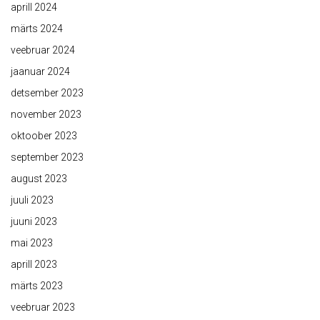
aprill 2024
märts 2024
veebruar 2024
jaanuar 2024
detsember 2023
november 2023
oktoober 2023
september 2023
august 2023
juuli 2023
juuni 2023
mai 2023
aprill 2023
märts 2023
veebruar 2023