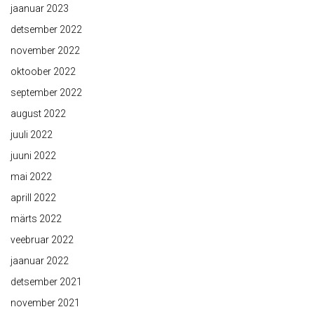
jaanuar 2023
detsember 2022
november 2022
oktoober 2022
september 2022
august 2022
juuli 2022
juuni 2022
mai 2022
aprill 2022
märts 2022
veebruar 2022
jaanuar 2022
detsember 2021
november 2021