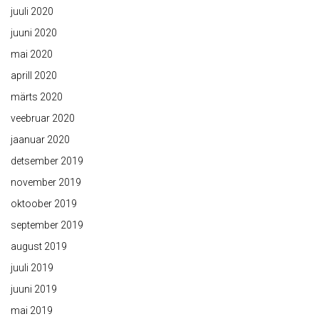
juuli 2020
juuni 2020
mai 2020
aprill 2020
märts 2020
veebruar 2020
jaanuar 2020
detsember 2019
november 2019
oktoober 2019
september 2019
august 2019
juuli 2019
juuni 2019
mai 2019