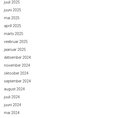
juuli 2025
juuni 2025
mai 2025
aprill 2025
märts 2025
veebruar 2025
jaanuar 2025
detsember 2024
november 2024
oktoober 2024
september 2024
august 2024
juuli 2024
juuni 2024
mai 2024