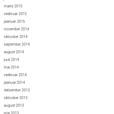
märts 2015
veebruar 2015
jaanuar 2015
november 2014
oktoober 2014
september 2014
august 2014
juuli 2014
mai 2014
veebruar 2014
jaanuar 2014
detsember 2013
oktoober 2013
august 2013
mai 2013