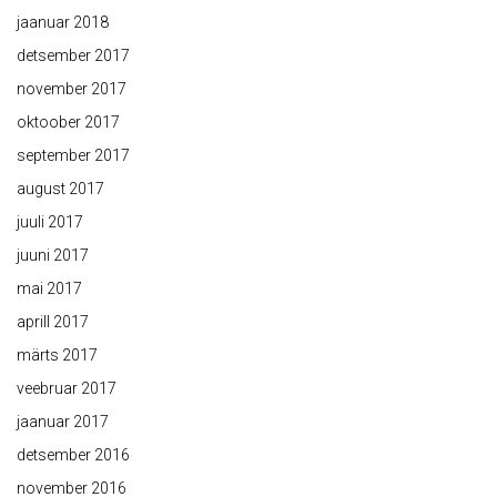
jaanuar 2018
detsember 2017
november 2017
oktoober 2017
september 2017
august 2017
juuli 2017
juuni 2017
mai 2017
aprill 2017
märts 2017
veebruar 2017
jaanuar 2017
detsember 2016
november 2016