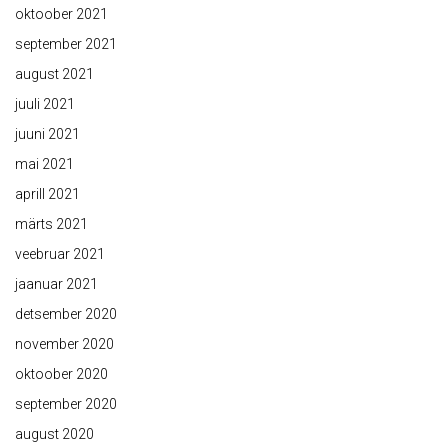
oktoober 2021
september 2021
august 2021
juuli 2021
juuni 2021
mai 2021
aprill 2021
märts 2021
veebruar 2021
jaanuar 2021
detsember 2020
november 2020
oktoober 2020
september 2020
august 2020