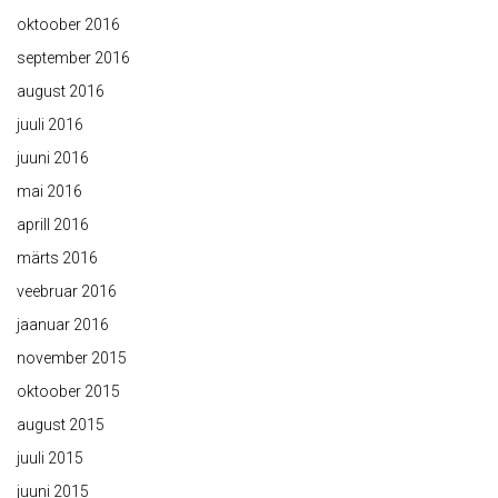
oktoober 2016
september 2016
august 2016
juuli 2016
juuni 2016
mai 2016
aprill 2016
märts 2016
veebruar 2016
jaanuar 2016
november 2015
oktoober 2015
august 2015
juuli 2015
juuni 2015