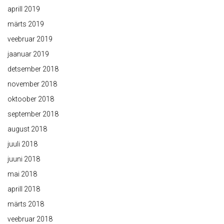
aprill 2019
märts 2019
veebruar 2019
jaanuar 2019
detsember 2018
november 2018
oktoober 2018
september 2018
august 2018
juuli 2018
juuni 2018
mai 2018
aprill 2018
märts 2018
veebruar 2018