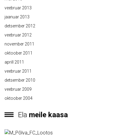
veebruar 2013
jaanuar 2013
detsember 2012
veebruar 2012
november 2011
oktoober 2011
aprill 2011
veebruar 2011
detsember 2010
veebruar 2009
oktoober 2004
Ela
meile kaasa