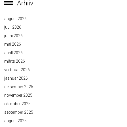
Arhiiv
august 2026
juuli 2026
juuni 2026
mai 2026
aprill 2026
märts 2026
veebruar 2026
jaanuar 2026
detsember 2025
november 2025
oktoober 2025
september 2025
august 2025