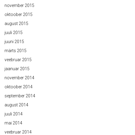
november 2015
oktoober 2015
august 2015
juuli 2015
juuni 2015
märts 2015
veebruar 2015
jaanuar 2015
november 2014
oktoober 2014
september 2014
august 2014
juuli 2014
mai 2014
veebruar 2014