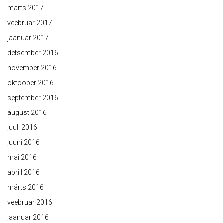
märts 2017
veebruar 2017
jaanuar 2017
detsember 2016
november 2016
oktoober 2016
september 2016
august 2016
juuli 2016
juuni 2016
mai 2016
aprill 2016
märts 2016
veebruar 2016
jaanuar 2016