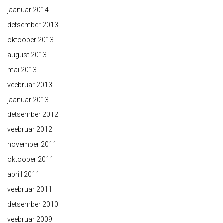
jaanuar 2014
detsember 2013
oktoober 2013
august 2013
mai 2013
veebruar 2013
jaanuar 2013
detsember 2012
veebruar 2012
november 2011
oktoober 2011
aprill 2011
veebruar 2011
detsember 2010
veebruar 2009