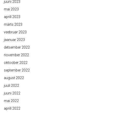
juuni 2023
mai 2023
aprill 2023
märts 2023
veebruar 2023
jaanuar 2023
detsember 2022
november 2022
oktoober 2022
september 2022
august 2022
juuli 2022
juuni 2022
mai 2022
aprill 2022