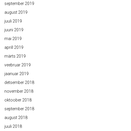
september 2019
august 2019
juuli 2019
juuni 2019
mai 2019
aprill 2019
märts 2019
veebruar 2019
jaanuar 2019
detsember 2018
november 2018
oktoober 2018
september 2018
august 2018
juuli 2018