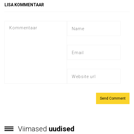
LISA KOMMENTAAR
Viimased
uudised