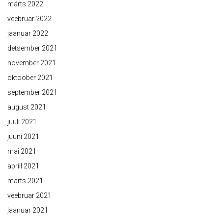
märts 2022
veebruar 2022
jaanuar 2022
detsember 2021
november 2021
oktoober 2021
september 2021
august 2021
juuli 2021
juuni 2021
mai 2021
aprill 2021
märts 2021
veebruar 2021
jaanuar 2021