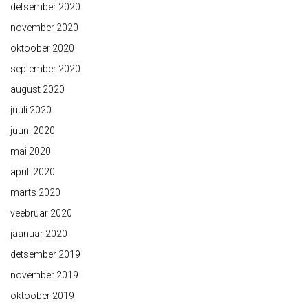
detsember 2020
november 2020
oktoober 2020
september 2020
august 2020
juuli 2020
juuni 2020
mai 2020
aprill 2020
märts 2020
veebruar 2020
jaanuar 2020
detsember 2019
november 2019
oktoober 2019