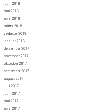
juuni 2018
mai 2018
aprill 2018
märts 2018
veebruar 2018
jaanuar 2018
detsember 2017
november 2017
oktoober 2017
september 2017
august 2017
juuli 2017
juuni 2017
mai 2017
aprill 2017