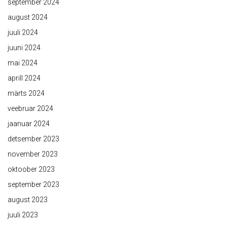
september 2024
august 2024
juuli 2024
juuni 2024
mai 2024
aprill 2024
märts 2024
veebruar 2024
jaanuar 2024
detsember 2023
november 2023
oktoober 2023
september 2023
august 2023
juuli 2023