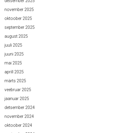
detsember 2025
november 2025
oktoober 2025
september 2025
august 2025
juuli 2025
juuni 2025
mai 2025
aprill 2025
märts 2025
veebruar 2025
jaanuar 2025
detsember 2024
november 2024
oktoober 2024