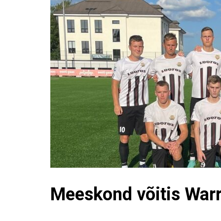
Meeskond võitis Warr