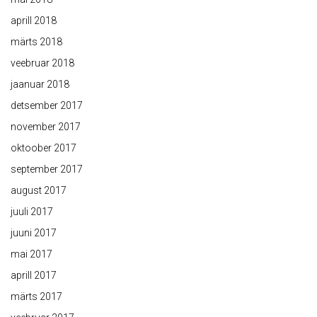
aprill 2018
märts 2018
veebruar 2018
jaanuar 2018
detsember 2017
november 2017
oktoober 2017
september 2017
august 2017
juuli 2017
juuni 2017
mai 2017
aprill 2017
märts 2017