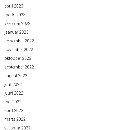
aprill 2023
märts 2023
veebruar 2023
jaanuar 2023
detsember 2022
november 2022
oktoober 2022
september 2022
august 2022
juuli 2022
juuni 2022
mai 2022
aprill 2022
märts 2022
veebruar 2022