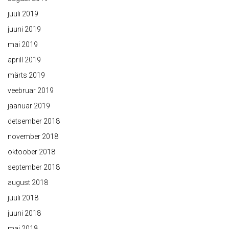
juuli 2019
juuni 2019
mai 2019
aprill 2019
märts 2019
veebruar 2019
jaanuar 2019
detsember 2018
november 2018
oktoober 2018
september 2018
august 2018
juuli 2018
juuni 2018
mai 2018