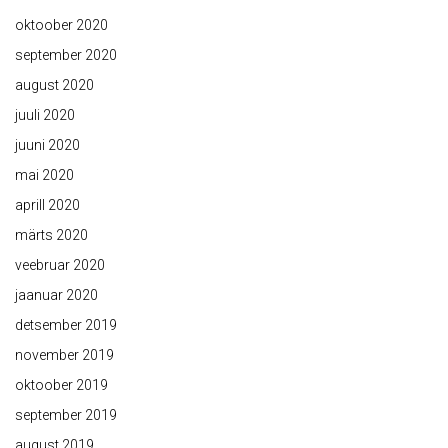
oktoober 2020
september 2020
august 2020
juuli 2020
juuni 2020
mai 2020
aprill 2020
märts 2020
veebruar 2020
jaanuar 2020
detsember 2019
november 2019
oktoober 2019
september 2019
august 2019