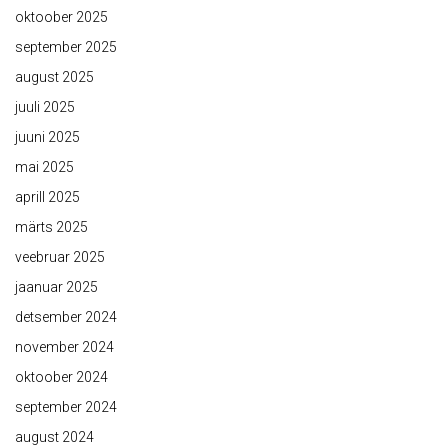
oktoober 2025
september 2025
august 2025
juuli 2025
juuni 2025
mai 2025
aprill 2025
märts 2025
veebruar 2025
jaanuar 2025
detsember 2024
november 2024
oktoober 2024
september 2024
august 2024