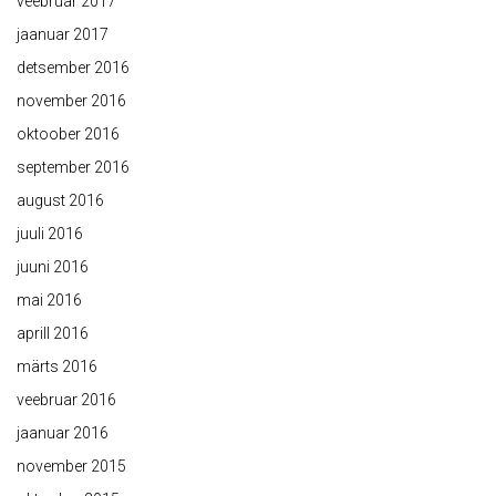
veebruar 2017
jaanuar 2017
detsember 2016
november 2016
oktoober 2016
september 2016
august 2016
juuli 2016
juuni 2016
mai 2016
aprill 2016
märts 2016
veebruar 2016
jaanuar 2016
november 2015