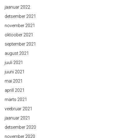
jaanuar 2022
detsember 2021
november 2021
oktoober 2021
september 2021
august 2021
juuli 2021
juuni 2021
mai 2021
aprill 2021
märts 2021
veebruar 2021
jaanuar 2021
detsember 2020
november 2020