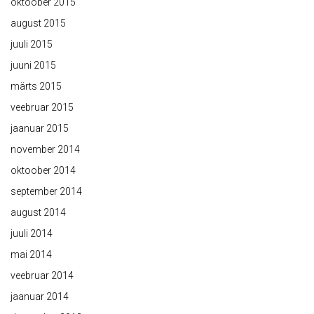
oktoober 2015
august 2015
juuli 2015
juuni 2015
märts 2015
veebruar 2015
jaanuar 2015
november 2014
oktoober 2014
september 2014
august 2014
juuli 2014
mai 2014
veebruar 2014
jaanuar 2014