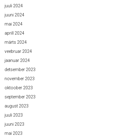
juuli 2024
juuni 2024
mai 2024
aprill 2024
märts 2024
veebruar 2024
jaanuar 2024
detsember 2023
november 2023
oktoober 2023
september 2023
august 2023
juuli 2023
juuni 2023
mai 2023