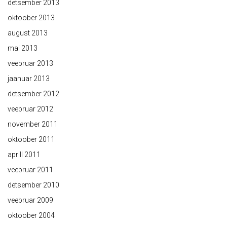
detsember 2013
oktoober 2013
august 2013
mai 2013
veebruar 2013
jaanuar 2013
detsember 2012
veebruar 2012
november 2011
oktoober 2011
aprill 2011
veebruar 2011
detsember 2010
veebruar 2009
oktoober 2004