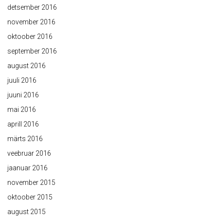
detsember 2016
november 2016
oktoober 2016
september 2016
august 2016
juuli 2016
juuni 2016
mai 2016
aprill 2016
märts 2016
veebruar 2016
jaanuar 2016
november 2015
oktoober 2015
august 2015