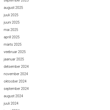
september 2025
august 2025
juuli 2025
juuni 2025
mai 2025
aprill 2025
märts 2025
veebruar 2025
jaanuar 2025
detsember 2024
november 2024
oktoober 2024
september 2024
august 2024
juuli 2024