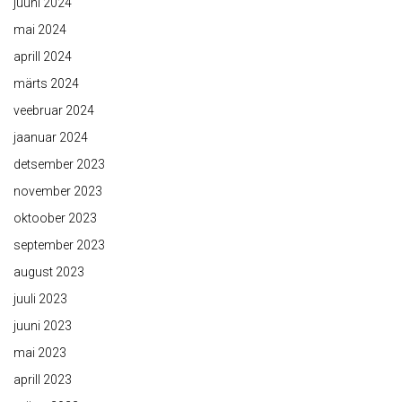
juuni 2024
mai 2024
aprill 2024
märts 2024
veebruar 2024
jaanuar 2024
detsember 2023
november 2023
oktoober 2023
september 2023
august 2023
juuli 2023
juuni 2023
mai 2023
aprill 2023