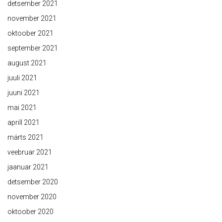
detsember 2021
november 2021
oktoober 2021
september 2021
august 2021
juuli 2021
juuni 2021
mai 2021
aprill 2021
märts 2021
veebruar 2021
jaanuar 2021
detsember 2020
november 2020
oktoober 2020