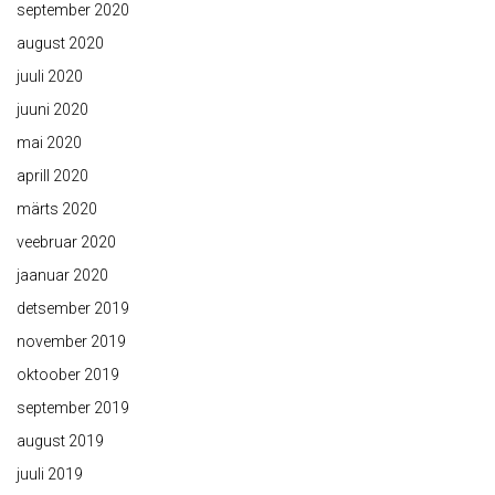
september 2020
august 2020
juuli 2020
juuni 2020
mai 2020
aprill 2020
märts 2020
veebruar 2020
jaanuar 2020
detsember 2019
november 2019
oktoober 2019
september 2019
august 2019
juuli 2019