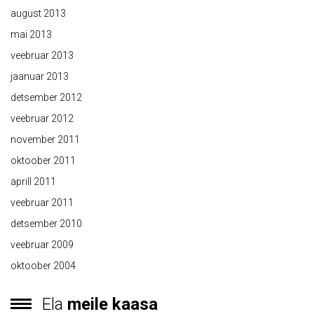
august 2013
mai 2013
veebruar 2013
jaanuar 2013
detsember 2012
veebruar 2012
november 2011
oktoober 2011
aprill 2011
veebruar 2011
detsember 2010
veebruar 2009
oktoober 2004
Ela
meile kaasa