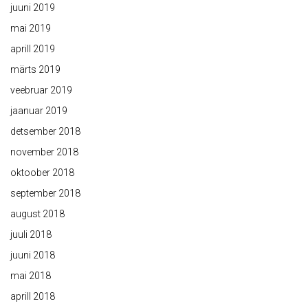
juuni 2019
mai 2019
aprill 2019
märts 2019
veebruar 2019
jaanuar 2019
detsember 2018
november 2018
oktoober 2018
september 2018
august 2018
juuli 2018
juuni 2018
mai 2018
aprill 2018