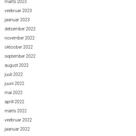
märts 2023
veebruar 2023
jaanuar 2023
detsember 2022
november 2022
oktoober 2022
september 2022
august 2022
juuli 2022
juuni 2022
mai 2022
aprill 2022
märts 2022
veebruar 2022
jaanuar 2022