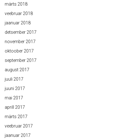
märts 2018
veebruar 2018
jaanuar 2018
detsember 2017
november 2017
oktoober 2017
september 2017
august 2017
juuli 2017
juuni 2017
mai 2017
aprill 2017
märts 2017
veebruar 2017
jaanuar 2017