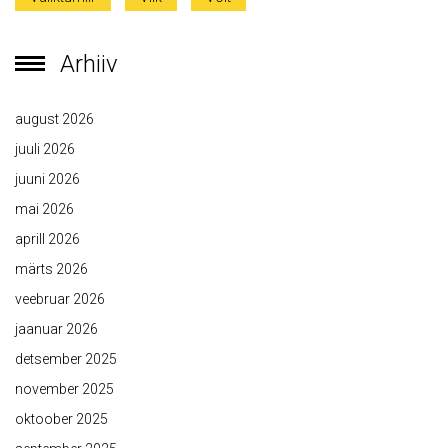
Arhiiv
august 2026
juuli 2026
juuni 2026
mai 2026
aprill 2026
märts 2026
veebruar 2026
jaanuar 2026
detsember 2025
november 2025
oktoober 2025