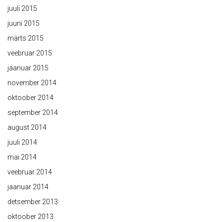
juuli 2015
juuni 2015
märts 2015
veebruar 2015
jaanuar 2015
november 2014
oktoober 2014
september 2014
august 2014
juuli 2014
mai 2014
veebruar 2014
jaanuar 2014
detsember 2013
oktoober 2013