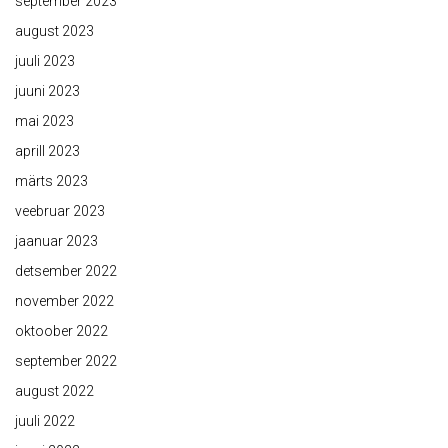
september 2023
august 2023
juuli 2023
juuni 2023
mai 2023
aprill 2023
märts 2023
veebruar 2023
jaanuar 2023
detsember 2022
november 2022
oktoober 2022
september 2022
august 2022
juuli 2022