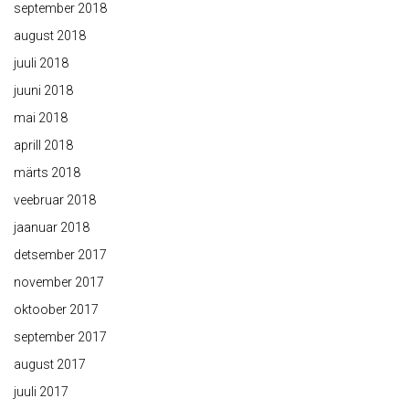
september 2018
august 2018
juuli 2018
juuni 2018
mai 2018
aprill 2018
märts 2018
veebruar 2018
jaanuar 2018
detsember 2017
november 2017
oktoober 2017
september 2017
august 2017
juuli 2017