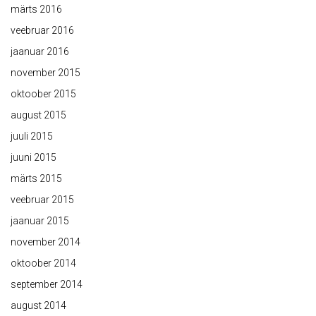
märts 2016
veebruar 2016
jaanuar 2016
november 2015
oktoober 2015
august 2015
juuli 2015
juuni 2015
märts 2015
veebruar 2015
jaanuar 2015
november 2014
oktoober 2014
september 2014
august 2014