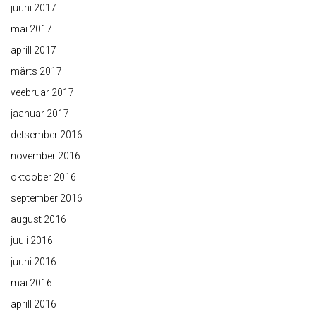
juuni 2017
mai 2017
aprill 2017
märts 2017
veebruar 2017
jaanuar 2017
detsember 2016
november 2016
oktoober 2016
september 2016
august 2016
juuli 2016
juuni 2016
mai 2016
aprill 2016