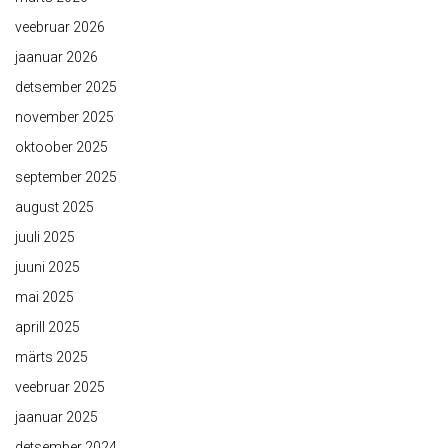
veebruar 2026
jaanuar 2026
detsember 2025
november 2025
oktoober 2025
september 2025
august 2025
juuli 2025
juuni 2025
mai 2025
aprill 2025
märts 2025
veebruar 2025
jaanuar 2025
detsember 2024