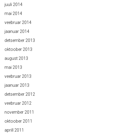
juuli 2014
mai 2014
veebruar 2014
jaanuar 2014
detsember 2013
oktoober 2013
august 2013
mai 2013
veebruar 2013
jaanuar 2013
detsember 2012
veebruar 2012
november 2011
oktoober 2011
aprill 2011