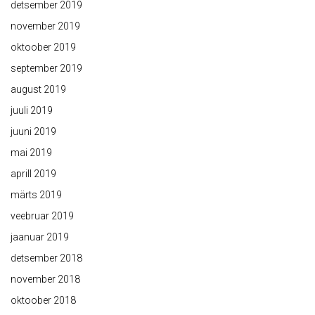
detsember 2019
november 2019
oktoober 2019
september 2019
august 2019
juuli 2019
juuni 2019
mai 2019
aprill 2019
märts 2019
veebruar 2019
jaanuar 2019
detsember 2018
november 2018
oktoober 2018