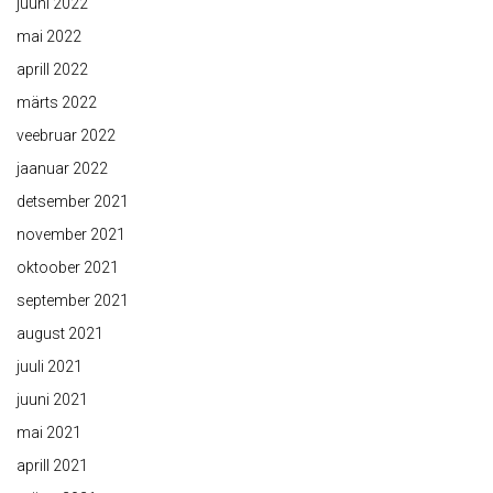
juuni 2022
mai 2022
aprill 2022
märts 2022
veebruar 2022
jaanuar 2022
detsember 2021
november 2021
oktoober 2021
september 2021
august 2021
juuli 2021
juuni 2021
mai 2021
aprill 2021