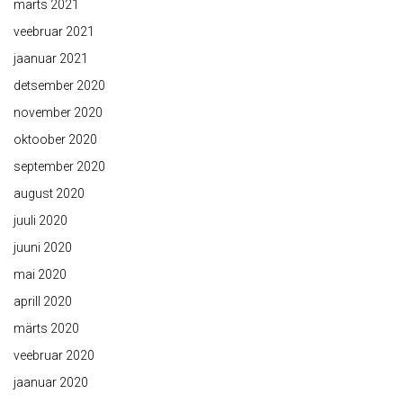
märts 2021
veebruar 2021
jaanuar 2021
detsember 2020
november 2020
oktoober 2020
september 2020
august 2020
juuli 2020
juuni 2020
mai 2020
aprill 2020
märts 2020
veebruar 2020
jaanuar 2020