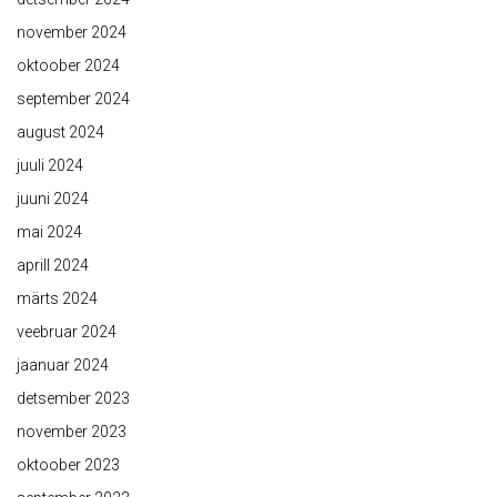
november 2024
oktoober 2024
september 2024
august 2024
juuli 2024
juuni 2024
mai 2024
aprill 2024
märts 2024
veebruar 2024
jaanuar 2024
detsember 2023
november 2023
oktoober 2023