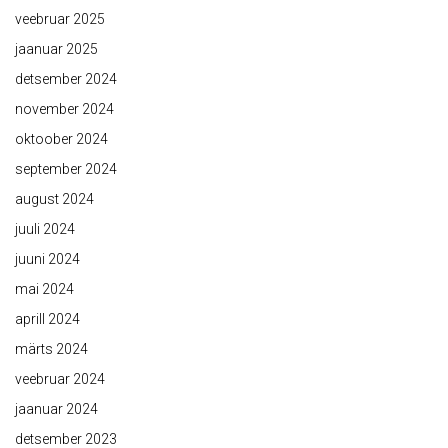
veebruar 2025
jaanuar 2025
detsember 2024
november 2024
oktoober 2024
september 2024
august 2024
juuli 2024
juuni 2024
mai 2024
aprill 2024
märts 2024
veebruar 2024
jaanuar 2024
detsember 2023