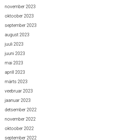
november 2023
oktoober 2023
september 2023
august 2023
juuli 2023
juuni 2023
mai 2023
aprill 2023
märts 2023
veebruar 2023
jaanuar 2023
detsember 2022
november 2022
oktoober 2022
september 2022