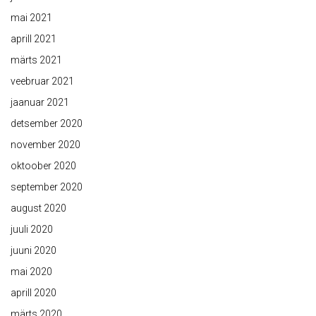
mai 2021
aprill 2021
märts 2021
veebruar 2021
jaanuar 2021
detsember 2020
november 2020
oktoober 2020
september 2020
august 2020
juuli 2020
juuni 2020
mai 2020
aprill 2020
märts 2020