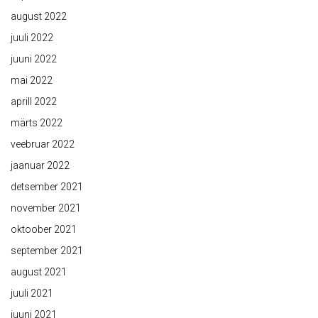
august 2022
juuli 2022
juuni 2022
mai 2022
aprill 2022
märts 2022
veebruar 2022
jaanuar 2022
detsember 2021
november 2021
oktoober 2021
september 2021
august 2021
juuli 2021
juuni 2021