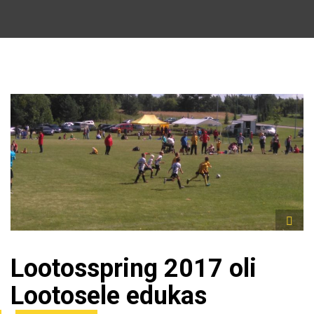
Lootosspring 2017 oli
Lootosele edukas