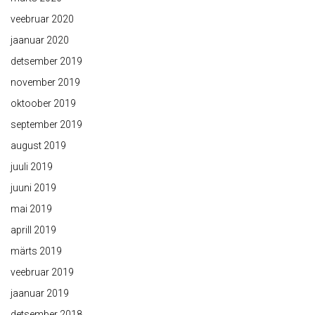
veebruar 2020
jaanuar 2020
detsember 2019
november 2019
oktoober 2019
september 2019
august 2019
juuli 2019
juuni 2019
mai 2019
aprill 2019
märts 2019
veebruar 2019
jaanuar 2019
detsember 2018