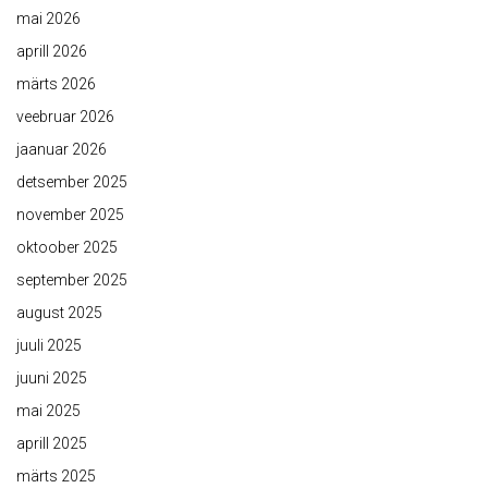
mai 2026
aprill 2026
märts 2026
veebruar 2026
jaanuar 2026
detsember 2025
november 2025
oktoober 2025
september 2025
august 2025
juuli 2025
juuni 2025
mai 2025
aprill 2025
märts 2025