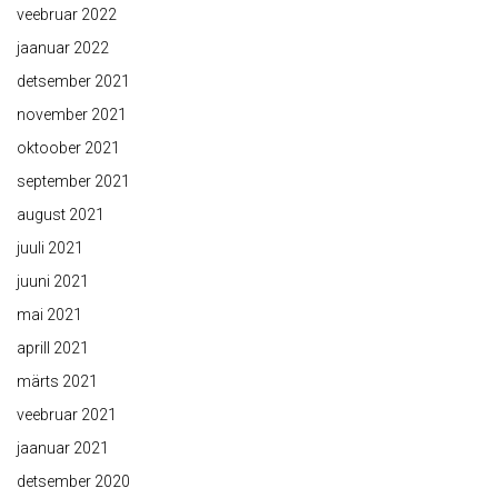
veebruar 2022
jaanuar 2022
detsember 2021
november 2021
oktoober 2021
september 2021
august 2021
juuli 2021
juuni 2021
mai 2021
aprill 2021
märts 2021
veebruar 2021
jaanuar 2021
detsember 2020