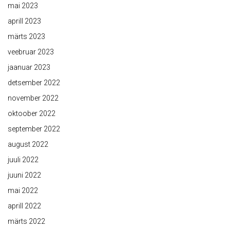
mai 2023
aprill 2023
märts 2023
veebruar 2023
jaanuar 2023
detsember 2022
november 2022
oktoober 2022
september 2022
august 2022
juuli 2022
juuni 2022
mai 2022
aprill 2022
märts 2022