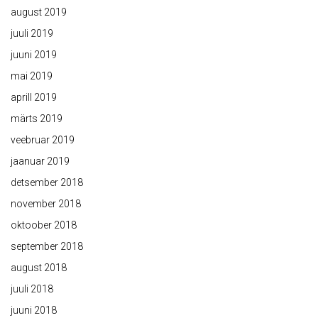
august 2019
juuli 2019
juuni 2019
mai 2019
aprill 2019
märts 2019
veebruar 2019
jaanuar 2019
detsember 2018
november 2018
oktoober 2018
september 2018
august 2018
juuli 2018
juuni 2018