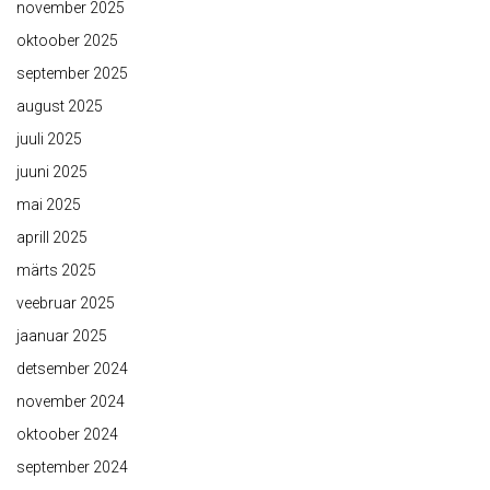
november 2025
oktoober 2025
september 2025
august 2025
juuli 2025
juuni 2025
mai 2025
aprill 2025
märts 2025
veebruar 2025
jaanuar 2025
detsember 2024
november 2024
oktoober 2024
september 2024