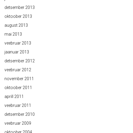
detsember 2013
oktoober 2013
august 2013
mai 2013
veebruar 2013
jaanuar 2013
detsember 2012
veebruar 2012
november 2011
oktoober 2011
aprill 2011
veebruar 2011
detsember 2010
veebruar 2009
oktoober 2004