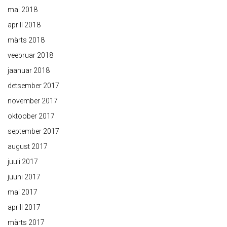
mai 2018
aprill 2018
märts 2018
veebruar 2018
jaanuar 2018
detsember 2017
november 2017
oktoober 2017
september 2017
august 2017
juuli 2017
juuni 2017
mai 2017
aprill 2017
märts 2017