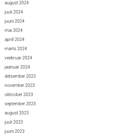
august 2024
juuli 2024
juuni 2024
mai 2024
aprill 2024
märts 2024
veebruar 2024
jaanuar 2024
detsember 2023
november 2023
oktoober 2023
september 2023
august 2023
juuli 2023
juuni 2023