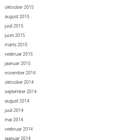
oktoober 2015
august 2015
juuli 2015
juuni 2015
märts 2015
veebruar 2015
jaanuar 2015
november 2014
oktoober 2014
september 2014
august 2014
juuli 2014
mai 2014
veebruar 2014
jaanuar 2014