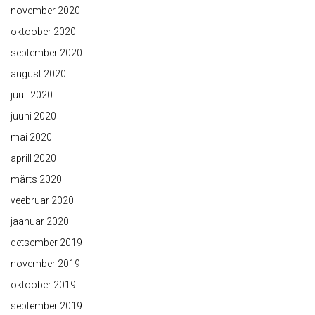
november 2020
oktoober 2020
september 2020
august 2020
juuli 2020
juuni 2020
mai 2020
aprill 2020
märts 2020
veebruar 2020
jaanuar 2020
detsember 2019
november 2019
oktoober 2019
september 2019