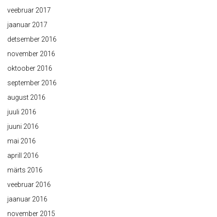
veebruar 2017
jaanuar 2017
detsember 2016
november 2016
oktoober 2016
september 2016
august 2016
juuli 2016
juuni 2016
mai 2016
aprill 2016
märts 2016
veebruar 2016
jaanuar 2016
november 2015