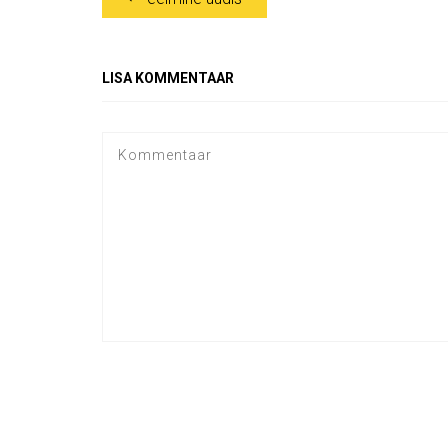
LISA KOMMENTAAR