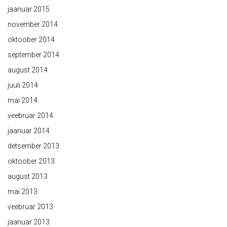
jaanuar 2015
november 2014
oktoober 2014
september 2014
august 2014
juuli 2014
mai 2014
veebruar 2014
jaanuar 2014
detsember 2013
oktoober 2013
august 2013
mai 2013
veebruar 2013
jaanuar 2013