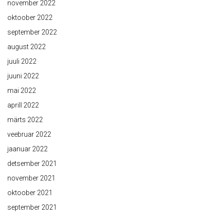
november 2022
oktoober 2022
september 2022
august 2022
juuli 2022
juuni 2022
mai 2022
aprill 2022
märts 2022
veebruar 2022
jaanuar 2022
detsember 2021
november 2021
oktoober 2021
september 2021