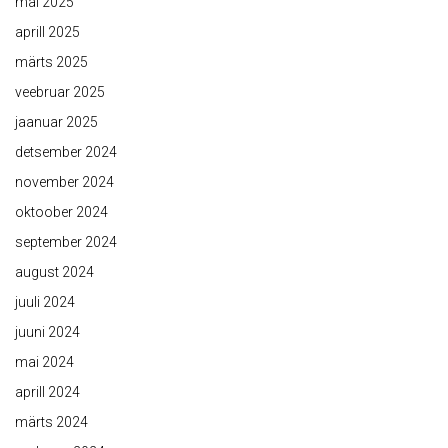
mai 2025
aprill 2025
märts 2025
veebruar 2025
jaanuar 2025
detsember 2024
november 2024
oktoober 2024
september 2024
august 2024
juuli 2024
juuni 2024
mai 2024
aprill 2024
märts 2024