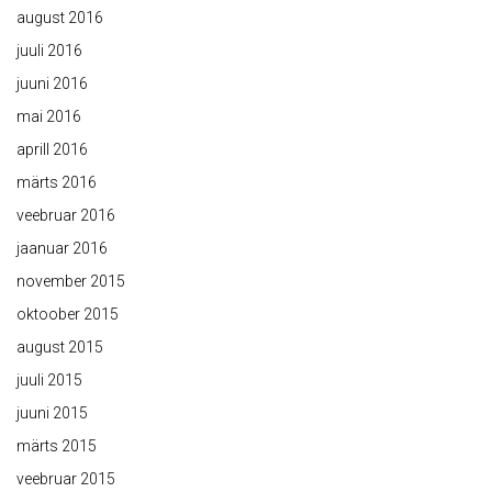
august 2016
juuli 2016
juuni 2016
mai 2016
aprill 2016
märts 2016
veebruar 2016
jaanuar 2016
november 2015
oktoober 2015
august 2015
juuli 2015
juuni 2015
märts 2015
veebruar 2015