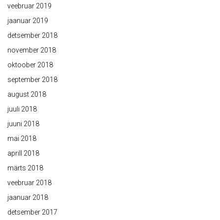
veebruar 2019
jaanuar 2019
detsember 2018
november 2018
oktoober 2018
september 2018
august 2018
juuli 2018
juuni 2018
mai 2018
aprill 2018
märts 2018
veebruar 2018
jaanuar 2018
detsember 2017