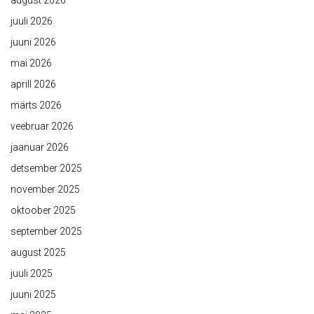
august 2026
juuli 2026
juuni 2026
mai 2026
aprill 2026
märts 2026
veebruar 2026
jaanuar 2026
detsember 2025
november 2025
oktoober 2025
september 2025
august 2025
juuli 2025
juuni 2025