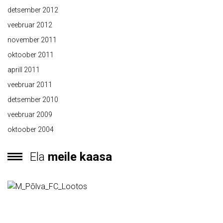
detsember 2012
veebruar 2012
november 2011
oktoober 2011
aprill 2011
veebruar 2011
detsember 2010
veebruar 2009
oktoober 2004
Ela
meile kaasa