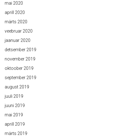
mai 2020
aprill 2020
märts 2020
veebruar 2020
jaanuar 2020
detsember 2019
november 2019
oktoober 2019
september 2019
august 2019
juuli 2019
juuni 2019
mai 2019
aprill 2019
märts 2019