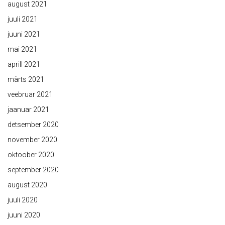
august 2021
juuli 2021
juuni 2021
mai 2021
aprill 2021
märts 2021
veebruar 2021
jaanuar 2021
detsember 2020
november 2020
oktoober 2020
september 2020
august 2020
juuli 2020
juuni 2020