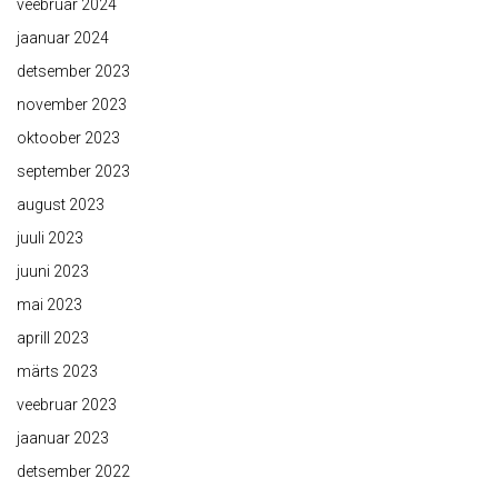
veebruar 2024
jaanuar 2024
detsember 2023
november 2023
oktoober 2023
september 2023
august 2023
juuli 2023
juuni 2023
mai 2023
aprill 2023
märts 2023
veebruar 2023
jaanuar 2023
detsember 2022