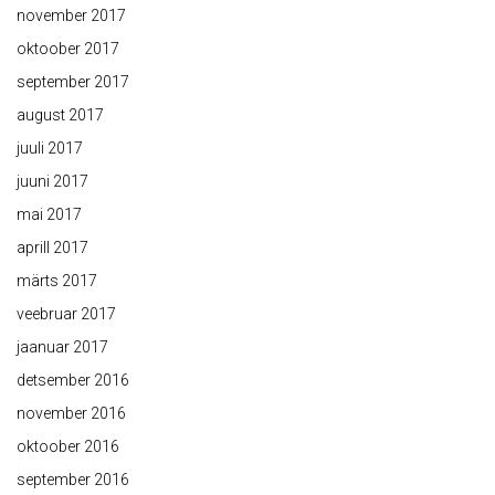
november 2017
oktoober 2017
september 2017
august 2017
juuli 2017
juuni 2017
mai 2017
aprill 2017
märts 2017
veebruar 2017
jaanuar 2017
detsember 2016
november 2016
oktoober 2016
september 2016