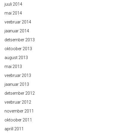
juuli 2014
mai 2014
veebruar 2014
jaanuar 2014
detsember 2013
oktoober 2013
august 2013
mai 2013
veebruar 2013
jaanuar 2013
detsember 2012
veebruar 2012
november 2011
oktoober 2011
aprill 2011