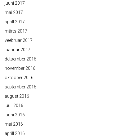
juuni 2017
mai 2017
aprill 2017
märts 2017
veebruar 2017
jaanuar 2017
detsember 2016
november 2016
oktoober 2016
september 2016
august 2016
juuli 2016
juuni 2016
mai 2016
aprill 2016