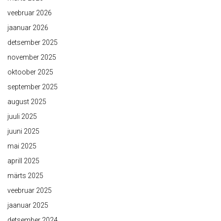
veebruar 2026
jaanuar 2026
detsember 2025
november 2025
oktoober 2025
september 2025
august 2025
juuli 2025
juuni 2025
mai 2025
aprill 2025
märts 2025
veebruar 2025
jaanuar 2025
detsember 2024