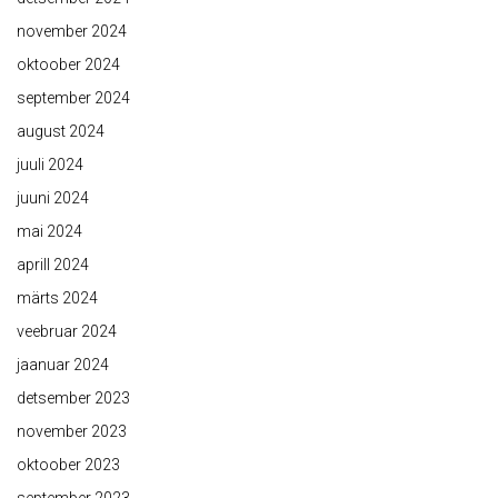
november 2024
oktoober 2024
september 2024
august 2024
juuli 2024
juuni 2024
mai 2024
aprill 2024
märts 2024
veebruar 2024
jaanuar 2024
detsember 2023
november 2023
oktoober 2023