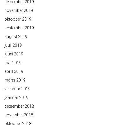
detsember 2019
november 2019
oktoober 2019
september 2019
august 2019
juuli 2019
juuni 2019
mai 2019
aprill 2019
märts 2019
veebruar 2019
jaanuar 2019
detsember 2018
november 2018
oktoober 2018