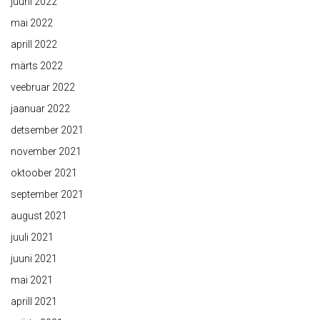
juuni 2022
mai 2022
aprill 2022
märts 2022
veebruar 2022
jaanuar 2022
detsember 2021
november 2021
oktoober 2021
september 2021
august 2021
juuli 2021
juuni 2021
mai 2021
aprill 2021