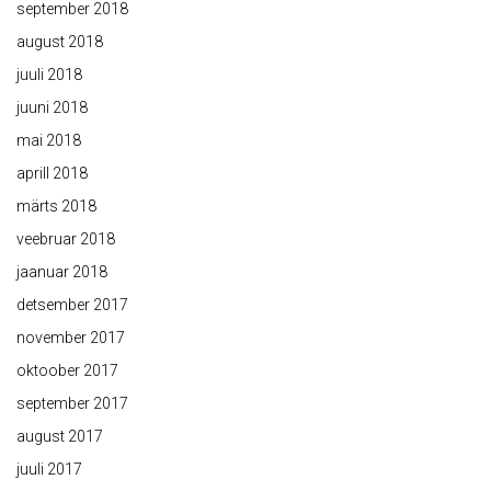
september 2018
august 2018
juuli 2018
juuni 2018
mai 2018
aprill 2018
märts 2018
veebruar 2018
jaanuar 2018
detsember 2017
november 2017
oktoober 2017
september 2017
august 2017
juuli 2017