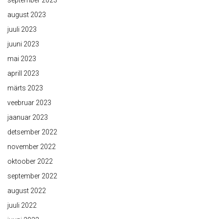
september 2023
august 2023
juuli 2023
juuni 2023
mai 2023
aprill 2023
märts 2023
veebruar 2023
jaanuar 2023
detsember 2022
november 2022
oktoober 2022
september 2022
august 2022
juuli 2022