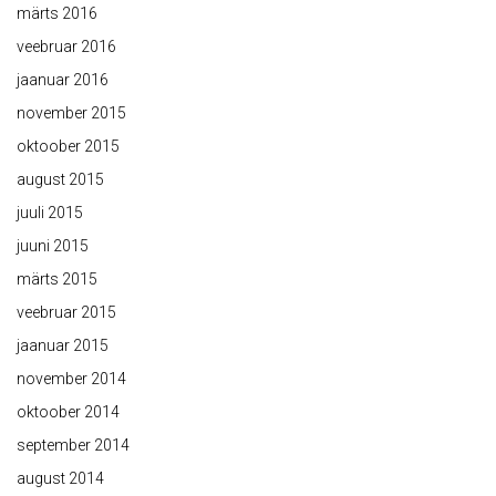
märts 2016
veebruar 2016
jaanuar 2016
november 2015
oktoober 2015
august 2015
juuli 2015
juuni 2015
märts 2015
veebruar 2015
jaanuar 2015
november 2014
oktoober 2014
september 2014
august 2014