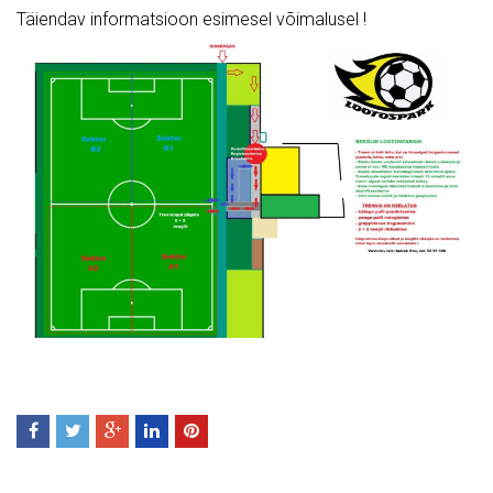
Täiendav informatsioon esimesel võimalusel !