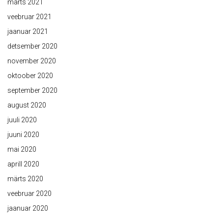
märts 2021
veebruar 2021
jaanuar 2021
detsember 2020
november 2020
oktoober 2020
september 2020
august 2020
juuli 2020
juuni 2020
mai 2020
aprill 2020
märts 2020
veebruar 2020
jaanuar 2020