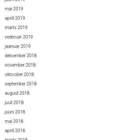
mai 2019
aprill 2019
märts 2019
veebruar 2019
jaanuar 2019
detsember 2018
november 2018
oktoober 2018
september 2018
august 2018
juuli 2018
juuni 2018
mai 2018
aprill 2018