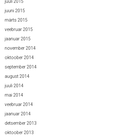
juuli 2015
juuni 2015
märts 2015
veebruar 2015
jaanuar 2015
november 2014
oktoober 2014
september 2014
august 2014
juuli 2014
mai 2014
veebruar 2014
jaanuar 2014
detsember 2013
oktoober 2013