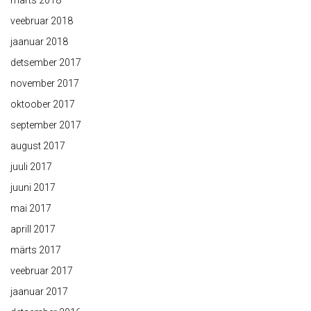
märts 2018
veebruar 2018
jaanuar 2018
detsember 2017
november 2017
oktoober 2017
september 2017
august 2017
juuli 2017
juuni 2017
mai 2017
aprill 2017
märts 2017
veebruar 2017
jaanuar 2017