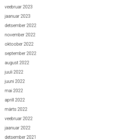
veebruar 2023
jaanuar 2023
detsember 2022
november 2022
oktoober 2022
september 2022
august 2022
juuli 2022
juuni 2022
mai 2022
aprill 2022
märts 2022
veebruar 2022
jaanuar 2022
detsember 2021