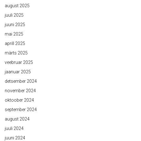
august 2025
juuli 2025
juuni 2025
mai 2025
aprill 2025
märts 2025
veebruar 2025
jaanuar 2025
detsember 2024
november 2024
oktoober 2024
september 2024
august 2024
juuli 2024
juuni 2024