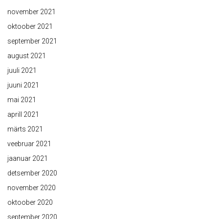
november 2021
oktoober 2021
september 2021
august 2021
juuli 2021
juuni 2021
mai 2021
aprill 2021
märts 2021
veebruar 2021
jaanuar 2021
detsember 2020
november 2020
oktoober 2020
september 2020