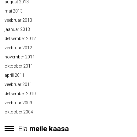
august 2013
mai 2013
veebruar 2013
jaanuar 2013
detsember 2012
veebruar 2012
november 2011
oktoober 2011
aprill 2011
veebruar 2011
detsember 2010
veebruar 2009
oktoober 2004
Ela
meile kaasa