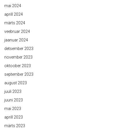
mai 2024
aprill 2024
märts 2024
veebruar 2024
jaanuar 2024
detsember 2023
november 2023
oktoober 2023
september 2023
august 2023
juuli 2023
juuni 2023
mai 2023
aprill 2023
märts 2023