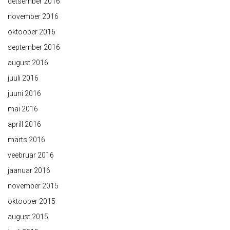
detsember 2016
november 2016
oktoober 2016
september 2016
august 2016
juuli 2016
juuni 2016
mai 2016
aprill 2016
märts 2016
veebruar 2016
jaanuar 2016
november 2015
oktoober 2015
august 2015