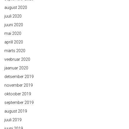
august 2020
juuli 2020
juuni 2020
mai 2020
aprill 2020
märts 2020
veebruar 2020
jaanuar 2020
detsember 2019
november 2019
oktoober 2019
september 2019
august 2019
juuli 2019
juuni 2019