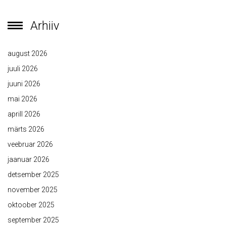
Arhiiv
august 2026
juuli 2026
juuni 2026
mai 2026
aprill 2026
märts 2026
veebruar 2026
jaanuar 2026
detsember 2025
november 2025
oktoober 2025
september 2025