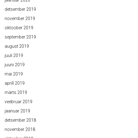
jaanuar 2020
detsember 2019
november 2019
oktoober 2019
september 2019
august 2019
juuli 2019
juuni 2019
mai 2019
aprill 2019
märts 2019
veebruar 2019
jaanuar 2019
detsember 2018
november 2018