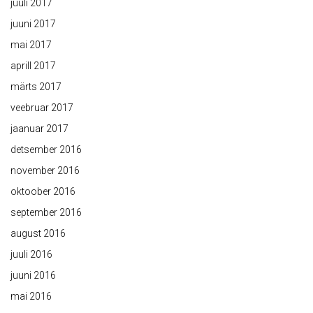
juuli 2017
juuni 2017
mai 2017
aprill 2017
märts 2017
veebruar 2017
jaanuar 2017
detsember 2016
november 2016
oktoober 2016
september 2016
august 2016
juuli 2016
juuni 2016
mai 2016