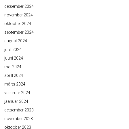
detsember 2024
november 2024
oktoober 2024
september 2024
august 2024
juuli 2024
juuni 2024
mai 2024
aprill 2024
märts 2024
veebruar 2024
jaanuar 2024
detsember 2023
november 2023
oktoober 2023