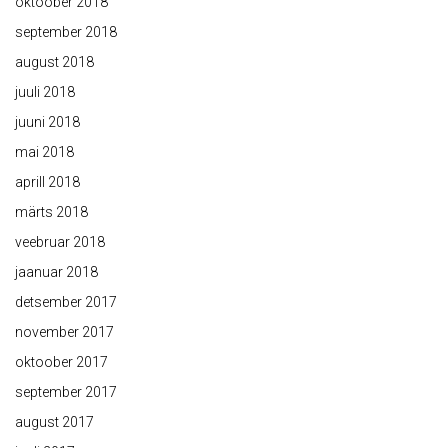
oktoober 2018
september 2018
august 2018
juuli 2018
juuni 2018
mai 2018
aprill 2018
märts 2018
veebruar 2018
jaanuar 2018
detsember 2017
november 2017
oktoober 2017
september 2017
august 2017