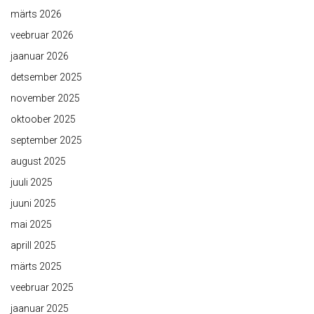
märts 2026
veebruar 2026
jaanuar 2026
detsember 2025
november 2025
oktoober 2025
september 2025
august 2025
juuli 2025
juuni 2025
mai 2025
aprill 2025
märts 2025
veebruar 2025
jaanuar 2025