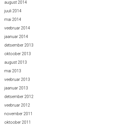
august 2014
juuli 2014
mai 2014
veebruar 2014
jaanuar 2014
detsember 2013
oktoober 2013
august 2013
mai 2013
veebruar 2013
jaanuar 2013
detsember 2012
veebruar 2012
november 2011
oktoober 2011