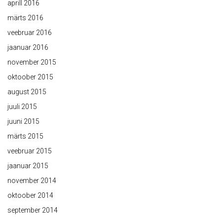
aprill 2016
märts 2016
veebruar 2016
jaanuar 2016
november 2015
oktoober 2015
august 2015
juuli 2015
juuni 2015
märts 2015
veebruar 2015
jaanuar 2015
november 2014
oktoober 2014
september 2014