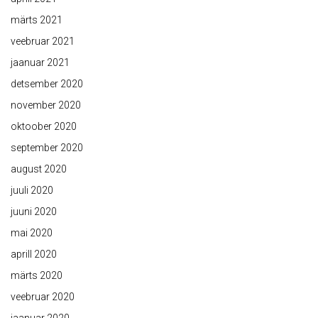
märts 2021
veebruar 2021
jaanuar 2021
detsember 2020
november 2020
oktoober 2020
september 2020
august 2020
juuli 2020
juuni 2020
mai 2020
aprill 2020
märts 2020
veebruar 2020