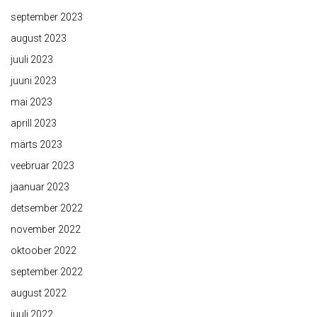
september 2023
august 2023
juuli 2023
juuni 2023
mai 2023
aprill 2023
märts 2023
veebruar 2023
jaanuar 2023
detsember 2022
november 2022
oktoober 2022
september 2022
august 2022
juuli 2022