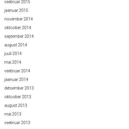
veebruar 2015
jaanuar 2015
november 2014
oktoober 2014
september 2014
august 2014
juuli 2014
mai 2014
veebruar 2014
jaanuar 2014
detsember 2013
oktoober 2013
august 2013
mai 2013
veebruar 2013