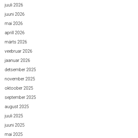
juuli 2026
juuni 2026
mai 2026
aprill 2026
märts 2026
veebruar 2026
jaanuar 2026
detsember 2025
november 2025
oktoober 2025
september 2025
august 2025
juuli 2025
juuni 2025
mai 2025