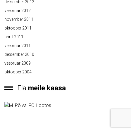
detsember 2012
veebruar 2012
november 2011
oktoober 2011
aprill 2011
veebruar 2011
detsember 2010
veebruar 2009
oktoober 2004
Ela
meile kaasa