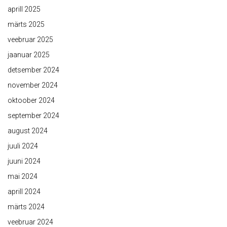
aprill 2025
märts 2025
veebruar 2025
jaanuar 2025
detsember 2024
november 2024
oktoober 2024
september 2024
august 2024
juuli 2024
juuni 2024
mai 2024
aprill 2024
märts 2024
veebruar 2024