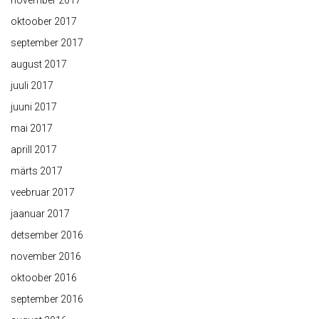
november 2017
oktoober 2017
september 2017
august 2017
juuli 2017
juuni 2017
mai 2017
aprill 2017
märts 2017
veebruar 2017
jaanuar 2017
detsember 2016
november 2016
oktoober 2016
september 2016