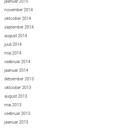
jaanuar 2015
november 2014
oktoober 2014
september 2014
august 2014
juuli 2014
mai 2014
veebruar 2014
jaanuar 2014
detsember 2013
oktoober 2013
august 2013
mai 2013
veebruar 2013
jaanuar 2013