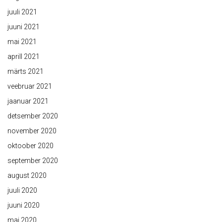
juuli 2021
juuni 2021
mai 2021
aprill 2021
märts 2021
veebruar 2021
jaanuar 2021
detsember 2020
november 2020
oktoober 2020
september 2020
august 2020
juuli 2020
juuni 2020
mai 2020