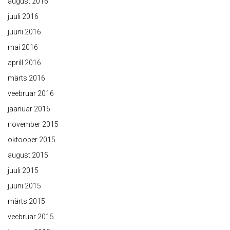
august 2016
juuli 2016
juuni 2016
mai 2016
aprill 2016
märts 2016
veebruar 2016
jaanuar 2016
november 2015
oktoober 2015
august 2015
juuli 2015
juuni 2015
märts 2015
veebruar 2015