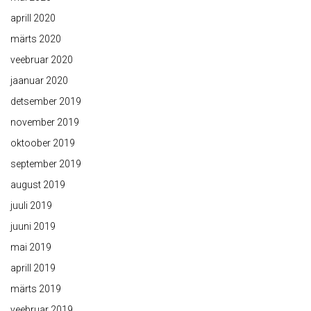
aprill 2020
märts 2020
veebruar 2020
jaanuar 2020
detsember 2019
november 2019
oktoober 2019
september 2019
august 2019
juuli 2019
juuni 2019
mai 2019
aprill 2019
märts 2019
veebruar 2019