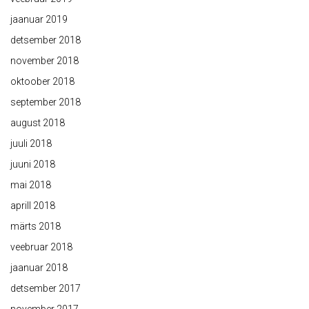
jaanuar 2019
detsember 2018
november 2018
oktoober 2018
september 2018
august 2018
juuli 2018
juuni 2018
mai 2018
aprill 2018
märts 2018
veebruar 2018
jaanuar 2018
detsember 2017