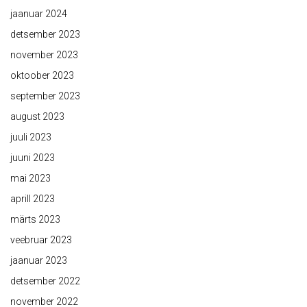
jaanuar 2024
detsember 2023
november 2023
oktoober 2023
september 2023
august 2023
juuli 2023
juuni 2023
mai 2023
aprill 2023
märts 2023
veebruar 2023
jaanuar 2023
detsember 2022
november 2022