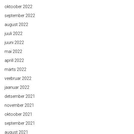
oktoober 2022
september 2022
august 2022
juuli 2022
juuni 2022
mai 2022
aprill 2022
märts 2022
veebruar 2022
jaanuar 2022
detsember 2021
november 2021
oktoober 2021
september 2021
august 2021