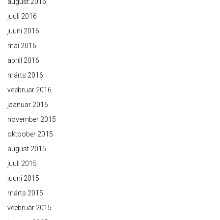
august 2016
juuli 2016
juuni 2016
mai 2016
aprill 2016
märts 2016
veebruar 2016
jaanuar 2016
november 2015
oktoober 2015
august 2015
juuli 2015
juuni 2015
märts 2015
veebruar 2015