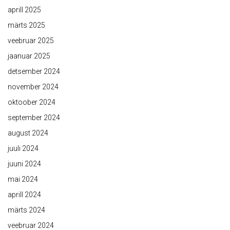
aprill 2025
märts 2025
veebruar 2025
jaanuar 2025
detsember 2024
november 2024
oktoober 2024
september 2024
august 2024
juuli 2024
juuni 2024
mai 2024
aprill 2024
märts 2024
veebruar 2024