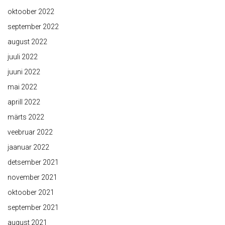
oktoober 2022
september 2022
august 2022
juuli 2022
juuni 2022
mai 2022
aprill 2022
märts 2022
veebruar 2022
jaanuar 2022
detsember 2021
november 2021
oktoober 2021
september 2021
august 2021