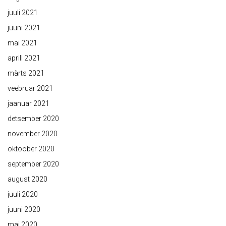
juuli 2021
juuni 2021
mai 2021
aprill 2021
märts 2021
veebruar 2021
jaanuar 2021
detsember 2020
november 2020
oktoober 2020
september 2020
august 2020
juuli 2020
juuni 2020
mai 2020