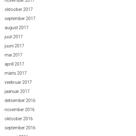
november 2017
oktoober 2017
september 2017
august 2017
juuli 2017
juuni 2017
mai 2017
aprill 2017
märts 2017
veebruar 2017
jaanuar 2017
detsember 2016
november 2016
oktoober 2016
september 2016