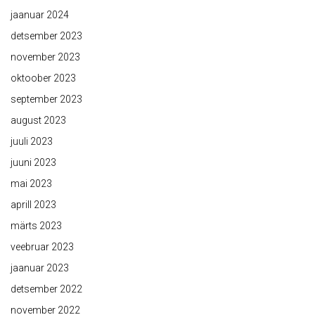
jaanuar 2024
detsember 2023
november 2023
oktoober 2023
september 2023
august 2023
juuli 2023
juuni 2023
mai 2023
aprill 2023
märts 2023
veebruar 2023
jaanuar 2023
detsember 2022
november 2022