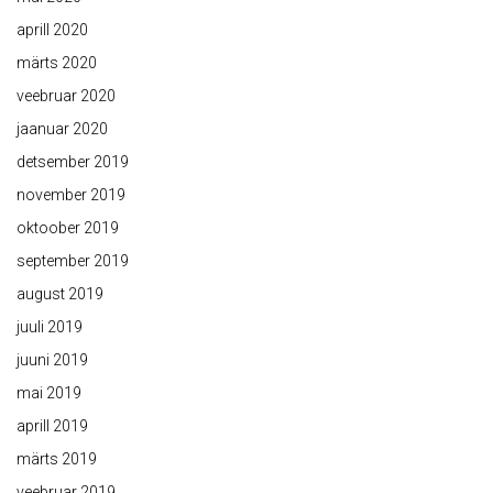
aprill 2020
märts 2020
veebruar 2020
jaanuar 2020
detsember 2019
november 2019
oktoober 2019
september 2019
august 2019
juuli 2019
juuni 2019
mai 2019
aprill 2019
märts 2019
veebruar 2019