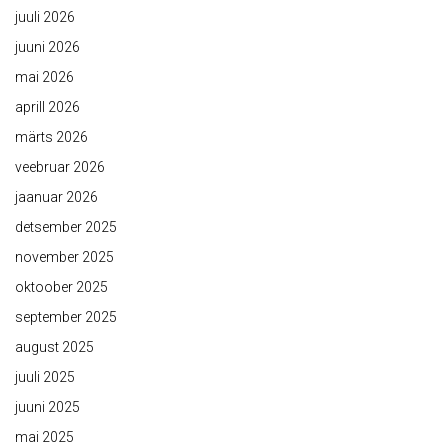
juuli 2026
juuni 2026
mai 2026
aprill 2026
märts 2026
veebruar 2026
jaanuar 2026
detsember 2025
november 2025
oktoober 2025
september 2025
august 2025
juuli 2025
juuni 2025
mai 2025