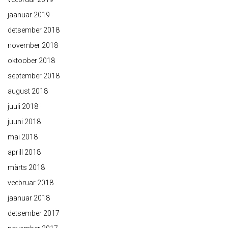
jaanuar 2019
detsember 2018
november 2018
oktoober 2018
september 2018
august 2018
juuli 2018
juuni 2018
mai 2018
aprill 2018
märts 2018
veebruar 2018
jaanuar 2018
detsember 2017