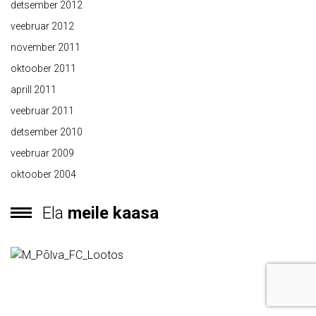
detsember 2012
veebruar 2012
november 2011
oktoober 2011
aprill 2011
veebruar 2011
detsember 2010
veebruar 2009
oktoober 2004
Ela
meile kaasa