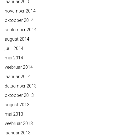
jaanuar 2015
november 2014
oktoober 2014
september 2014
august 2014
juuli 2014
mai 2014
veebruar 2014
jaanuar 2014
detsember 2013
oktoober 2013
august 2013
mai 2013
veebruar 2013
jaanuar 2013