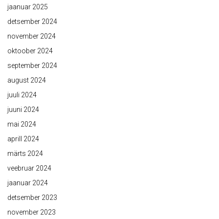
jaanuar 2025
detsember 2024
november 2024
oktoober 2024
september 2024
august 2024
juuli 2024
juuni 2024
mai 2024
aprill 2024
märts 2024
veebruar 2024
jaanuar 2024
detsember 2023
november 2023