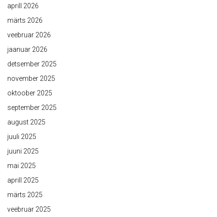
aprill 2026
märts 2026
veebruar 2026
jaanuar 2026
detsember 2025
november 2025
oktoober 2025
september 2025
august 2025
juuli 2025
juuni 2025
mai 2025
aprill 2025
märts 2025
veebruar 2025