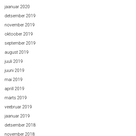
jaanuar 2020
detsember 2019
november 2019
oktoober 2019
september 2019
august 2019
juuli 2019
juuni 2019
mai 2019
aprill 2019
märts 2019
veebruar 2019
jaanuar 2019
detsember 2018
november 2018