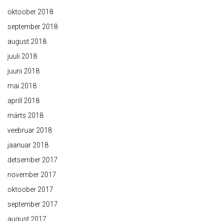
oktoober 2018
september 2018
august 2018
juuli 2018
juuni 2018
mai 2018
aprill 2018
märts 2018
veebruar 2018
jaanuar 2018
detsember 2017
november 2017
oktoober 2017
september 2017
august 2017