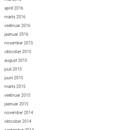
aprill 2016
märts 2016
veebruar 2016
jaanuar 2016
november 2015
oktoober 2015
august 2015
juuli 2015
juuni 2015
märts 2015
veebruar 2015
jaanuar 2015
november 2014
oktoober 2014