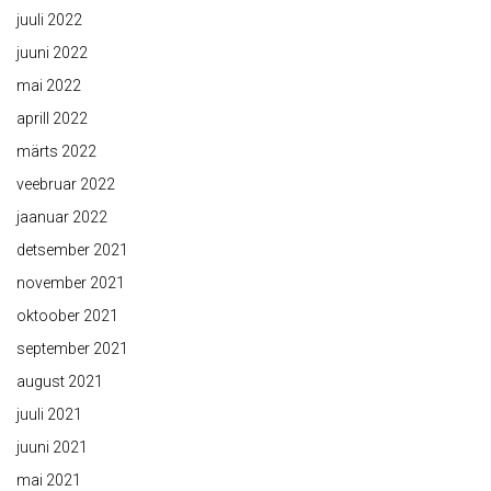
juuli 2022
juuni 2022
mai 2022
aprill 2022
märts 2022
veebruar 2022
jaanuar 2022
detsember 2021
november 2021
oktoober 2021
september 2021
august 2021
juuli 2021
juuni 2021
mai 2021