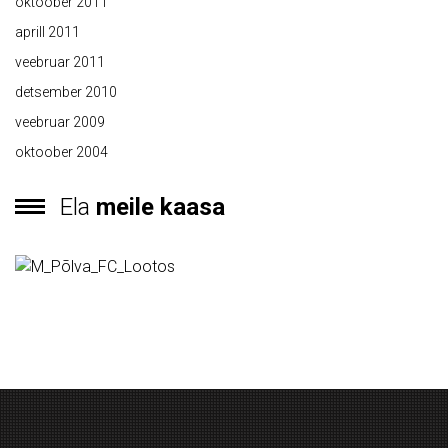
oktoober 2011
aprill 2011
veebruar 2011
detsember 2010
veebruar 2009
oktoober 2004
Ela
meile kaasa