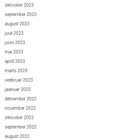
oktoober 2023
september 2023
august 2023
juuli 2023
juuni 2023
mai 2023
aprill 2023
märts 2023
veebruar 2023
jaanuar 2023
detsember 2022
november 2022
oktoober 2022
september 2022
august 2022