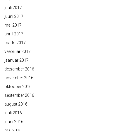
juuli 2017
juuni 2017
mai 2017
aprill 2017
märts 2017
veebruar 2017
jaanuar 2017
detsember 2016
november 2016
oktoober 2016
september 2016
august 2016
juuli 2016
juuni 2016
mai 2016