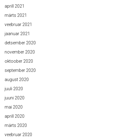
aprill 2021
märts 2021
veebruar 2021
jaanuar 2021
detsember 2020
november 2020
oktoober 2020
september 2020
august 2020
juuli 2020
juuni 2020
mai 2020
aprill 2020
märts 2020
veebruar 2020