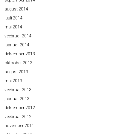
september 2014
august 2014
juuli 2014
mai 2014
veebruar 2014
jaanuar 2014
detsember 2013
oktoober 2013
august 2013
mai 2013
veebruar 2013
jaanuar 2013
detsember 2012
veebruar 2012
november 2011