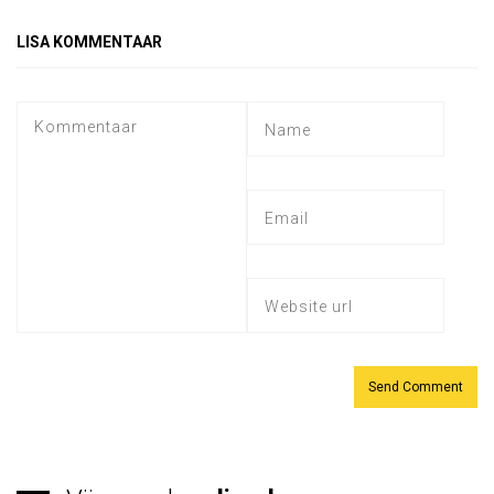
LISA KOMMENTAAR