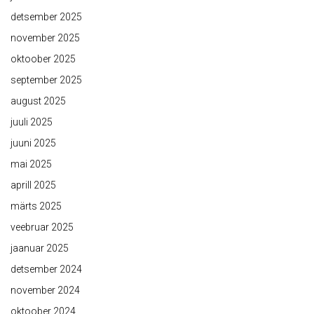
detsember 2025
november 2025
oktoober 2025
september 2025
august 2025
juuli 2025
juuni 2025
mai 2025
aprill 2025
märts 2025
veebruar 2025
jaanuar 2025
detsember 2024
november 2024
oktoober 2024