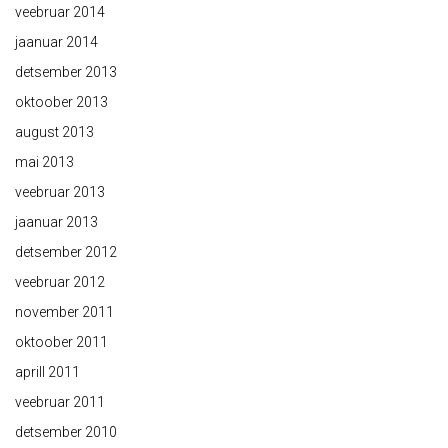
veebruar 2014
jaanuar 2014
detsember 2013
oktoober 2013
august 2013
mai 2013
veebruar 2013
jaanuar 2013
detsember 2012
veebruar 2012
november 2011
oktoober 2011
aprill 2011
veebruar 2011
detsember 2010