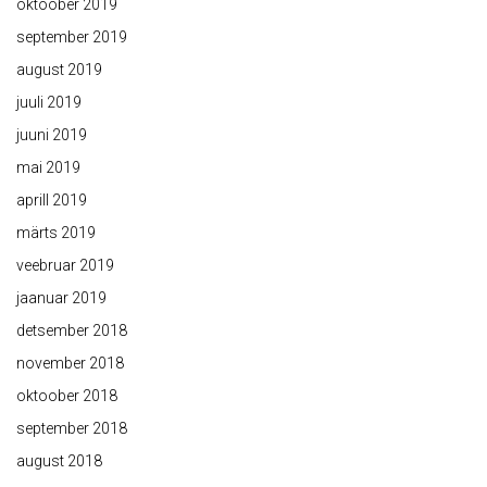
oktoober 2019
september 2019
august 2019
juuli 2019
juuni 2019
mai 2019
aprill 2019
märts 2019
veebruar 2019
jaanuar 2019
detsember 2018
november 2018
oktoober 2018
september 2018
august 2018