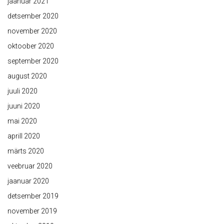
jaanuar 2021
detsember 2020
november 2020
oktoober 2020
september 2020
august 2020
juuli 2020
juuni 2020
mai 2020
aprill 2020
märts 2020
veebruar 2020
jaanuar 2020
detsember 2019
november 2019