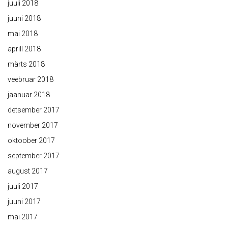
juuli 2018
juuni 2018
mai 2018
aprill 2018
märts 2018
veebruar 2018
jaanuar 2018
detsember 2017
november 2017
oktoober 2017
september 2017
august 2017
juuli 2017
juuni 2017
mai 2017