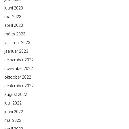
juuni 2023
mai 2023
aprill 2023
märts 2023
veebruar 2023
jaanuar 2023
detsember 2022
november 2022
oktoober 2022
september 2022
august 2022
juuli 2022
juuni 2022
mai 2022