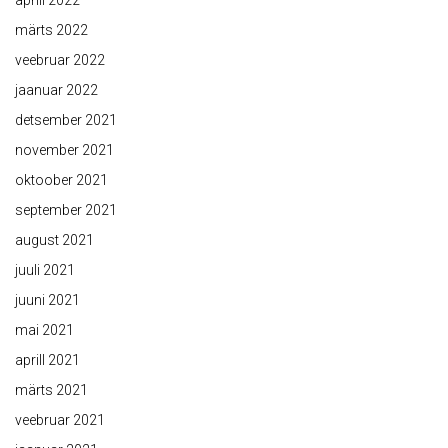
aprill 2022
märts 2022
veebruar 2022
jaanuar 2022
detsember 2021
november 2021
oktoober 2021
september 2021
august 2021
juuli 2021
juuni 2021
mai 2021
aprill 2021
märts 2021
veebruar 2021