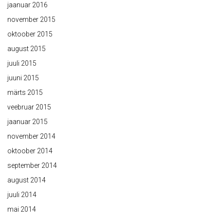
jaanuar 2016
november 2015
oktoober 2015
august 2015
juuli 2015
juuni 2015
märts 2015
veebruar 2015
jaanuar 2015
november 2014
oktoober 2014
september 2014
august 2014
juuli 2014
mai 2014