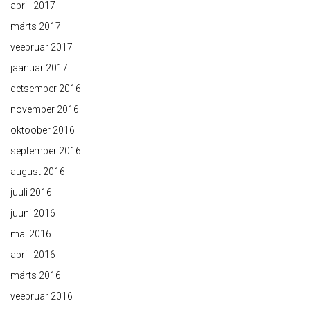
aprill 2017
märts 2017
veebruar 2017
jaanuar 2017
detsember 2016
november 2016
oktoober 2016
september 2016
august 2016
juuli 2016
juuni 2016
mai 2016
aprill 2016
märts 2016
veebruar 2016