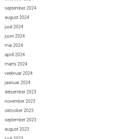
september 2024
august 2024
juuli 2024
juuni 2024
mai 2024
aprill 2024
märts 2024
veebruar 2024
jaanuar 2024
detsember 2023
november 2023
oktoober 2023
september 2023
august 2023
juuli 2023