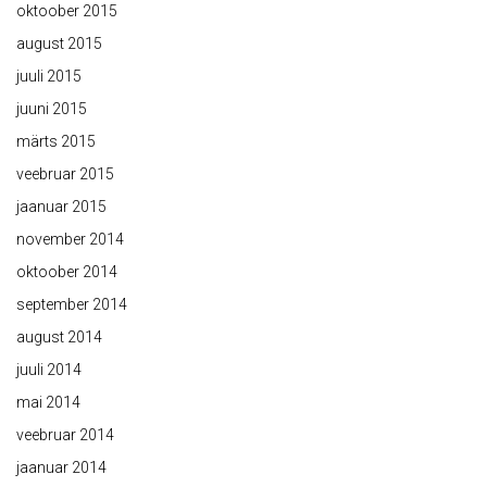
oktoober 2015
august 2015
juuli 2015
juuni 2015
märts 2015
veebruar 2015
jaanuar 2015
november 2014
oktoober 2014
september 2014
august 2014
juuli 2014
mai 2014
veebruar 2014
jaanuar 2014