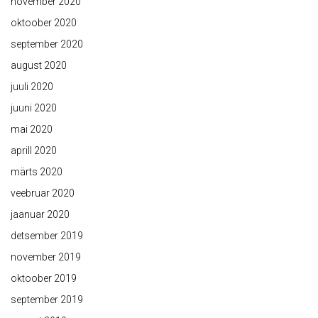
november 2020
oktoober 2020
september 2020
august 2020
juuli 2020
juuni 2020
mai 2020
aprill 2020
märts 2020
veebruar 2020
jaanuar 2020
detsember 2019
november 2019
oktoober 2019
september 2019