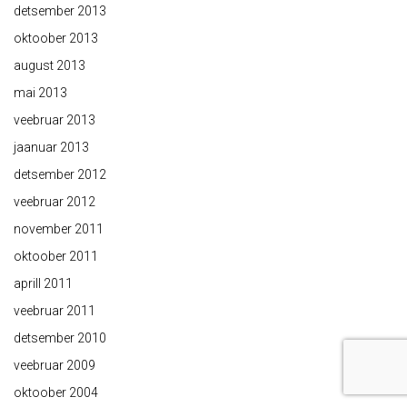
detsember 2013
oktoober 2013
august 2013
mai 2013
veebruar 2013
jaanuar 2013
detsember 2012
veebruar 2012
november 2011
oktoober 2011
aprill 2011
veebruar 2011
detsember 2010
veebruar 2009
oktoober 2004