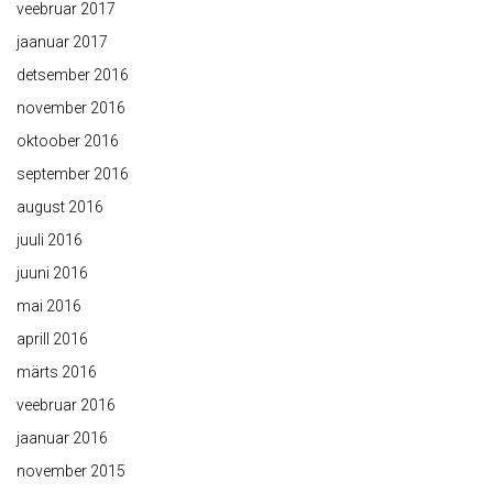
veebruar 2017
jaanuar 2017
detsember 2016
november 2016
oktoober 2016
september 2016
august 2016
juuli 2016
juuni 2016
mai 2016
aprill 2016
märts 2016
veebruar 2016
jaanuar 2016
november 2015