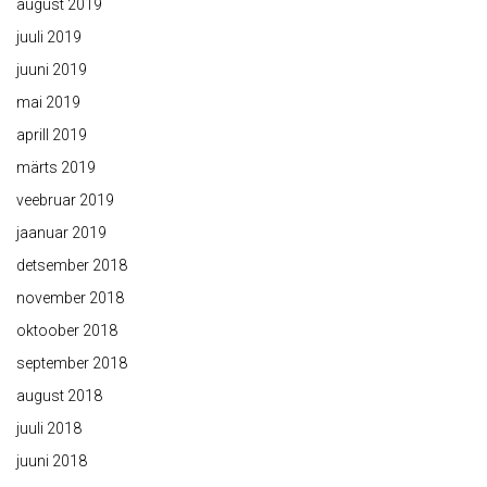
august 2019
juuli 2019
juuni 2019
mai 2019
aprill 2019
märts 2019
veebruar 2019
jaanuar 2019
detsember 2018
november 2018
oktoober 2018
september 2018
august 2018
juuli 2018
juuni 2018