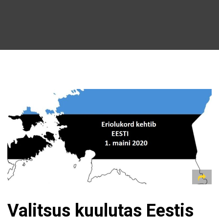
Valitsus kuulutas Eestis