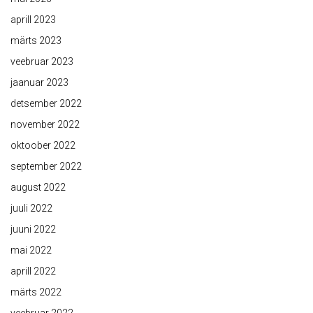
aprill 2023
märts 2023
veebruar 2023
jaanuar 2023
detsember 2022
november 2022
oktoober 2022
september 2022
august 2022
juuli 2022
juuni 2022
mai 2022
aprill 2022
märts 2022