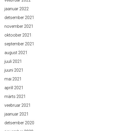
veebruar 2022
jaanuar 2022
detsember 2021
november 2021
oktoober 2021
september 2021
august 2021
juuli 2021
juuni 2021
mai 2021
aprill 2021
märts 2021
veebruar 2021
jaanuar 2021
detsember 2020