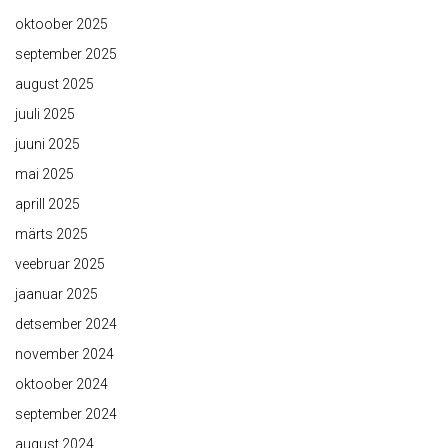
oktoober 2025
september 2025
august 2025
juuli 2025
juuni 2025
mai 2025
aprill 2025
märts 2025
veebruar 2025
jaanuar 2025
detsember 2024
november 2024
oktoober 2024
september 2024
august 2024