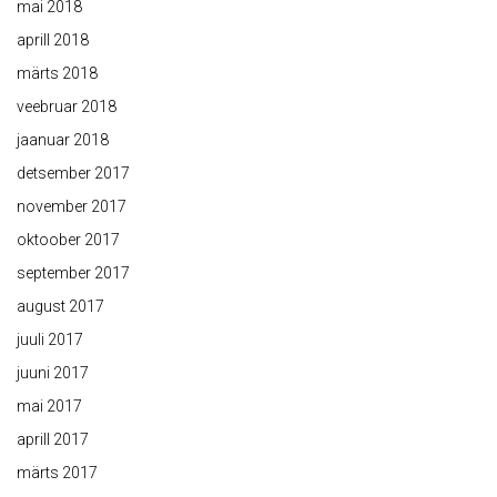
mai 2018
aprill 2018
märts 2018
veebruar 2018
jaanuar 2018
detsember 2017
november 2017
oktoober 2017
september 2017
august 2017
juuli 2017
juuni 2017
mai 2017
aprill 2017
märts 2017