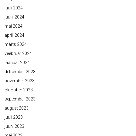
juuli 2024
juuni 2024
mai 2024
aprill 2024
märts 2024
veebruar 2024
jaanuar 2024
detsember 2023
november 2023
oktoober 2023
september 2023
august 2023
juuli 2023
juuni 2023
mai 2023