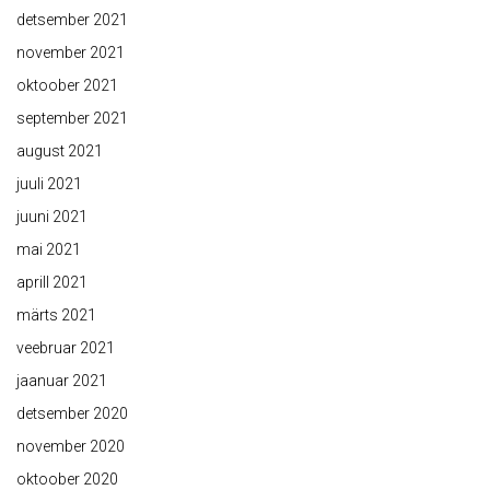
detsember 2021
november 2021
oktoober 2021
september 2021
august 2021
juuli 2021
juuni 2021
mai 2021
aprill 2021
märts 2021
veebruar 2021
jaanuar 2021
detsember 2020
november 2020
oktoober 2020