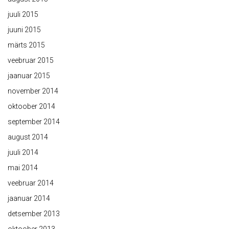
juuli 2015
juuni 2015
märts 2015
veebruar 2015
jaanuar 2015
november 2014
oktoober 2014
september 2014
august 2014
juuli 2014
mai 2014
veebruar 2014
jaanuar 2014
detsember 2013