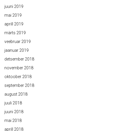
juuni 2019
mai 2019
aprill 2019
märts 2019
veebruar 2019
jaanuar 2019
detsember 2018
november 2018
oktoober 2018
september 2018
august 2018
juuli 2018
juuni 2018
mai 2018
aprill 2018