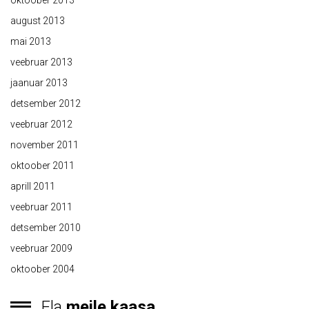
oktoober 2013
august 2013
mai 2013
veebruar 2013
jaanuar 2013
detsember 2012
veebruar 2012
november 2011
oktoober 2011
aprill 2011
veebruar 2011
detsember 2010
veebruar 2009
oktoober 2004
Ela
meile kaasa