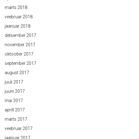
märts 2018
veebruar 2018
jaanuar 2018
detsember 2017
november 2017
oktoober 2017
september 2017
august 2017
juuli 2017
juuni 2017
mai 2017
aprill 2017
märts 2017
veebruar 2017
jaanuar 2017