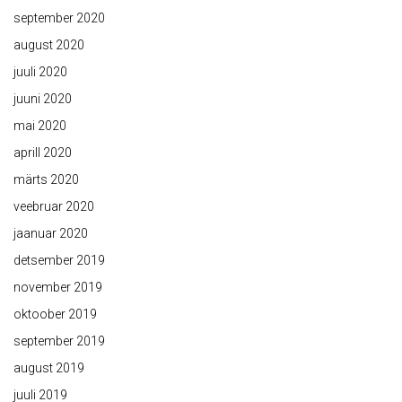
september 2020
august 2020
juuli 2020
juuni 2020
mai 2020
aprill 2020
märts 2020
veebruar 2020
jaanuar 2020
detsember 2019
november 2019
oktoober 2019
september 2019
august 2019
juuli 2019