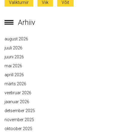
Valikturniir
Viik
Võit
Arhiiv
august 2026
juuli 2026
juuni 2026
mai 2026
aprill 2026
märts 2026
veebruar 2026
jaanuar 2026
detsember 2025
november 2025
oktoober 2025