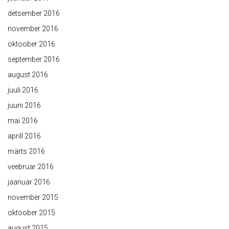
detsember 2016
november 2016
oktoober 2016
september 2016
august 2016
juuli 2016
juuni 2016
mai 2016
aprill 2016
märts 2016
veebruar 2016
jaanuar 2016
november 2015
oktoober 2015
august 2015