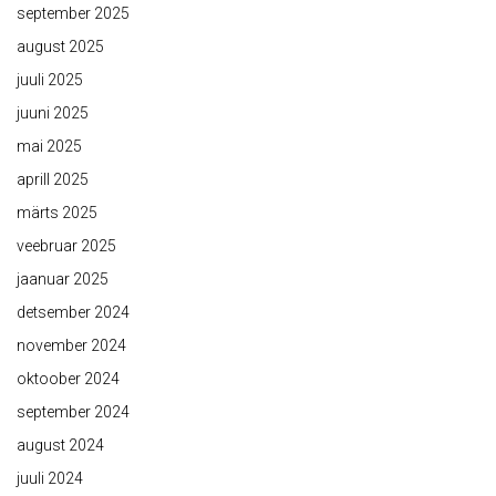
september 2025
august 2025
juuli 2025
juuni 2025
mai 2025
aprill 2025
märts 2025
veebruar 2025
jaanuar 2025
detsember 2024
november 2024
oktoober 2024
september 2024
august 2024
juuli 2024