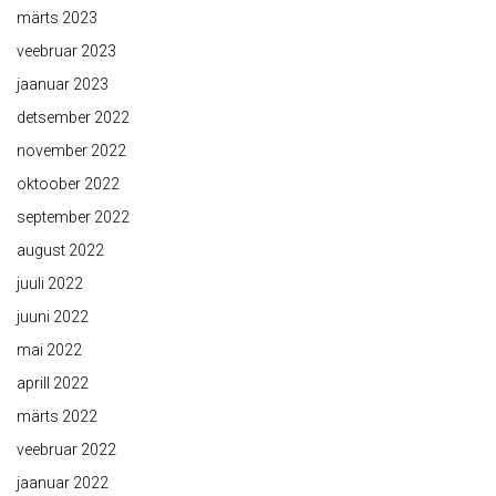
märts 2023
veebruar 2023
jaanuar 2023
detsember 2022
november 2022
oktoober 2022
september 2022
august 2022
juuli 2022
juuni 2022
mai 2022
aprill 2022
märts 2022
veebruar 2022
jaanuar 2022