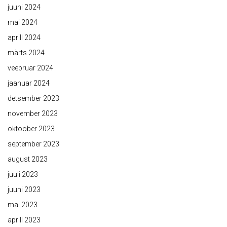
juuni 2024
mai 2024
aprill 2024
märts 2024
veebruar 2024
jaanuar 2024
detsember 2023
november 2023
oktoober 2023
september 2023
august 2023
juuli 2023
juuni 2023
mai 2023
aprill 2023