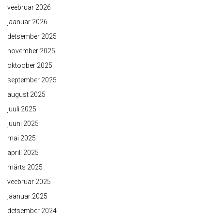
veebruar 2026
jaanuar 2026
detsember 2025
november 2025
oktoober 2025
september 2025
august 2025
juuli 2025
juuni 2025
mai 2025
aprill 2025
märts 2025
veebruar 2025
jaanuar 2025
detsember 2024