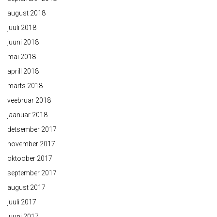
august 2018
juuli 2018
juuni 2018
mai 2018
aprill 2018
märts 2018
veebruar 2018
jaanuar 2018
detsember 2017
november 2017
oktoober 2017
september 2017
august 2017
juuli 2017
juuni 2017