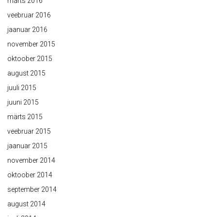
märts 2016
veebruar 2016
jaanuar 2016
november 2015
oktoober 2015
august 2015
juuli 2015
juuni 2015
märts 2015
veebruar 2015
jaanuar 2015
november 2014
oktoober 2014
september 2014
august 2014