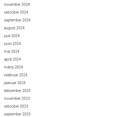
november 2024
oktoober 2024
september 2024
august 2024
juuli 2024
juuni 2024
mai 2024
aprill 2024
märts 2024
veebruar 2024
jaanuar 2024
detsember 2023
november 2023
oktoober 2023
september 2023