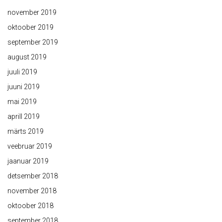
november 2019
oktoober 2019
september 2019
august 2019
juuli 2019
juuni 2019
mai 2019
aprill 2019
märts 2019
veebruar 2019
jaanuar 2019
detsember 2018
november 2018
oktoober 2018
september 2018