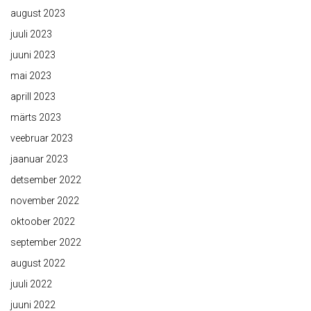
august 2023
juuli 2023
juuni 2023
mai 2023
aprill 2023
märts 2023
veebruar 2023
jaanuar 2023
detsember 2022
november 2022
oktoober 2022
september 2022
august 2022
juuli 2022
juuni 2022