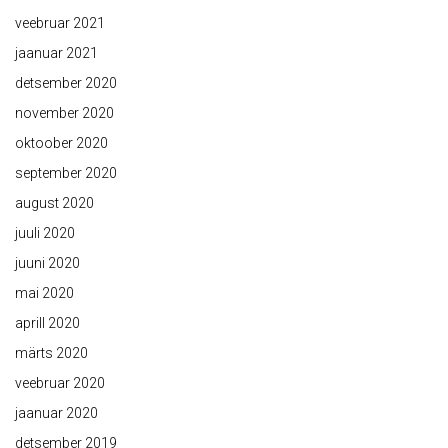
veebruar 2021
jaanuar 2021
detsember 2020
november 2020
oktoober 2020
september 2020
august 2020
juuli 2020
juuni 2020
mai 2020
aprill 2020
märts 2020
veebruar 2020
jaanuar 2020
detsember 2019