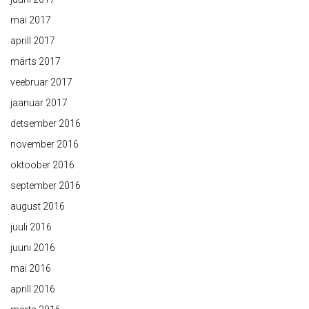
mai 2017
aprill 2017
märts 2017
veebruar 2017
jaanuar 2017
detsember 2016
november 2016
oktoober 2016
september 2016
august 2016
juuli 2016
juuni 2016
mai 2016
aprill 2016