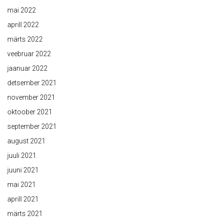
mai 2022
aprill 2022
märts 2022
veebruar 2022
jaanuar 2022
detsember 2021
november 2021
oktoober 2021
september 2021
august 2021
juuli 2021
juuni 2021
mai 2021
aprill 2021
märts 2021