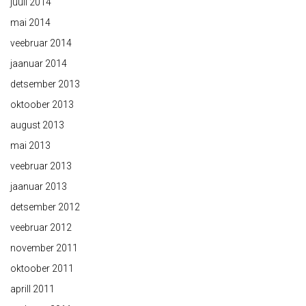
juuli 2014
mai 2014
veebruar 2014
jaanuar 2014
detsember 2013
oktoober 2013
august 2013
mai 2013
veebruar 2013
jaanuar 2013
detsember 2012
veebruar 2012
november 2011
oktoober 2011
aprill 2011