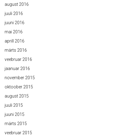
august 2016
juuli 2016
juuni 2016
mai 2016
aprill 2016
märts 2016
veebruar 2016
jaanuar 2016
november 2015
oktoober 2015
august 2015
juuli 2015
juuni 2015
märts 2015
veebruar 2015