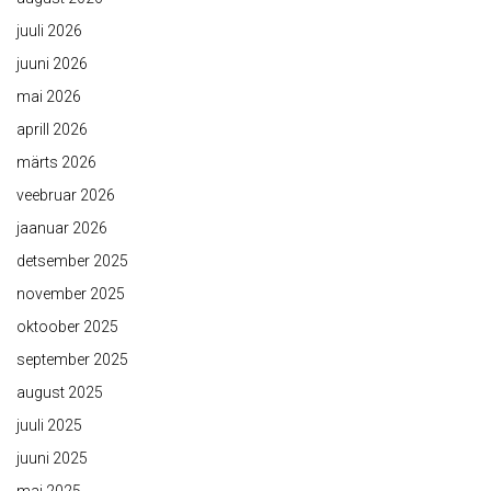
juuli 2026
juuni 2026
mai 2026
aprill 2026
märts 2026
veebruar 2026
jaanuar 2026
detsember 2025
november 2025
oktoober 2025
september 2025
august 2025
juuli 2025
juuni 2025