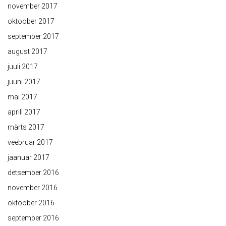
november 2017
oktoober 2017
september 2017
august 2017
juuli 2017
juuni 2017
mai 2017
aprill 2017
märts 2017
veebruar 2017
jaanuar 2017
detsember 2016
november 2016
oktoober 2016
september 2016