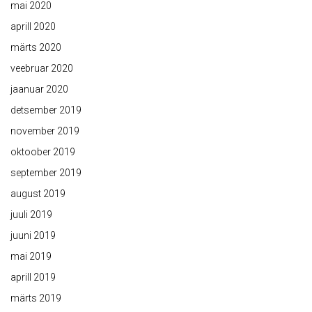
mai 2020
aprill 2020
märts 2020
veebruar 2020
jaanuar 2020
detsember 2019
november 2019
oktoober 2019
september 2019
august 2019
juuli 2019
juuni 2019
mai 2019
aprill 2019
märts 2019