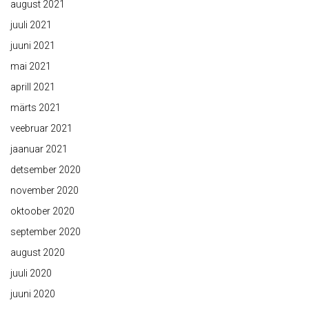
august 2021
juuli 2021
juuni 2021
mai 2021
aprill 2021
märts 2021
veebruar 2021
jaanuar 2021
detsember 2020
november 2020
oktoober 2020
september 2020
august 2020
juuli 2020
juuni 2020