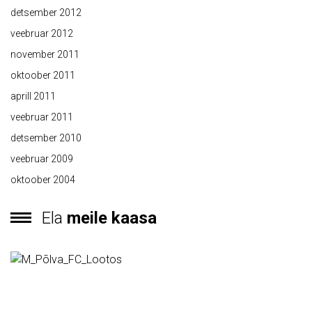
detsember 2012
veebruar 2012
november 2011
oktoober 2011
aprill 2011
veebruar 2011
detsember 2010
veebruar 2009
oktoober 2004
Ela
meile kaasa