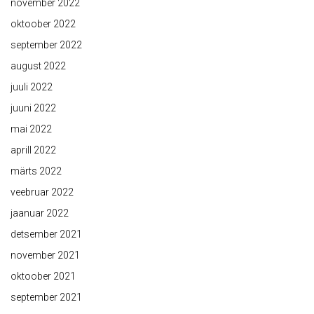
november 2022
oktoober 2022
september 2022
august 2022
juuli 2022
juuni 2022
mai 2022
aprill 2022
märts 2022
veebruar 2022
jaanuar 2022
detsember 2021
november 2021
oktoober 2021
september 2021