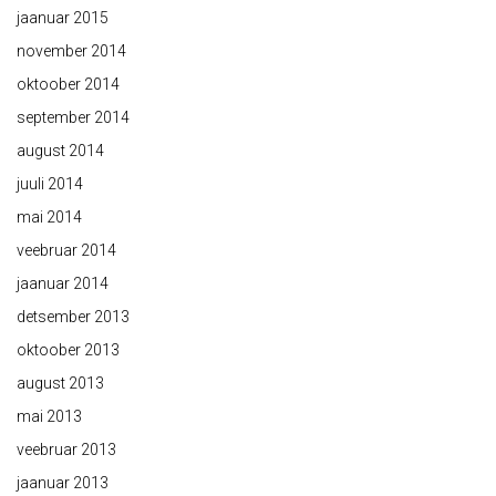
jaanuar 2015
november 2014
oktoober 2014
september 2014
august 2014
juuli 2014
mai 2014
veebruar 2014
jaanuar 2014
detsember 2013
oktoober 2013
august 2013
mai 2013
veebruar 2013
jaanuar 2013