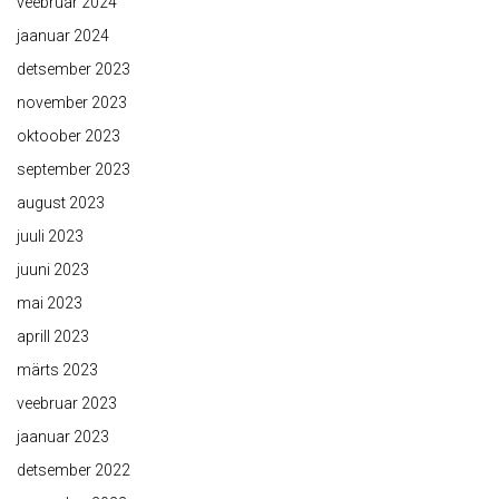
veebruar 2024
jaanuar 2024
detsember 2023
november 2023
oktoober 2023
september 2023
august 2023
juuli 2023
juuni 2023
mai 2023
aprill 2023
märts 2023
veebruar 2023
jaanuar 2023
detsember 2022