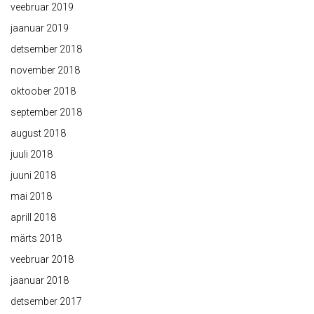
veebruar 2019
jaanuar 2019
detsember 2018
november 2018
oktoober 2018
september 2018
august 2018
juuli 2018
juuni 2018
mai 2018
aprill 2018
märts 2018
veebruar 2018
jaanuar 2018
detsember 2017