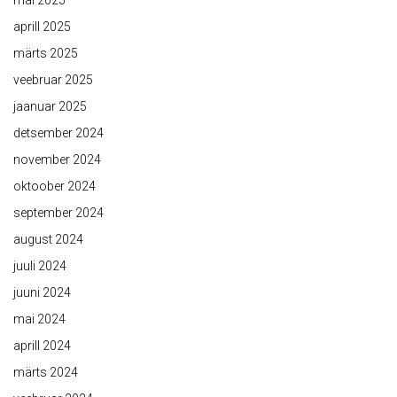
mai 2025
aprill 2025
märts 2025
veebruar 2025
jaanuar 2025
detsember 2024
november 2024
oktoober 2024
september 2024
august 2024
juuli 2024
juuni 2024
mai 2024
aprill 2024
märts 2024